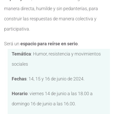
manera directa, humilde y sin pedanterías, para
construir las respuestas de manera colectiva y
participativa.
Será un
espacio para reírse en serio
.
Temática
: Humor, resistencia y movimientos
sociales
Fechas
: 14, 15 y 16 de junio de 2024.
Horario
: viernes 14 de junio a las 18.00 a
domingo 16 de junio a las 16.00.