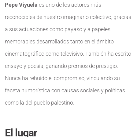
Pepe Viyuela
es uno de los actores más
reconocibles de nuestro imaginario colectivo, gracias
a sus actuaciones como payaso y a papeles
memorables desarrollados tanto en el ámbito
cinematográfico como televisivo. También ha escrito
ensayo y poesía, ganando premios de prestigio.
Nunca ha rehuido el compromiso, vinculando su
faceta humorística con causas sociales y políticas
como la del pueblo palestino.
El
l
ugar