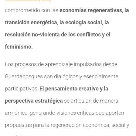
comprometido con las
economías regenerativas, la
transición energética, la ecología social, la
resolución no-violenta de los conflictos y el
feminismo.
Los procesos de aprendizaje impulsados desde
Guardabosques son dialógicos y esencialmente
participativos. El
pensamiento creativo y la
perspectiva estratégica
se articulan de manera
armónica, generando visiones críticas que aporten
propuestas para la regeneración económica, social y