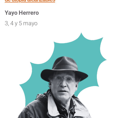
Yayo Herrero
3, 4 y 5 mayo