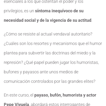
esenciales a los que ostentan el poder y los
privilegios, es un
síntoma inequívoco de su
necesidad social y de la vigencia de su actitud
.
¿Cómo se resiste al actual vendaval autoritario?
¿Cuáles son los resortes y mecanismos que el humor
plantea para subvertir las doctrinas del miedo y la
represión? ¿Qué papel pueden jugar los humoristas,
bufones y payasos ante unos medios de
comunicación controlados por las grandes elites?
En este curso, el
payaso, bufón, humorista y actor
Pepe Viyuela
, abordará estos interrogantes de