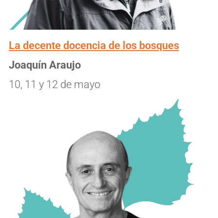
La decente docencia de los bosques
Joaquín Araujo
10, 11 y 12 de mayo