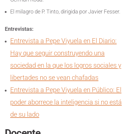
El milagro de P. Tinto, dirigida por Javier Fesser.
Entrevistas:
Entrevista a Pepe Viyuela en El Diario:
Hay que seguir construyendo una
sociedad en la que los logros sociales y
libertades no se vean chafadas
Entrevista a Pepe Viyuela en Público: El
poder aborrece la inteligencia si no está
de su lado
Docente