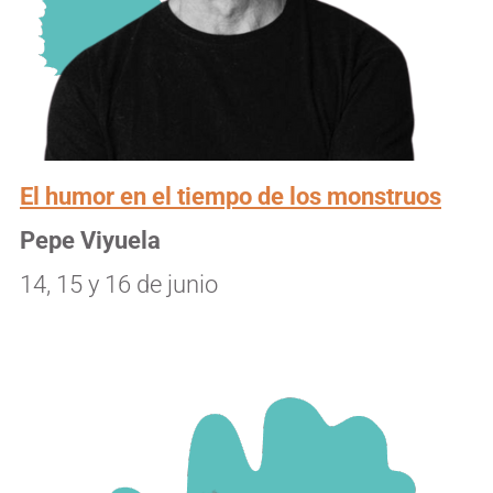
El humor en el tiempo de los monstruos
Pepe Viyuela
14, 15 y 16 de junio