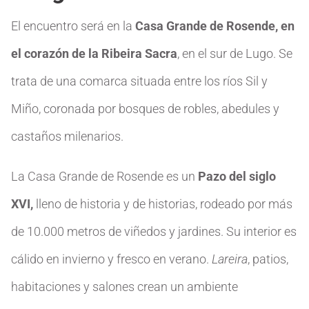
El encuentro será en la
Casa Grande de Rosende, en
el corazón de la Ribeira Sacra
, en el sur de Lugo. Se
trata de una comarca situada entre los ríos Sil y
Miño, coronada por bosques de robles, abedules y
castaños milenarios.
La Casa Grande de Rosende es un
Pazo del siglo
XVI,
lleno de historia y de historias, rodeado por más
de 10.000 metros de viñedos y jardines. Su interior es
cálido en invierno y fresco en verano.
Lareira
, patios,
habitaciones y salones crean un ambiente