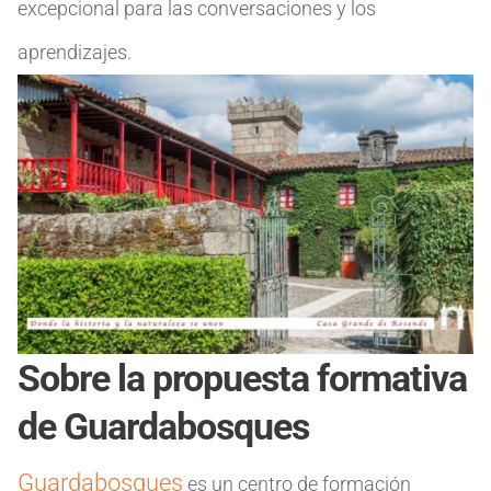
excepcional para las conversaciones y los
aprendizajes.
Sobre la propuesta formativa
de Guardabosques
Guardabosques
es un centro de formación