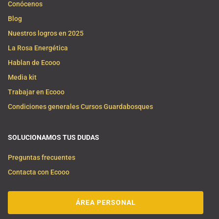
Conócenos
Blog
Nuestros logros en 2025
La Rosa Energética
Hablan de Ecooo
Media kit
Trabajar en Ecooo
Condiciones generales Cursos Guardabosques
SOLUCIONAMOS TUS DUDAS
Preguntas frecuentes
Contacta con Ecooo
ÁREA PERSONAL