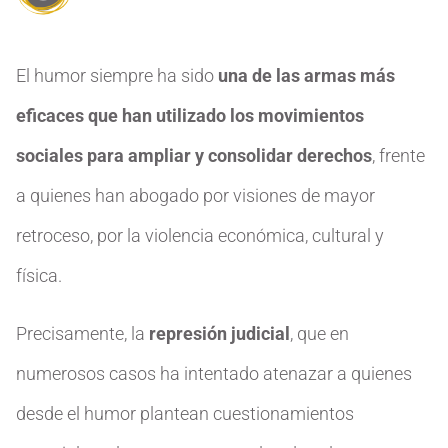
El humor siempre ha sido
una de las armas más
eficaces que han utilizado los movimientos
sociales para ampliar y consolidar derechos
, frente
a quienes han abogado por visiones de mayor
retroceso, por la violencia económica, cultural y
física.
Precisamente, la
represión judicial
, que en
numerosos casos ha intentado atenazar a quienes
desde el humor plantean cuestionamientos