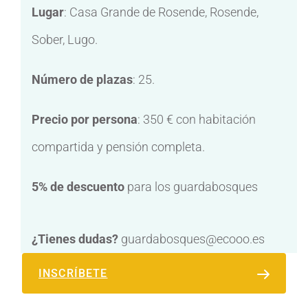
Lugar
: Casa Grande de Rosende, Rosende,
Sober, Lugo.
Número de plazas
: 25.
Precio por persona
: 350 € con habitación
compartida y pensión completa.
5% de descuento
para los guardabosques
¿Tienes dudas?
guardabosques@ecooo.es
INSCRÍBETE