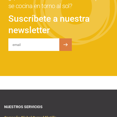
se cocina en torno al sol?
Suscríbete a nuestra
newsletter
NUESTROS SERVICIOS