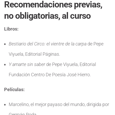
Recomendaciones previas,
no obligatorias, al curso
Libros:
Bestiario del Circo: el vientre de la carpa
de Pepe
Viyuela, Editorial Páginas.
Y amarte sin saber
de Pepe Viyuela, Editorial
Fundación Centro De Poesía José Hierro.
Películas:
Marcelino, el mejor payaso del mundo, dirigida por
Germán Roda.