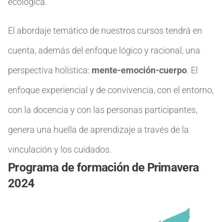
ecológica.
El abordaje temático de nuestros cursos tendrá en
cuenta, además del enfoque lógico y racional, una
perspectiva holística:
mente-emoción-cuerpo
. El
enfoque experiencial y de convivencia, con el entorno,
con la docencia y con las personas participantes,
genera una huella de aprendizaje a través de la
vinculación y los cuidados.
Programa de formación de Primavera
2024