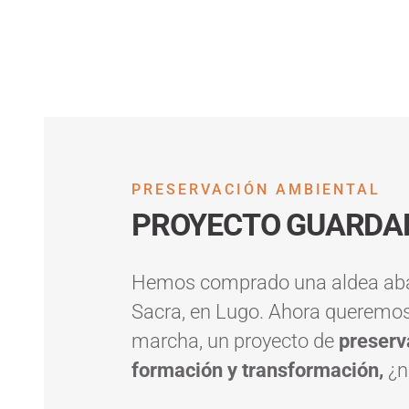
PRESERVACIÓN AMBIENTAL
PROYECTO GUARDA
Hemos comprado una aldea aba
Sacra, en Lugo. Ahora queremos
marcha,
un proyecto de
preserv
formación y transformación,
¿n