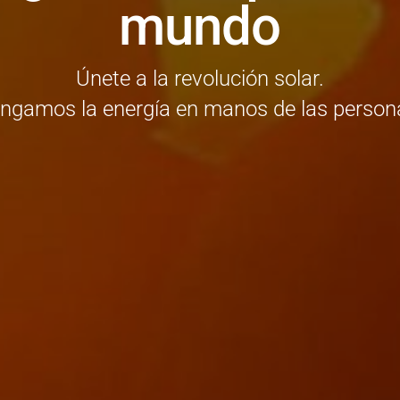
mundo
Únete a la revolución solar.
ngamos la energía en manos de las person