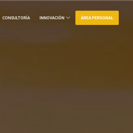
CONSULTORÍA
INNOVACIÓN
ÁREA PERSONAL