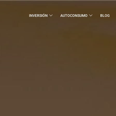
INVERSIÓN
AUTOCONSUMO
BLOG