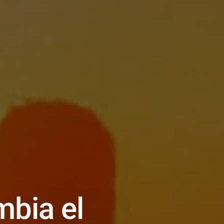
mbia el