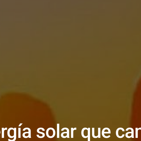
rgía solar que ca