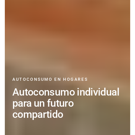
AUTOCONSUMO EN HOGARES
Autoconsumo individual
para un futuro
compartido