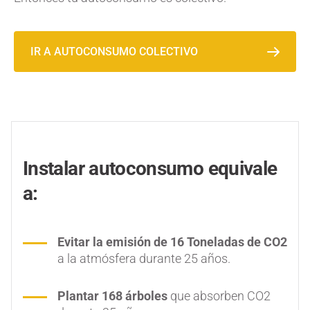
IR A AUTOCONSUMO COLECTIVO
Instalar autoconsumo equivale
a:
Evitar la emisión de 16 Toneladas de CO2
a la atmósfera durante 25 años.
Plantar 168 árboles
que absorben CO2