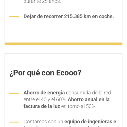
durante 25 años.
Dejar de recorrer 215.385 km en coche.
¿Por qué con Ecooo?
Ahorro de energía
consumida de la red
entre el 40 y el 60%.
Ahorro anual en la
factura de la luz
en torno al 50%.
Contamos con un
equipo de ingenieras e