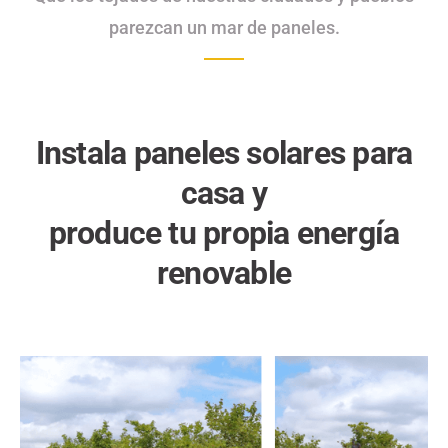
parezcan un mar de paneles.
Instala paneles solares para
casa y
produce tu propia energía
renovable