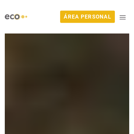
ÁREA PERSONAL