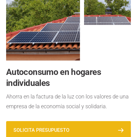
Autoconsumo en hogares
individuales
Ahorra en la factura de la luz con los valores de una
empresa de la economía social y solidaria.
SOLICITA PRESUPUESTO