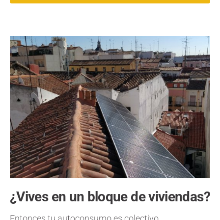
¿Vives en un bloque de viviendas?
Entonces tu autoconsumo es colectivo.