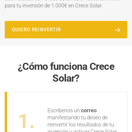
para tu inversión de 1.000€ en Crece Solar.
QUIERO REINVERTIR
¿Cómo funciona Crece
Solar?
Escríbenos un
correo
manifestando tu deseo de
reinvertir los resultados de tu
inversión y activar Crece Solar.