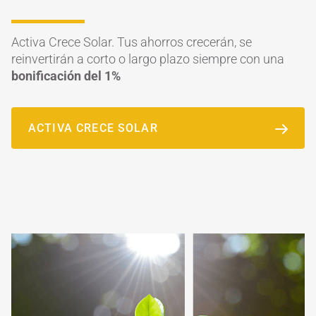
Activa Crece Solar. Tus ahorros crecerán, se
reinvertirán a corto o largo plazo siempre con una
bonificación del 1%
ACTIVA CRECE SOLAR