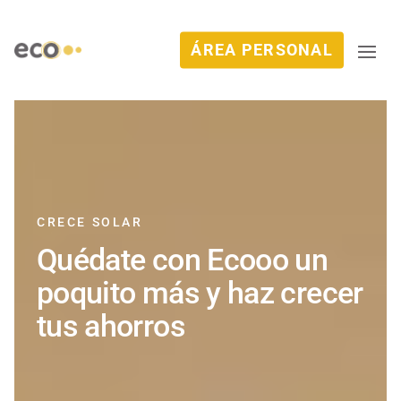
ÁREA PERSONAL
CRECE SOLAR
Quédate con Ecooo un
poquito más y haz crecer
tus ahorros