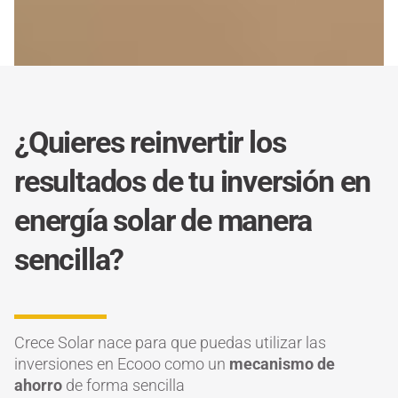
¿Quieres reinvertir los
resultados de tu inversión en
energía solar de manera
sencilla?
Crece Solar nace para que puedas utilizar las
inversiones en Ecooo como un
mecanismo de
ahorro
de forma sencilla