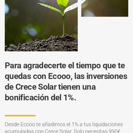
Para agradecerte el tiempo que te
quedas con Ecooo, las inversiones
de Crece Solar tienen una
bonificación del 1%.
Desde Ecooo te añadimos el 1% a tus liquidaciones
acumuladas con Crece Solar. Solo necesitas 990€