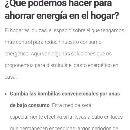
¿Qué podemos hacer para
ahorrar energía en el hogar?
El hogar es, quizás, el espacio sobre el que tengamos
más control para reducir nuestro consumo
energético. Aquí van algunas soluciones que os
proponemos para disminuir el gasto energético en
casa:
Cambia las bombillas convencionales por unas
de bajo consumo
. Esta medida será
especialmente efectiva si la llevas a cabo en luces
que permanecen encendidas largos periodos de