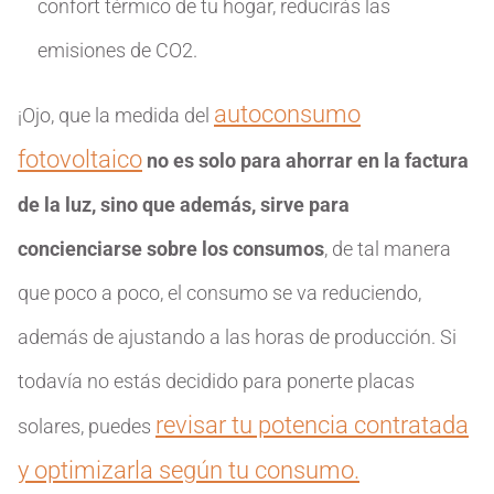
confort térmico de tu hogar, reducirás las
emisiones de CO2.
autoconsumo
¡Ojo, que la medida del
fotovoltaico
no es solo para ahorrar en la factura
de la luz, sino que además, sirve para
concienciarse sobre los consumos
, de tal manera
que poco a poco, el consumo se va reduciendo,
además de ajustando a las horas de producción. Si
todavía no estás decidido para ponerte placas
revisar tu potencia contratada
solares, puedes
y optimizarla según tu consumo.