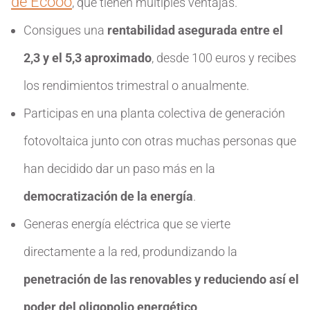
de Ecooo
, que tienen múltiples ventajas.
Consigues una
rentabilidad asegurada entre el
2,3 y el 5,3 aproximado
, desde 100 euros y recibes
los rendimientos trimestral o anualmente.
Participas en una planta colectiva de generación
fotovoltaica junto con otras muchas personas que
han decidido dar un paso más en la
democratización de la energía
.
Generas energía eléctrica que se vierte
directamente a la red, produndizando la
penetración de las renovables y reduciendo así el
poder del oligopolio energético
.