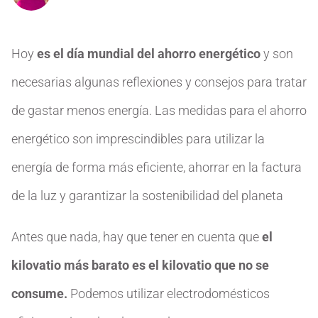
Hoy
es el día mundial del ahorro energético
y son
necesarias algunas reflexiones y consejos para tratar
de gastar menos energía. Las medidas para el ahorro
energético son imprescindibles para utilizar la
energía de forma más eficiente, ahorrar en la factura
de la luz y garantizar la sostenibilidad del planeta
Antes que nada, hay que tener en cuenta que
el
kilovatio más barato es el kilovatio que no se
consume.
Podemos utilizar electrodomésticos