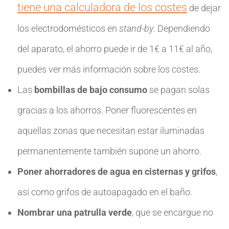
tiene una calculadora de los costes
de dejar
los electrodomésticos en
stand-by
. Dependiendo
del aparato, el ahorro puede ir de 1€ a 11€ al año,
puedes ver más información sobre los costes.
Las
bombillas de bajo consumo
se pagan solas
gracias a los ahorros. Poner fluorescentes en
aquellas zonas que necesitan estar iluminadas
permanentemente también supone un ahorro.
Poner ahorradores de agua en cisternas y grifos
,
así como grifos de autoapagado en el baño.
Nombrar una patrulla verde
, que se encargue no