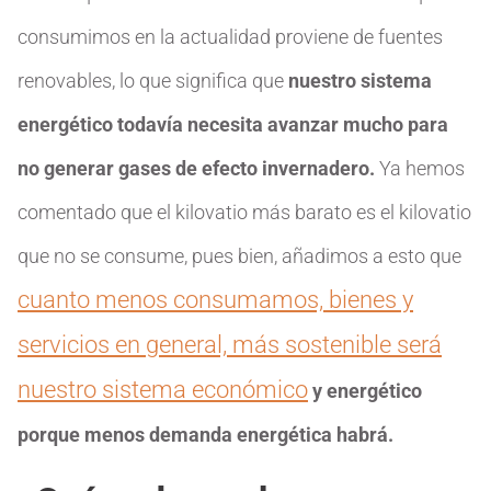
consumimos en la actualidad proviene de fuentes
renovables, lo que significa que
nuestro sistema
energético todavía necesita avanzar mucho para
no generar gases de efecto invernadero.
Ya hemos
comentado que el kilovatio más barato es el kilovatio
que no se consume, pues bien, añadimos a esto que
cuanto menos consumamos, bienes y
servicios en general, más sostenible será
nuestro sistema económico
y energético
porque menos demanda energética habrá.