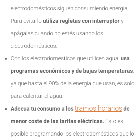
electrodomésticos siguen consumiendo energía.
Para evitarlo
utiliza regletas con interruptor
y
apágalas cuando no estés usando los
electrodomésticos.
Con los electrodomésticos que utilicen agua,
usa
programas económicos y de bajas temperaturas
,
ya que hasta el 90% de la energía que usan, es solo
para calentar el agua.
tramos horarios
Adecua tu consumo a los
de
menor coste de las tarifas eléctricas.
Esto es
posible programando los electrodomésticos que lo