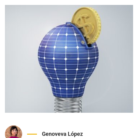
Genoveva López