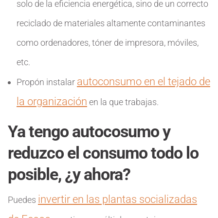
solo de la eficiencia energética, sino de un correcto
reciclado de materiales altamente contaminantes
como ordenadores, tóner de impresora, móviles,
etc.
autoconsumo en el tejado de
Propón instalar
la organización
en la que trabajas.
Ya tengo autocosumo y
reduzco el consumo todo lo
posible, ¿y ahora?
invertir en las plantas socializadas
Puedes