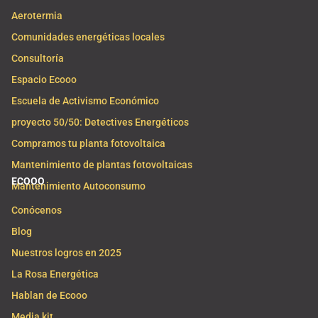
Aerotermia
Comunidades energéticas locales
Consultoría
Espacio Ecooo
Escuela de Activismo Económico
proyecto 50/50: Detectives Energéticos
Compramos tu planta fotovoltaica
Mantenimiento de plantas fotovoltaicas
ECOOO
Mantenimiento Autoconsumo
Conócenos
Blog
Nuestros logros en 2025
La Rosa Energética
Hablan de Ecooo
Media kit