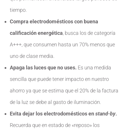
tiempo.
Compra electrodomésticos con buena
calificación energética
, busca los de categoría
A+++, que consumen hasta un 70% menos que
uno de clase media.
Apaga las luces que no uses.
Es una medida
sencilla que puede tener impacto en nuestro
ahorro ya que se estima que el 20% de la factura
de la luz se debe al gasto de iluminación.
Evita dejar los electrodomésticos en
stand-by
.
Recuerda que en estado de «reposo» los