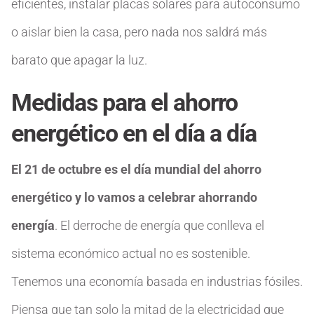
eficientes, instalar placas solares para autoconsumo
o aislar bien la casa, pero nada nos saldrá más
barato que apagar la luz.
Medidas para el ahorro
energético en el día a día
El 21 de octubre es el día mundial del ahorro
energético y lo vamos a celebrar ahorrando
energía
. El derroche de energía que conlleva el
sistema económico actual no es sostenible.
Tenemos una economía basada en industrias fósiles.
Piensa que tan solo la mitad de la electricidad que