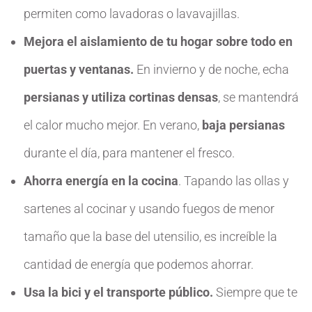
permiten como lavadoras o lavavajillas.
Mejora el aislamiento de tu hogar sobre todo en
puertas y ventanas.
En invierno y de noche, echa
persianas y utiliza cortinas densas
, se mantendrá
el calor mucho mejor. En verano,
baja persianas
durante el día, para mantener el fresco.
Ahorra energía en la cocina
. Tapando las ollas y
sartenes al cocinar y usando fuegos de menor
tamaño que la base del utensilio, es increíble la
cantidad de energía que podemos ahorrar.
Usa la bici y el transporte público.
Siempre que te