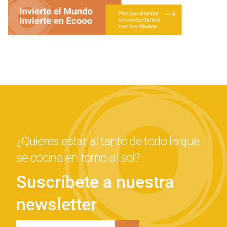
¿Quieres estar al tanto de todo lo que
se cocina en torno al sol?
Suscríbete a nuestra
newsletter