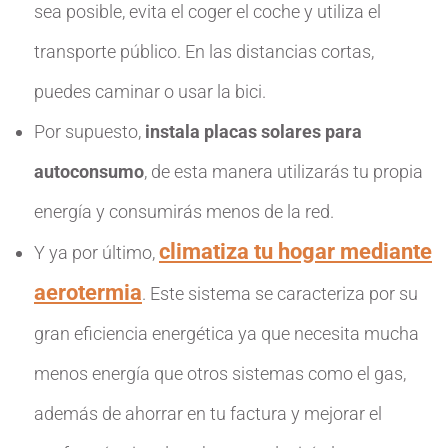
sea posible, evita el coger el coche y utiliza el
transporte público. En las distancias cortas,
puedes caminar o usar la bici.
Por supuesto,
instala placas solares para
autoconsumo
, de esta manera utilizarás tu propia
energía y consumirás menos de la red.
climatiza tu hogar mediante
Y ya por último,
aerotermia
. Este sistema se caracteriza por su
gran eficiencia energética ya que necesita mucha
menos energía que otros sistemas como el gas,
además de ahorrar en tu factura y mejorar el