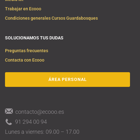
Trabajar en Ecooo
Condiciones generales Cursos Guardabosques
SOLUCIONAMOS TUS DUDAS
Preguntas frecuentes
Contacta con Ecooo
ÁREA PERSONAL
contacto@ecooo.es
91 294 00 94
Lunes a viernes: 09.00 – 17.00