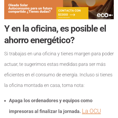
Y en la oficina, es posible el
ahorro energético?
Si trabajas en una oficina y tienes margen para poder
actuar, te sugerimos estas medidas para ser más
eficientes en el consumo de energía. Incluso si tienes
la oficina montada en casa, toma nota:
Apaga los ordenadores y equipos como
La OCU
impresoras al finalizar la jornada.