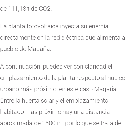
de 111,18 t de CO2.
La planta fotovoltaica inyecta su energía
directamente en la red eléctrica que alimenta al
pueblo de Magaña.
A continuación, puedes ver con claridad el
emplazamiento de la planta respecto al núcleo
urbano más próximo, en este caso Magaña.
Entre la huerta solar y el emplazamiento
habitado más próximo hay una distancia
aproximada de 1500 m, por lo que se trata de