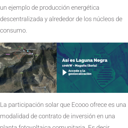
un ejemplo de producción energética
descentralizada y alrededor de los núcleos de
consumo.
La participación solar que Ecooo ofrece es una
modalidad de contrato de inversión en una
planta fotovoltaica comunitaria. Es decir,