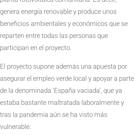
genera energía renovable y produce unos
beneficios ambientales y económicos que se
reparten entre todas las personas que
participan en el proyecto.
El proyecto supone además una apuesta por
asegurar el empleo verde local y apoyar a parte
de la denominada ‘España vaciada’, que ya
estaba bastante maltratada laboralmente y
tras la pandemia aún se ha visto más
vulnerable.