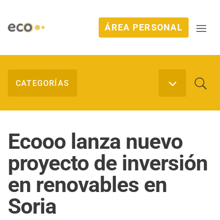
ÁREA PERSONAL
Ecooo lanza nuevo
proyecto de inversión
en renovables en
Soria