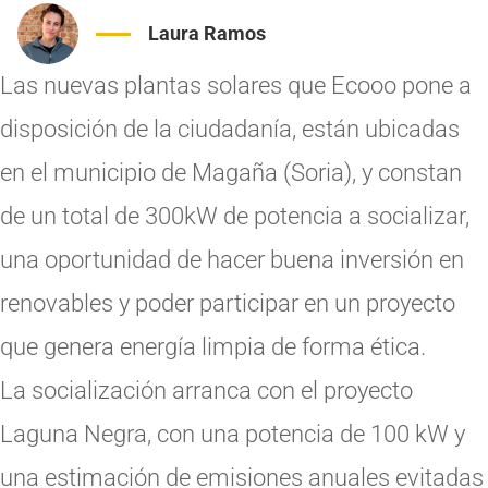
Laura Ramos
Las nuevas plantas solares que Ecooo pone a
disposición de la ciudadanía, están ubicadas
en el municipio de Magaña (Soria), y constan
de un total de 300kW de potencia a socializar,
una oportunidad de hacer buena inversión en
renovables y poder participar en un proyecto
que genera energía limpia de forma ética.
La socialización arranca con el proyecto
Laguna Negra, con una potencia de 100 kW y
una estimación de emisiones anuales evitadas