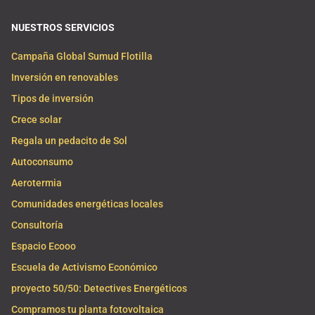
NUESTROS SERVICIOS
Campaña Global Sumud Flotilla
Inversión en renovables
Tipos de inversión
Crece solar
Regala un pedacito de Sol
Autoconsumo
Aerotermia
Comunidades energéticas locales
Consultoría
Espacio Ecooo
Escuela de Activismo Económico
proyecto 50/50: Detectives Energéticos
Compramos tu planta fotovoltaica