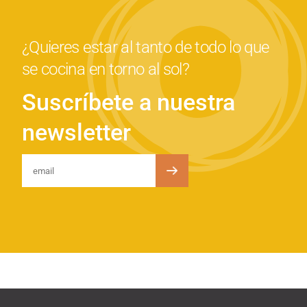
¿Quieres estar al tanto de todo lo que
se cocina en torno al sol?
Suscríbete a nuestra
newsletter