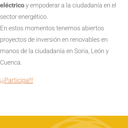
eléctrico
y empoderar a la ciudadanía en el
sector energético.
En estos momentos tenemos abiertos
proyectos de inversión en renovables en
manos de la ciudadanía en Soria, León y
Cuenca.
¡¡¡Participa!!!