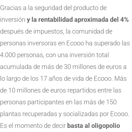
Gracias a la seguridad del producto de
inversión
y la rentabilidad aproximada del 4%
después de impuestos, la comunidad de
personas inversoras en Ecooo ha superado las
4.000 personas, con una inversión total
acumulada de más de 30 millones de euros a
lo largo de los 17 años de vida de Ecooo. Más
de 10 millones de euros repartidos entre las
personas participantes en las más de 150
plantas recuperadas y socializadas por Ecooo.
Es el momento de decir
basta al oligopolio