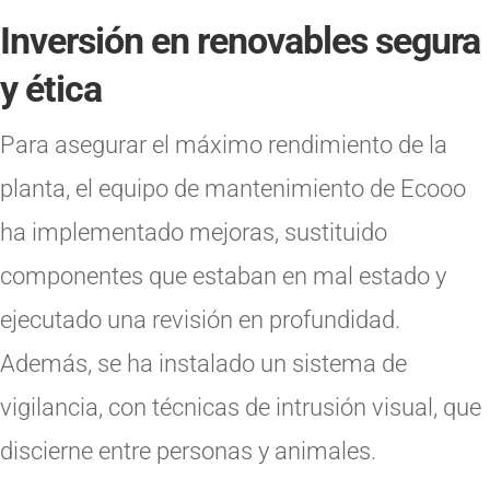
Inversión en renovables segura
y ética
Para asegurar el máximo rendimiento de la
planta, el equipo de mantenimiento de Ecooo
ha implementado mejoras, sustituido
componentes que estaban en mal estado y
ejecutado una revisión en profundidad.
Además, se ha instalado un sistema de
vigilancia, con técnicas de intrusión visual, que
discierne entre personas y animales.