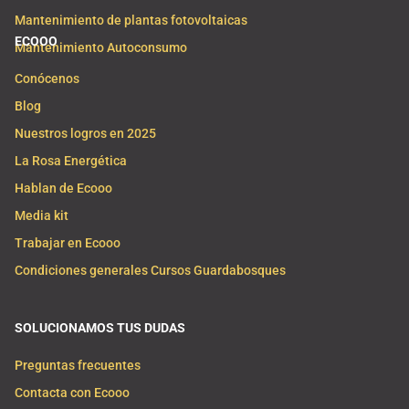
Mantenimiento de plantas fotovoltaicas
ECOOO
Mantenimiento Autoconsumo
Conócenos
Blog
Nuestros logros en 2025
La Rosa Energética
Hablan de Ecooo
Media kit
Trabajar en Ecooo
Condiciones generales Cursos Guardabosques
SOLUCIONAMOS TUS DUDAS
Preguntas frecuentes
Contacta con Ecooo