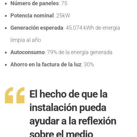
Número de paneles
: 75
Potencia nominal
: 25kW
Generación esperada
: 45.074 kWh de energia
limpia al año
Autoconsumo
: 79% de la energía generada
Ahorro en la factura de la luz
: 30%
El hecho de que la
instalación pueda
ayudar a la reflexión
sobre el medio