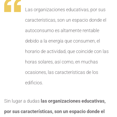
Las organizaciones educativas, por sus
características, son un espacio donde el
autoconsumo es altamente rentable
debido a la energía que consumen, el
horario de actividad, que coincide con las
horas solares, así como, en muchas
ocasiones, las características de los
edificios.
Sin lugar a dudas
las organizaciones educativas,
por sus características, son un espacio donde el