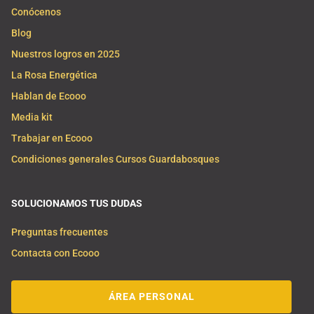
Conócenos
Blog
Nuestros logros en 2025
La Rosa Energética
Hablan de Ecooo
Media kit
Trabajar en Ecooo
Condiciones generales Cursos Guardabosques
SOLUCIONAMOS TUS DUDAS
Preguntas frecuentes
Contacta con Ecooo
ÁREA PERSONAL