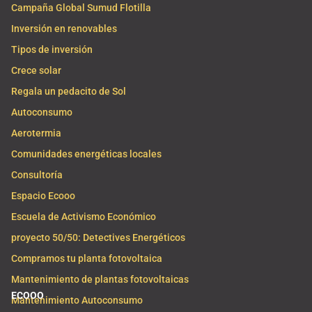
Campaña Global Sumud Flotilla
Inversión en renovables
Tipos de inversión
Crece solar
Regala un pedacito de Sol
Autoconsumo
Aerotermia
Comunidades energéticas locales
Consultoría
Espacio Ecooo
Escuela de Activismo Económico
proyecto 50/50: Detectives Energéticos
Compramos tu planta fotovoltaica
Mantenimiento de plantas fotovoltaicas
ECOOO
Mantenimiento Autoconsumo