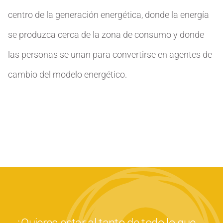
centro de la generación energética, donde la energía
se produzca cerca de la zona de consumo y donde
las personas se unan para convertirse en agentes de
cambio del modelo energético.