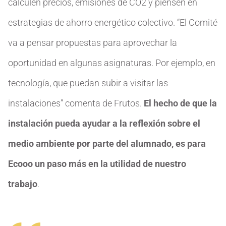
calculen precios, emisiones de CO2 y piensen en
estrategias de ahorro energético colectivo. “El Comité
va a pensar propuestas para aprovechar la
oportunidad en algunas asignaturas. Por ejemplo, en
tecnología, que puedan subir a visitar las
instalaciones” comenta de Frutos.
El hecho de que la
instalación pueda ayudar a la reflexión sobre el
medio ambiente por parte del alumnado, es para
Ecooo un paso más en la utilidad de nuestro
trabajo
.