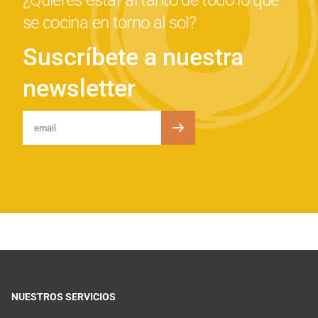
¿Quieres estar al tanto de todo lo que
se cocina en torno al sol?
Suscríbete a nuestra
newsletter
NUESTROS SERVICIOS