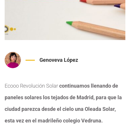
Genoveva López
Ecooo Revolución Solar
continuamos llenando de
paneles solares los tejados de Madrid, para que la
ciudad parezca desde el cielo una Oleada Solar,
esta vez en el madrileño colegio Vedruna.