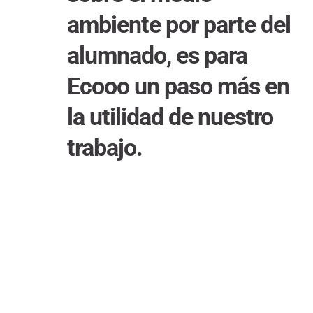
ambiente por parte del
alumnado, es para
Ecooo un paso más en
la utilidad de nuestro
trabajo.
¿Por qué con Ecooo?