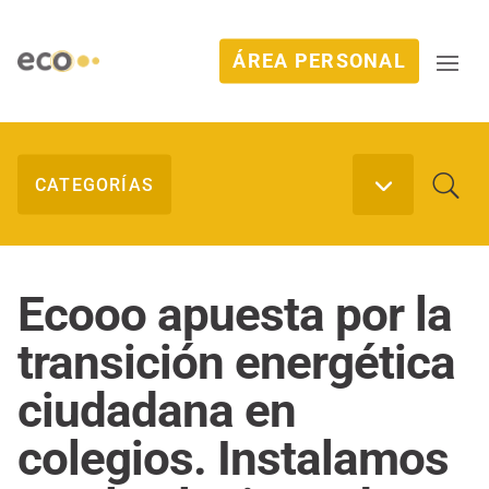
ÁREA PERSONAL
Ecooo apuesta por la
transición energética
ciudadana en
colegios. Instalamos