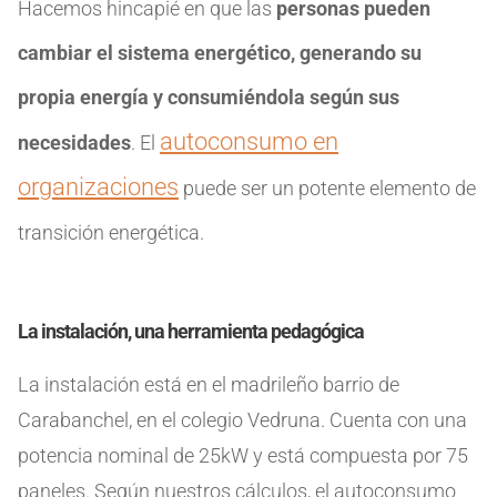
Hacemos hincapié en que las
personas pueden
cambiar el sistema energético, generando su
propia energía y consumiéndola según sus
autoconsumo en
necesidades
. El
organizaciones
puede ser un potente elemento de
transición energética.
La instalación, una herramienta pedagógica
La instalación está en el madrileño barrio de
Carabanchel, en el colegio Vedruna. Cuenta con una
potencia nominal de 25kW y está compuesta por 75
paneles. Según nuestros cálculos, el autoconsumo