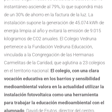
instantáneo asciende al 79%, lo que supondrá más
de un 30% de ahorro en la factura de la luz. La
instalación supone la generación de 45.074 kWh de
energía limpia al año y evitará la emisión de 9.015
kilogramos de CO2 anuales.
El Colegio Vedruna
pertenece a la Fundación Vedruna Educación,
vinculada a la Congregación de las Hermanas
Carmelitas de la Caridad, que aglutina a 23 colegios
en el territorio nacional.
El colegio, con una clara
vocación educativa en los barrios y sensibilidad
medioambiental valora en la actualidad utilizar la
instalación fotovoltaica como una herramienta
para trabajar la educación medioambiental con el
alumnado
. David de Frutos, director del centro,