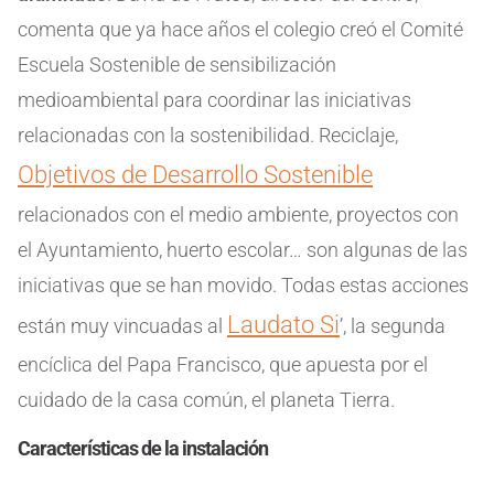
comenta que ya hace años el colegio creó el Comité
Escuela Sostenible de sensibilización
medioambiental para coordinar las iniciativas
relacionadas con la sostenibilidad. Reciclaje,
Objetivos de Desarrollo Sostenible
relacionados con el medio ambiente, proyectos con
el Ayuntamiento, huerto escolar… son algunas de las
iniciativas que se han movido. Todas estas acciones
Laudato Si
están muy vincuadas al
’, la segunda
encíclica del Papa Francisco, que apuesta por el
cuidado de la casa común, el planeta Tierra.
Características de la instalación