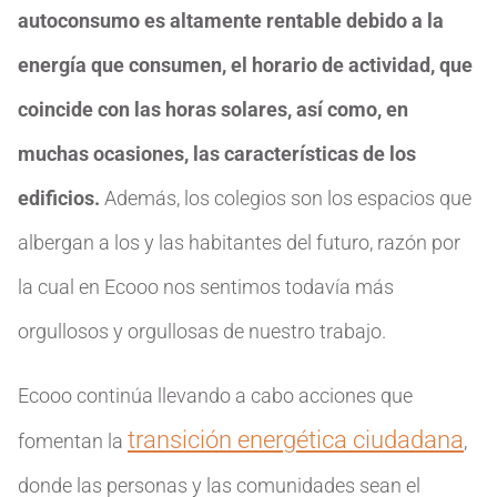
autoconsumo es altamente rentable debido a la
energía que consumen, el horario de actividad, que
coincide con las horas solares, así como, en
muchas ocasiones, las características de los
edificios.
Además, los colegios son los espacios que
albergan a los y las habitantes del futuro, razón por
la cual en Ecooo nos sentimos todavía más
orgullosos y orgullosas de nuestro trabajo.
Ecooo continúa llevando a cabo acciones que
transición energética ciudadana
fomentan la
,
donde las personas y las comunidades sean el