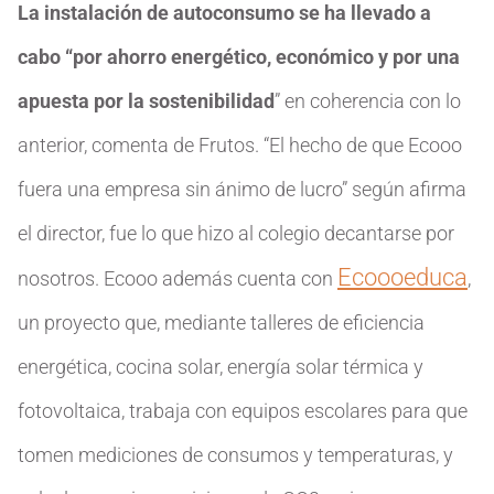
La instalación de autoconsumo se ha llevado a
cabo “por ahorro energético, económico y por una
apuesta por la sostenibilidad
” en coherencia con lo
anterior, comenta de Frutos. “El hecho de que Ecooo
fuera una empresa sin ánimo de lucro” según afirma
el director, fue lo que hizo al colegio decantarse por
Ecoooeduca
nosotros. Ecooo además cuenta con
,
un proyecto que, mediante talleres de eficiencia
energética, cocina solar, energía solar térmica y
fotovoltaica, trabaja con equipos escolares para que
tomen mediciones de consumos y temperaturas, y