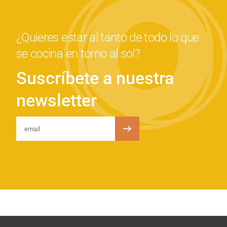
¿Quieres estar al tanto de todo lo que
se cocina en torno al sol?
Suscríbete a nuestra
newsletter