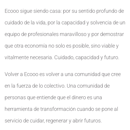
Ecooo sigue siendo casa: por su sentido profundo de
cuidado de la vida, por la capacidad y solvencia de un
equipo de profesionales maravilloso y por demostrar
que otra economía no solo es posible, sino viable y
vitalmente necesaria. Cuidado, capacidad y futuro.
Volver a Ecooo es volver a una comunidad que cree
en la fuerza de lo colectivo. Una comunidad de
personas que entiende que el dinero es una
herramienta de transformación cuando se pone al
servicio de cuidar, regenerar y abrir futuros.