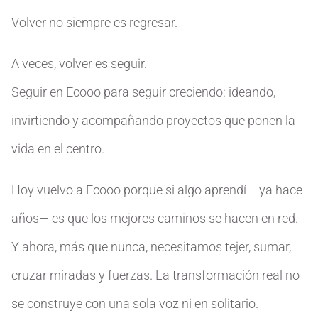
Volver no siempre es regresar.
A veces, volver es seguir.
Seguir en Ecooo para seguir creciendo: ideando,
invirtiendo y acompañando proyectos que ponen la
vida en el centro.
Hoy vuelvo a Ecooo porque si algo aprendí —ya hace
años— es que los mejores caminos se hacen en red.
Y ahora, más que nunca, necesitamos tejer, sumar,
cruzar miradas y fuerzas. La transformación real no
se construye con una sola voz ni en solitario.