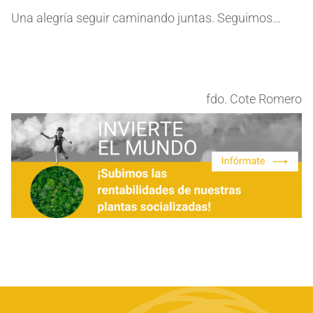
Una alegría seguir caminando juntas. Seguimos…
fdo. Cote Romero