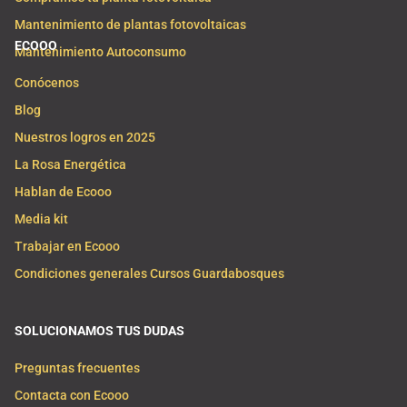
Mantenimiento de plantas fotovoltaicas
ECOOO
Mantenimiento Autoconsumo
Conócenos
Blog
Nuestros logros en 2025
La Rosa Energética
Hablan de Ecooo
Media kit
Trabajar en Ecooo
Condiciones generales Cursos Guardabosques
SOLUCIONAMOS TUS DUDAS
Preguntas frecuentes
Contacta con Ecooo