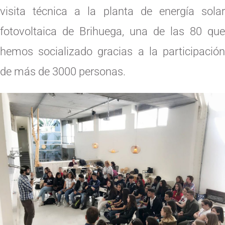
visita técnica a la planta de energía solar
fotovoltaica de Brihuega, una de las 80 que
hemos socializado gracias a la participación
de más de 3000 personas.