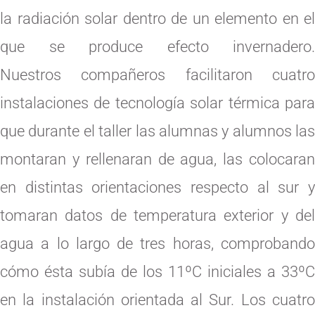
la radiación solar dentro de un elemento en el
que se produce efecto invernadero.
Nuestros compañeros facilitaron cuatro
instalaciones de tecnología solar térmica para
que durante el taller las alumnas y alumnos las
montaran y rellenaran de agua, las colocaran
en distintas orientaciones respecto al sur y
tomaran datos de temperatura exterior y del
agua a lo largo de tres horas, comprobando
cómo ésta subía de los 11ºC iniciales a 33ºC
en la instalación orientada al Sur. Los cuatro