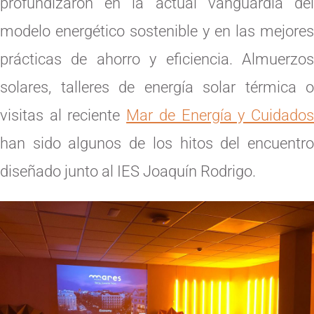
profundizaron en la actual vanguardia del
modelo energético sostenible y en las mejores
prácticas de ahorro y eficiencia. Almuerzos
solares, talleres de energía solar térmica o
visitas al reciente
Mar de Energía y Cuidado
han sido algunos de los hitos del encuentro
diseñado junto al IES Joaquín Rodrigo.