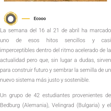
Ecooo
La semana del 16 al 21 de abril ha marcado
uno de esos hitos sencillos y casi
imperceptibles dentro del ritmo acelerado de la
actualidad pero que, sin lugar a dudas, sirven
para construir futuro y sembrar la semilla de un
nuevo sistema más justo y sostenible.
Un grupo de 42 estudiantes provenientes de
Bedburg (Alemania), Velingrad (Bulgaria) y el