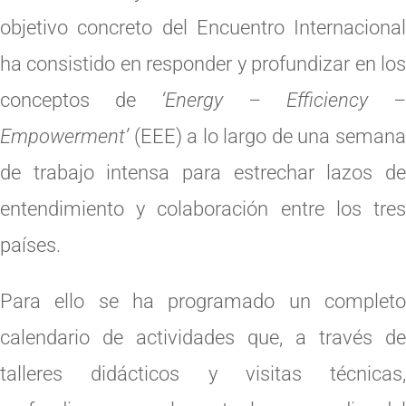
objetivo concreto del Encuentro Internacional
ha consistido en responder y profundizar en los
conceptos de
‘Energy – Efficiency –
Empowerment’
(EEE) a lo largo de una semana
de trabajo intensa para estrechar lazos de
entendimiento y colaboración entre los tres
países.
Para ello se ha programado un completo
calendario de actividades que, a través de
talleres didácticos y visitas técnicas,