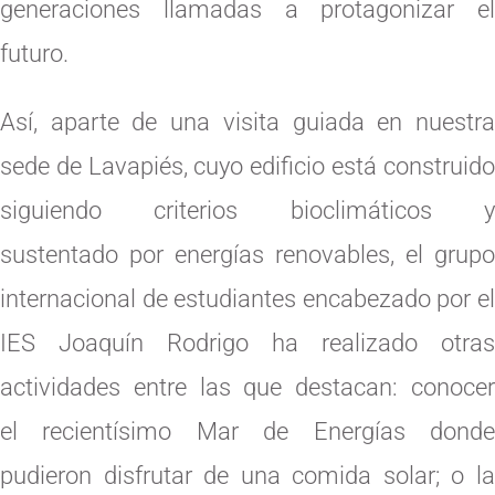
generaciones llamadas a protagonizar el
futuro.
Así, aparte de una visita guiada en nuestra
sede de Lavapiés, cuyo edificio está construido
siguiendo criterios bioclimáticos y
sustentado por energías renovables, el grupo
internacional de estudiantes encabezado por el
IES Joaquín Rodrigo ha realizado otras
actividades entre las que destacan: conocer
el recientísimo Mar de Energías donde
pudieron disfrutar de una comida solar; o la