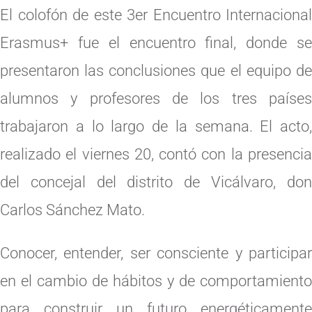
El colofón de este 3er Encuentro Internacional
Erasmus+ fue el encuentro final, donde se
presentaron las conclusiones que el equipo de
alumnos y profesores de los tres países
trabajaron a lo largo de la semana. El acto,
realizado el viernes 20, contó con la presencia
del concejal del distrito de Vicálvaro, don
Carlos Sánchez Mato.
Conocer, entender, ser consciente y participar
en el cambio de hábitos y de comportamiento
para construir un futuro energéticamente