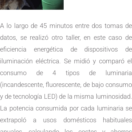
A lo largo de 45 minutos entre dos tomas de
datos, se realizó otro taller, en este caso de
eficiencia energética de dispositivos de
iluminación eléctrica. Se midió y comparó el
consumo de 4 tipos de luminaria
(incandescente, fluorescente, de bajo consumo
y de tecnología LED) de la misma luminosidad.
La potencia consumida por cada luminaria se
extrapoló a usos domésticos habituales
anuales, calculando los costes y ahorros