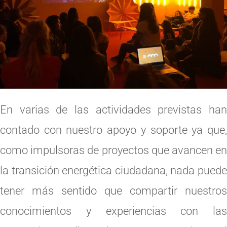
En varias de las actividades previstas han
contado con nuestro apoyo y soporte ya que,
como impulsoras de proyectos que avancen en
la transición energética ciudadana, nada puede
tener más sentido que compartir nuestros
conocimientos y experiencias con las