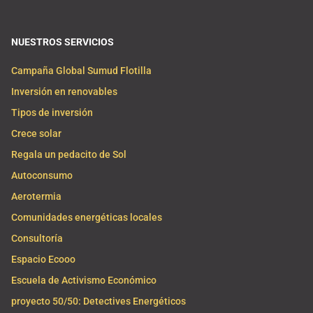
NUESTROS SERVICIOS
Campaña Global Sumud Flotilla
Inversión en renovables
Tipos de inversión
Crece solar
Regala un pedacito de Sol
Autoconsumo
Aerotermia
Comunidades energéticas locales
Consultoría
Espacio Ecooo
Escuela de Activismo Económico
proyecto 50/50: Detectives Energéticos