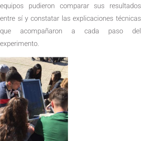
equipos pudieron comparar sus resultados
entre sí y constatar las explicaciones técnicas
que acompañaron a cada paso del
experimento.