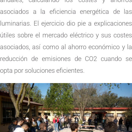
asociados a la eficiencia energética de las
luminarias. El ejercicio dio pie a explicaciones
útiles sobre el mercado eléctrico y sus costes
asociados, así como al ahorro económico y la
reducción de emisiones de CO2 cuando se
opta por soluciones eficientes.