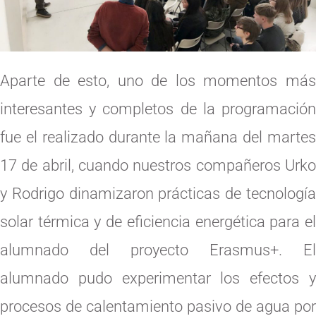
Aparte de esto, uno de los momentos más
interesantes y completos de la programación
fue el realizado durante la mañana del martes
17 de abril, cuando nuestros compañeros Urko
y Rodrigo dinamizaron prácticas de tecnología
solar térmica y de eficiencia energética para el
alumnado del proyecto Erasmus+. El
alumnado pudo experimentar los efectos y
procesos de calentamiento pasivo de agua por