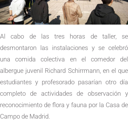
Al cabo de las tres horas de taller, se
desmontaron las instalaciones y se celebró
una comida colectiva en el comedor del
albergue juvenil Richard Schirrmann, en el que
estudiantes y profesorado pasarían otro día
completo de actividades de observación y
reconocimiento de flora y fauna por la Casa de
Campo de Madrid.