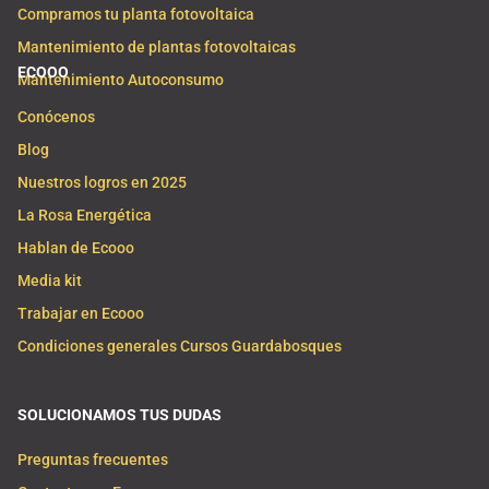
Compramos tu planta fotovoltaica
Mantenimiento de plantas fotovoltaicas
ECOOO
Mantenimiento Autoconsumo
Conócenos
Blog
Nuestros logros en 2025
La Rosa Energética
Hablan de Ecooo
Media kit
Trabajar en Ecooo
Condiciones generales Cursos Guardabosques
SOLUCIONAMOS TUS DUDAS
Preguntas frecuentes