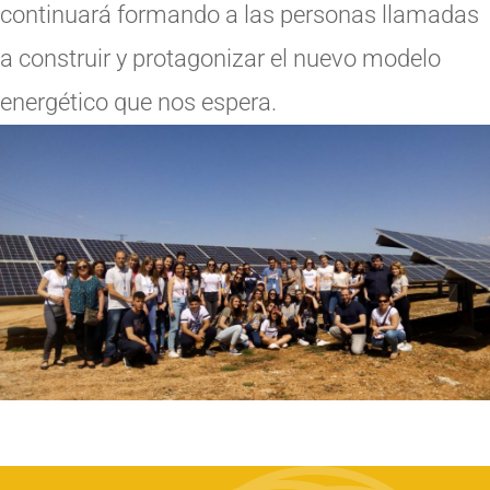
continuará formando a las personas llamadas
a construir y protagonizar el nuevo modelo
energético que nos espera.