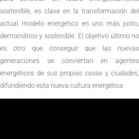
sostenible, es clave en la transformación del
actual modelo energético en uno más justo,
democrático y sostenible. El objetivo último no
es otro que conseguir que las nuevas
generaciones se conviertan en agentes
energéticos de sus propias casas y ciudades,
difundiendo esta nueva cultura energética.