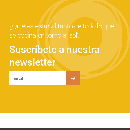
¿Quieres estar al tanto de todo lo que
se cocina en torno al sol?
Suscríbete a nuestra
newsletter