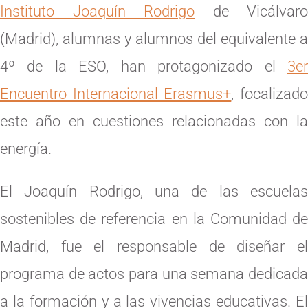
Instituto Joaquín Rodrigo
de Vicálvaro
(Madrid), alumnas y alumnos del equivalente a
4º de la ESO, han protagonizado el
3er
Encuentro Internacional Erasmus+
, focalizad
este año en cuestiones relacionadas con la
energía.
El Joaquín Rodrigo, una de las escuelas
sostenibles de referencia en la Comunidad de
Madrid, fue el responsable de diseñar el
programa de actos para una semana dedicada
a la formación y a las vivencias educativas. El