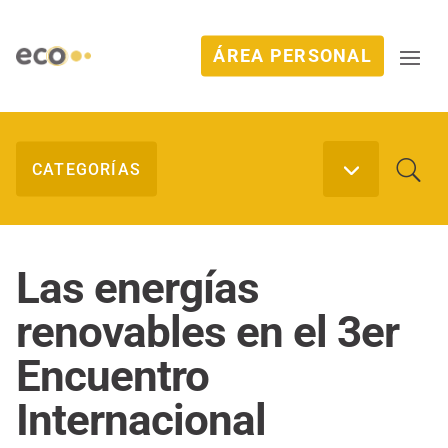
ÁREA PERSONAL
Las energías
renovables en el 3er
Encuentro
Internacional