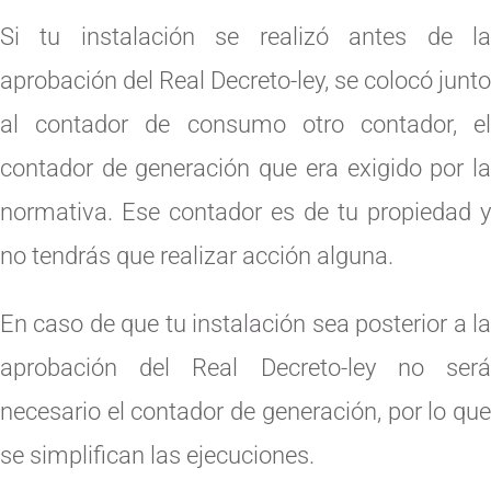
Si tu instalación se realizó antes de la
aprobación del Real Decreto-ley, se colocó junto
al contador de consumo otro contador, el
contador de generación que era exigido por la
normativa. Ese contador es de tu propiedad y
no tendrás que realizar acción alguna.
En caso de que tu instalación sea posterior a la
aprobación del Real Decreto-ley no será
necesario el contador de generación, por lo que
se simplifican las ejecuciones.