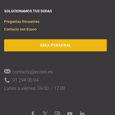
SOLUCIONAMOS TUS DUDAS
Preguntas frecuentes
Contacta con Ecooo
ÁREA PERSONAL
contacto@ecooo.es
91 294 00 94
Lunes a viernes: 09.00 – 17.00