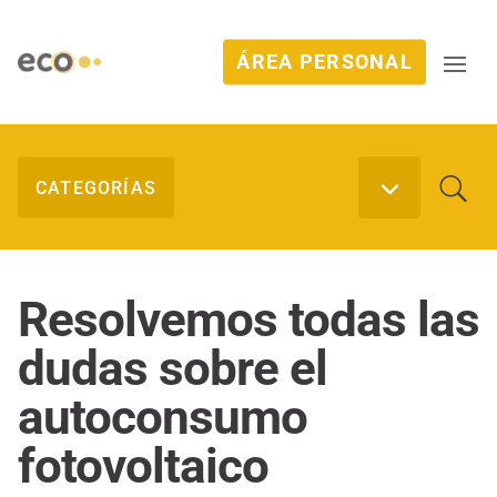
ÁREA PERSONAL
Resolvemos todas las
dudas sobre el
autoconsumo
fotovoltaico