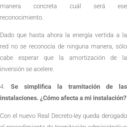
manera concreta cuál será ese
reconocimiento.
Dado que hasta ahora la energía vertida a la
red no se reconocía de ninguna manera, sólo
cabe esperar que la amortización de la
inversión se acelere.
Se simplifica la tramitación de las
instalaciones. ¿Cómo afecta a mi instalación?
Con el nuevo Real Decreto-ley queda derogado