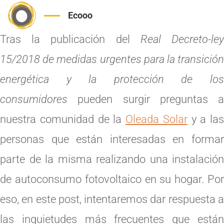
Ecooo
Tras la publicación del
Real Decreto-le
15/2018 de medidas urgentes para la transición
energética y la protección de los
consumidores
pueden surgir preguntas a
nuestra comunidad de la
Oleada Solar
y a las
personas que están interesadas en formar
parte de la misma realizando una instalación
de autoconsumo fotovoltaico en su hogar. Por
eso, en este post, intentaremos dar respuesta a
las inquietudes más frecuentes que están