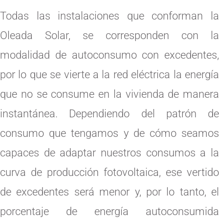
Todas las instalaciones que conforman la
Oleada Solar, se corresponden con la
modalidad de autoconsumo con excedentes,
por lo que se vierte a la red eléctrica la energía
que no se consume en la vivienda de manera
instantánea. Dependiendo del patrón de
consumo que tengamos y de cómo seamos
capaces de adaptar nuestros consumos a la
curva de producción fotovoltaica, ese vertido
de excedentes será menor y, por lo tanto, el
porcentaje de energía autoconsumida