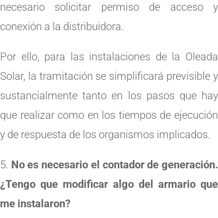
necesario solicitar permiso de acceso y
conexión a la distribuidora.
Por ello, para las instalaciones de la Oleada
Solar, la tramitación se simplificará previsible y
sustancialmente tanto en los pasos que hay
que realizar como en los tiempos de ejecución
y de respuesta de los organismos implicados.
No es necesario el contador de generación
¿Tengo que modificar algo del armario que
me instalaron?