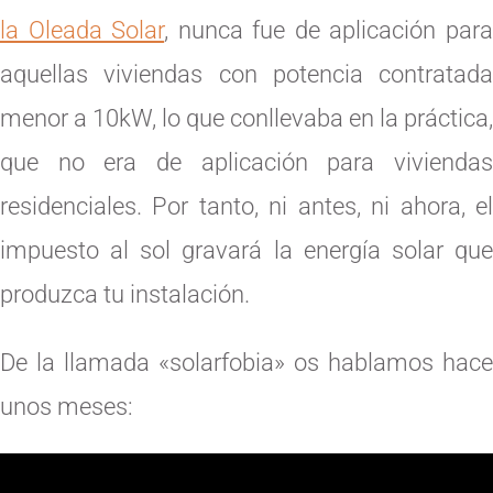
la Oleada Solar
, nunca fue de aplicación par
aquellas viviendas con potencia contratada
menor a 10kW, lo que conllevaba en la práctica,
que no era de aplicación para viviendas
residenciales. Por tanto, ni antes, ni ahora, el
impuesto al sol gravará la energía solar que
produzca tu instalación.
De la llamada «solarfobia» os hablamos hace
unos meses: