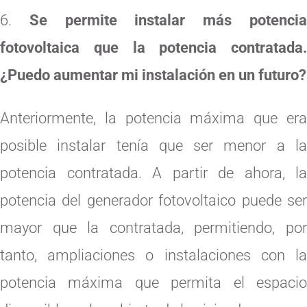
Se permite instalar más potenci
fotovoltaica que la potencia contratada.
¿Puedo aumentar mi instalación en un futuro?
Anteriormente, la potencia máxima que era
posible instalar tenía que ser menor a la
potencia contratada. A partir de ahora, la
potencia del generador fotovoltaico puede ser
mayor que la contratada, permitiendo, por
tanto, ampliaciones o instalaciones con la
potencia máxima que permita el espacio