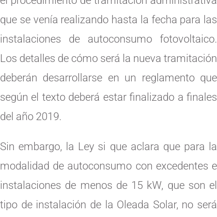
el procedimiento de tramitación administrativa
que se venía realizando hasta la fecha para las
instalaciones de autoconsumo fotovoltaico.
Los detalles de cómo será la nueva tramitación
deberán desarrollarse en un reglamento que
según el texto deberá estar finalizado a finales
del año 2019.
Sin embargo, la Ley si que aclara que para la
modalidad de autoconsumo con excedentes e
instalaciones de menos de 15 kW, que son el
tipo de instalación de la Oleada Solar, no será