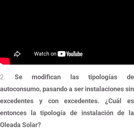
Se modifican las tipologías d
autoconsumo, pasando a ser instalaciones sin
excedentes y con excedentes. ¿Cuál es
entonces la tipología de instalación de la
Oleada Solar?