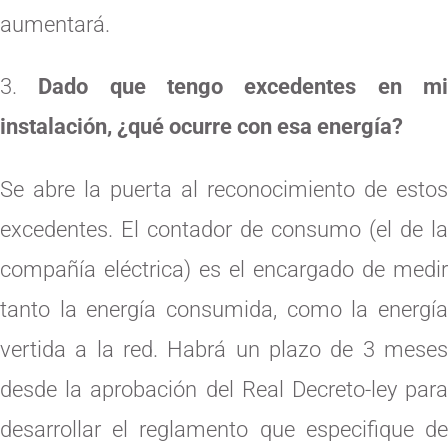
aumentará.
Dado que tengo excedentes en m
instalación, ¿qué ocurre con esa energía?
Se abre la puerta al reconocimiento de estos
excedentes. El contador de consumo (el de la
compañía eléctrica) es el encargado de medir
tanto la energía consumida, como la energía
vertida a la red. Habrá un plazo de 3 meses
desde la aprobación del Real Decreto-ley para
desarrollar el reglamento que especifique de