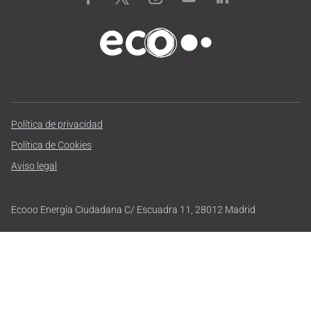
Política de privacidad
Política de Cookies
Aviso legal
Ecooo Energía Ciudadana C/ Escuadra 11, 28012 Madrid