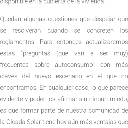
disponible en la cubierta de la vivienda.
Quedan algunas cuestiones que despejar que
se resolverán cuando se concreten los
reglamentos. Para entonces actualizaremos
estas “preguntas (que van a ser muy)
frecuentes sobre autoconsumo” con más
claves del nuevo escenario en el que no
encontramos. En cualquier caso, lo que parece
evidente y podemos afirmar sin ningún miedo,
es que formar parte de nuestra comunidad de
la Oleada Solar tiene hoy aún más ventajas que