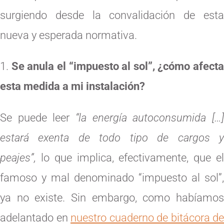
surgiendo desde la convalidación de esta
nueva y esperada normativa.
Se anula el “impuesto al sol”, ¿cómo afecta
esta medida a mi instalación?
Se puede leer
“la energía autoconsumida […]
estará exenta de todo tipo de cargos y
peajes”,
lo que implica, efectivamente, que e
famoso y mal denominado “impuesto al sol”,
ya no existe. Sin embargo, como habíamos
adelantado en
nuestro cuaderno de bitácora de