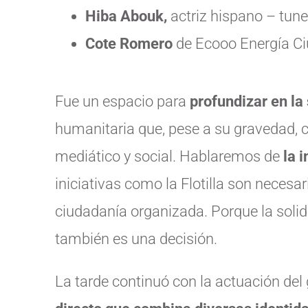
Hiba Abouk,
actriz hispano – tune
Cote Romero
de Ecooo Energía C
Fue un espacio para
profundizar en la
humanitaria que, pese a su gravedad, co
mediático y social. Hablaremos de
la 
iniciativas como la Flotilla son necesa
ciudadanía organizada. Porque la soli
también es una decisión.
La tarde continuó con la actuación del