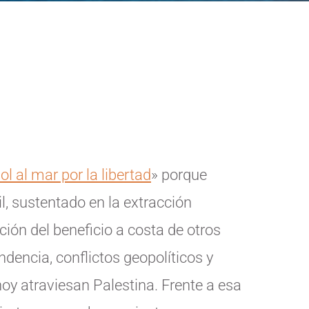
ol al mar por la libertad
» porque
, sustentado en la extracción
ión del beneficio a costa de otros
ndencia, conflictos geopolíticos y
oy atraviesan Palestina. Frente a esa