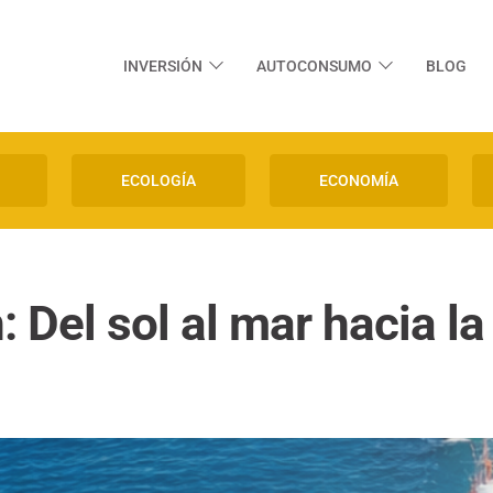
INVERSIÓN
AUTOCONSUMO
BLOG
ECOLOGÍA
ECONOMÍA
 Del sol al mar hacia la