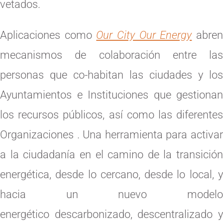
vetados.
Aplicaciones como
Our City Our Energy
abre
mecanismos de colaboración entre las
personas que co-habitan las ciudades y los
Ayuntamientos e Instituciones que gestionan
los recursos públicos, así como las diferentes
Organizaciones . Una herramienta para activar
a la ciudadanía en el camino de la transición
energética, desde lo cercano, desde lo local, y
hacia un nuevo modelo
energético descarbonizado, descentralizado y