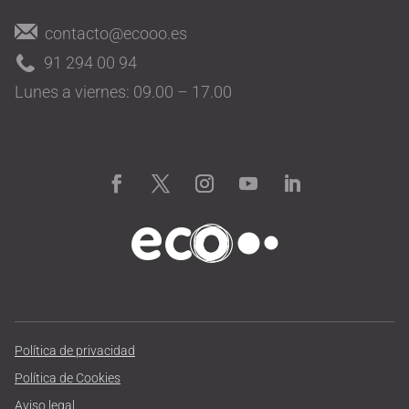
contacto@ecooo.es
91 294 00 94
Lunes a viernes: 09.00 – 17.00
Política de privacidad
Política de Cookies
Aviso legal