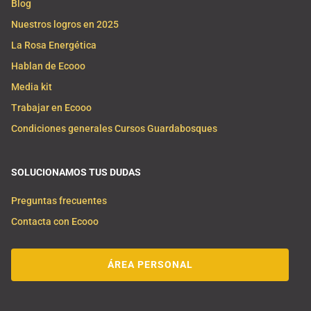
Blog
Nuestros logros en 2025
La Rosa Energética
Hablan de Ecooo
Media kit
Trabajar en Ecooo
Condiciones generales Cursos Guardabosques
SOLUCIONAMOS TUS DUDAS
Preguntas frecuentes
Contacta con Ecooo
ÁREA PERSONAL