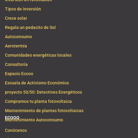
Tipos de inversión
Crece solar
Regala un pedacito de Sol
Autoconsumo
Aerotermia
Comunidades energéticas locales
Consultoría
Espacio Ecooo
Escuela de Activismo Económico
proyecto 50/50: Detectives Energéticos
Compramos tu planta fotovoltaica
Mantenimiento de plantas fotovoltaicas
ECOOO
Mantenimiento Autoconsumo
Conócenos