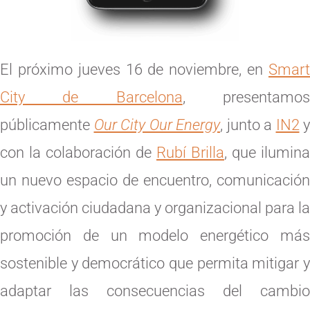
El próximo jueves 16 de noviembre, en
Smart
City de Barcelona
, presentamo
públicamente
Our City Our Energy
, junto a
IN2
y
con la colaboración de
Rubí Brilla
, que ilumina
un nuevo espacio de encuentro, comunicación
y activación ciudadana y organizacional para la
promoción de un modelo energético más
sostenible y democrático que permita mitigar y
adaptar las consecuencias del cambio