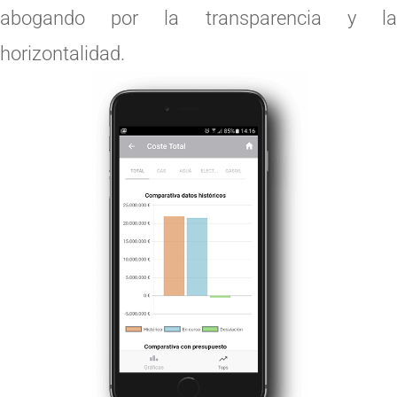
abogando por la transparencia y la
horizontalidad.