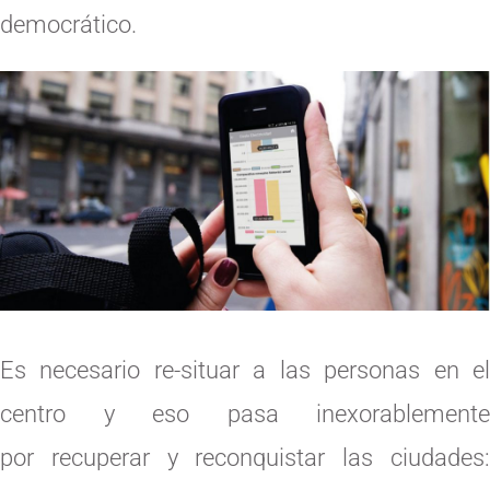
democrático.
Es necesario re-situar a las personas en el
centro y eso pasa inexorablemente
por recuperar y reconquistar las ciudades: