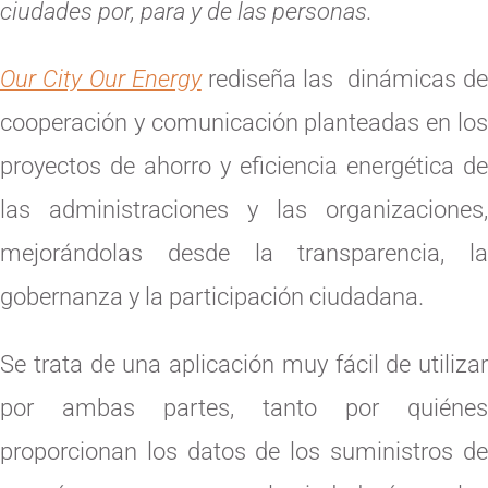
ciudades por, para y de las personas.
Our City Our Energy
rediseña las dinámicas de
cooperación y comunicación planteadas en los
proyectos de ahorro y eficiencia energética de
las administraciones y las organizaciones,
mejorándolas desde la transparencia, la
gobernanza y la participación ciudadana.
Se trata de una aplicación muy fácil de utilizar
por ambas partes, tanto por quiénes
proporcionan los datos de los suministros de