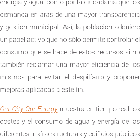
energía y agua, como por la ciudadanía que los
demanda en aras de una mayor transparencia
y gestión municipal. Así, la población adquiere
un papel activo que no sólo permite controlar el
consumo que se hace de estos recursos si no
también reclamar una mayor eficiencia de los
mismos para evitar el despilfarro y proponer
mejoras aplicadas a este fin.
Our City Our Energy
muestra en tiempo real los
costes y el consumo de agua y energía de las
diferentes insfraestructuras y edificios públicos