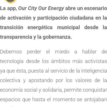
La app,
Our City Our Energy
abre un escenario
de activación y participación ciudadana en la
transición energética municipal desde la
transparencia y la gobernanza.
Debemos perder el miedo a hablar de
tecnología desde los ámbitos más activistas
ya que ésta, puesta al servicio de la inteligencia
colectiva y apostando por los valores de la
economía social y solidaria, permite conquistar
espacios que hasta el momento se antojaban