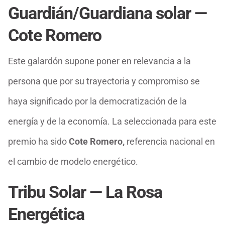
Guardián/Guardiana solar —
Cote Romero
Este galardón supone poner en relevancia a la
persona que por su trayectoria y compromiso se
haya significado por la democratización de la
energía y de la economía. La seleccionada para este
premio ha sido
Cote Romero,
referencia nacional en
el cambio de modelo energético.
Tribu Solar — La Rosa
Energética