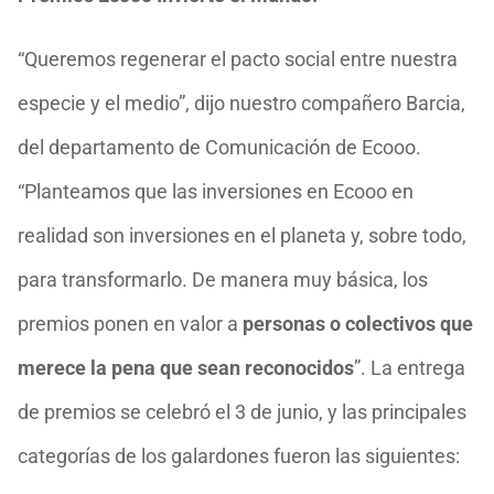
“Queremos regenerar el pacto social entre nuestra
especie y el medio”, dijo nuestro compañero Barcia,
del departamento de Comunicación de Ecooo.
“Planteamos que las inversiones en Ecooo en
realidad son inversiones en el planeta y, sobre todo,
para transformarlo. De manera muy básica, los
premios ponen en valor a
personas o colectivos que
merece la pena que sean reconocidos
”.
La entrega
de premios se celebró el 3 de junio, y las principales
categorías de los galardones fueron las siguientes: