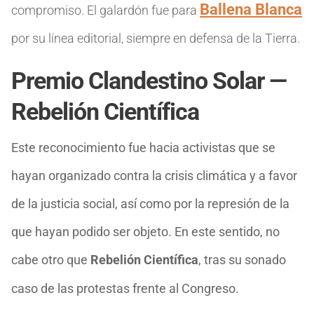
Ballena Blanca
compromiso. El galardón fue para
por su línea editorial, siempre en defensa de la Tierra.
Premio Clandestino Solar —
Rebelión Científica
Este reconocimiento fue hacia activistas que se
hayan organizado contra la crisis climática y a favor
de la justicia social, así como por la represión de la
que hayan podido ser objeto. En este sentido, no
cabe otro que
Rebelión Científica
, tras su sonado
caso de las protestas frente al Congreso.