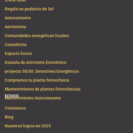
Crece solar
Regala un pedacito de Sol
Autoconsumo
Aerotermia
Comunidades energéticas locales
Consultoría
Espacio Ecooo
Escuela de Activismo Económico
proyecto 50/50: Detectives Energéticos
Compramos tu planta fotovoltaica
Mantenimiento de plantas fotovoltaicas
ECOOO
Mantenimiento Autoconsumo
Conócenos
Blog
Nuestros logros en 2025