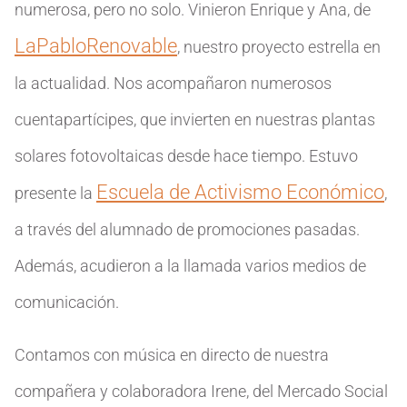
numerosa, pero no solo. Vinieron Enrique y Ana, de
LaPabloRenovable
, nuestro proyecto estrella en
la actualidad. Nos acompañaron numerosos
cuentapartícipes, que invierten en nuestras plantas
solares fotovoltaicas desde hace tiempo. Estuvo
Escuela de Activismo Económico
presente la
,
a través del alumnado de promociones pasadas.
Además, acudieron a la llamada varios medios de
comunicación.
Contamos con música en directo de nuestra
compañera y colaboradora Irene, del Mercado Social