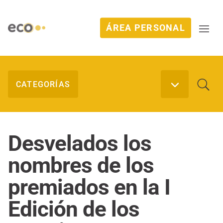
ÁREA PERSONAL
Desvelados los
nombres de los
premiados en la I
Edición de los