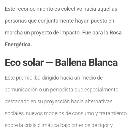
Este reconocimiento es colectivo hacia aquellas
personas que conjuntamente hayan puesto en
marcha un proyecto de impacto. Fue para la
Rosa
Energética.
Eco solar — Ballena Blanca
Este premio iba dirigido hacia un medio de
comunicación o un periodista que especialmente
destacado en su proyección hacia alternativas
sociales, nuevos modelos de consumo y tratamiento
sobre la crisis climática bajo criterios de rigor y