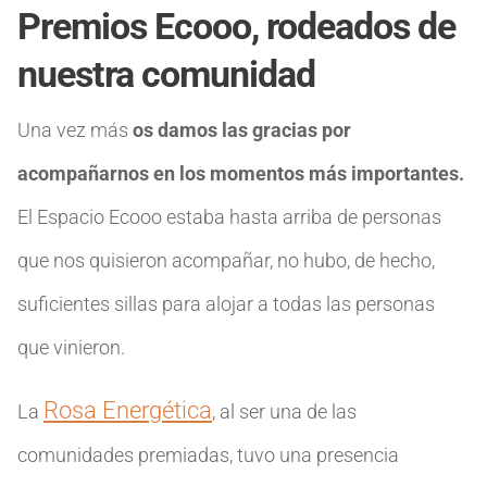
Premios Ecooo, rodeados de
nuestra comunidad
Una vez más
os damos las gracias por
acompañarnos en los momentos más importantes.
El Espacio Ecooo estaba hasta arriba de personas
que nos quisieron acompañar, no hubo, de hecho,
suficientes sillas para alojar a todas las personas
que vinieron.
Rosa Energética
La
, al ser una de las
comunidades premiadas, tuvo una presencia