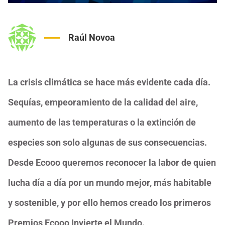
Raúl Novoa
La crisis climática se hace más evidente cada día.
Sequías, empeoramiento de la calidad del aire,
aumento de las temperaturas o la extinción de
especies son solo algunas de sus consecuencias.
Desde Ecooo queremos reconocer la labor de quien
lucha día a día por un mundo mejor, más habitable
y sostenible, y por ello hemos creado los primeros
Premios Ecooo Invierte el Mundo.