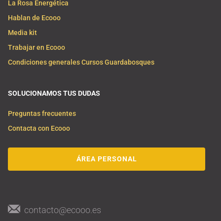
La Rosa Energética
Hablan de Ecooo
Media kit
Trabajar en Ecooo
Condiciones generales Cursos Guardabosques
SOLUCIONAMOS TUS DUDAS
Preguntas frecuentes
Contacta con Ecooo
ÁREA PERSONAL
contacto@ecooo.es