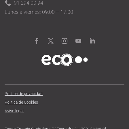
91 294 00 94
Lunes a viernes: 09.00 – 17.00
Política de privacidad
Política de Cookies
Aviso legal