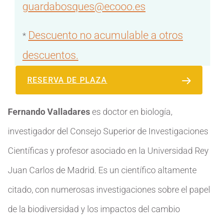
guardabosques@ecooo.es
Descuento no acumulable a otros
*
descuentos.
RESERVA DE PLAZA
Fernando Valladares
es doctor en biología,
investigador del Consejo Superior de Investigaciones
Científicas y profesor asociado en la Universidad Rey
Juan Carlos de Madrid. Es un científico altamente
citado, con numerosas investigaciones sobre el papel
de la biodiversidad y los impactos del cambio