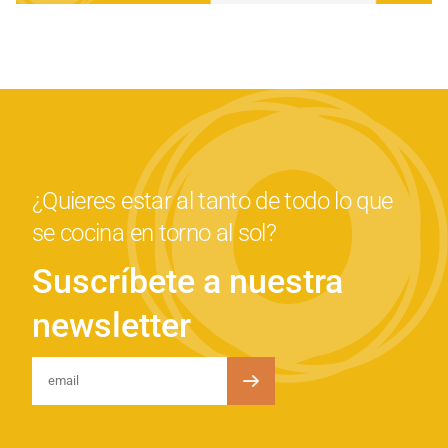
¿Quieres estar al tanto de todo lo que
se cocina en torno al sol?
Suscríbete a nuestra
newsletter