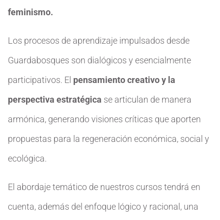
feminismo.
Los procesos de aprendizaje impulsados desde
Guardabosques son dialógicos y esencialmente
participativos. El
pensamiento creativo y la
perspectiva estratégica
se articulan de manera
armónica, generando visiones críticas que aporten
propuestas para la regeneración económica, social y
ecológica.
El abordaje temático de nuestros cursos tendrá en
cuenta, además del enfoque lógico y racional, una