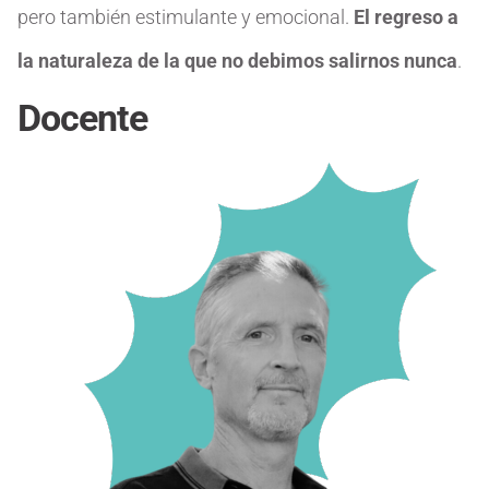
pero también estimulante y emocional.
El regreso a
la naturaleza de la que no debimos salirnos nunca
.
Docente