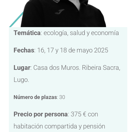
Temática
: ecología, salud y economía
Fechas
: 16, 17 y 18 de mayo 2025
Lugar
: Casa dos Muros. Ribeira Sacra,
Lugo.
Número de plazas
: 30
Precio por persona
: 375 € con
habitación compartida y pensión