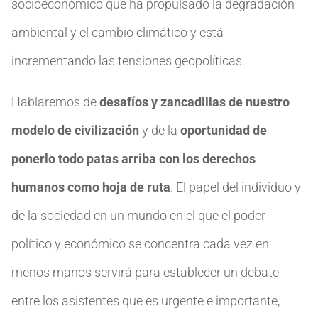
socioeconómico que ha propulsado la degradación
ambiental y el cambio climático y está
incrementando las tensiones geopolíticas.
Hablaremos de
desafíos y zancadillas de nuestro
modelo de civilización
y de la
oportunidad de
ponerlo todo patas arriba con los derechos
humanos como hoja de ruta
. El papel del individuo y
de la sociedad en un mundo en el que el poder
político y económico se concentra cada vez en
menos manos servirá para establecer un debate
entre los asistentes que es urgente e importante,