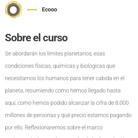
Ecooo
Sobre el curso
Se abordarán los límites planetarios, esas
condiciones físicas, químicas y biológicas que
necesitamos los humanos para tener cabida en el
planeta, resumiendo como hemos llegado hasta
aquí, como hemos podido alcanzar la cifra de 8.000
millones de personas y qué precio estamos pagando
por ello. Reflexionaremos sobre el marco