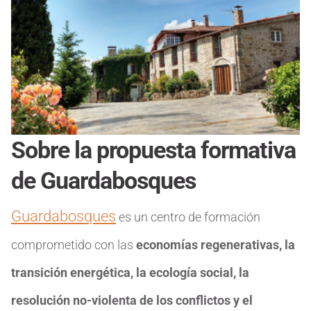
Sobre la propuesta formativa
de Guardabosques
Guardabosques
es un centro de formación
comprometido con las
economías regenerativas, la
transición energética, la ecología social, la
resolución no-violenta de los conflictos y el