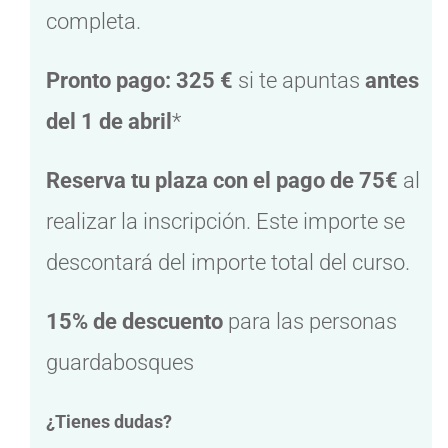
completa.
Pronto pago: 325 €
si te apuntas
antes
del 1 de abril
*
Reserva tu plaza con el pago de 75€
al
realizar la inscripción.
Este importe se
descontará del importe total del curso.
15% de descuento
para las personas
guardabosques
¿Tienes dudas?