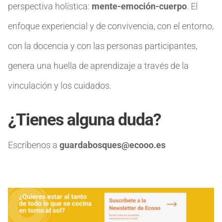
perspectiva holística:
mente-emoción-cuerpo
. El
enfoque experiencial y de convivencia, con el entorno,
con la docencia y con las personas participantes,
genera una huella de aprendizaje a través de la
vinculación y los cuidados.
¿Tienes alguna duda?
Escríbenos a
guardabosques@ecooo.es