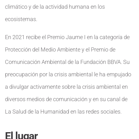
climático y de la actividad humana en los
ecosistemas.
En 2021 recibe el Premio Jaume I en la categoría de
Protección del Medio Ambiente y el Premio de
Comunicación Ambiental de la Fundación BBVA. Su
preocupación por la crisis ambiental le ha empujado
a divulgar activamente sobre la crisis ambiental en
diversos medios de comunicación y en su canal de
La Salud de la Humanidad en las redes sociales.
El
l
ugar