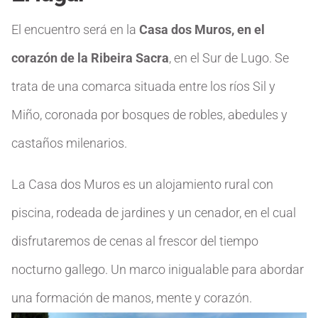
El encuentro será en la
Casa dos Muros, en el
corazón de la Ribeira Sacra
, en el Sur de Lugo. Se
trata de una comarca situada entre los ríos Sil y
Miño, coronada por bosques de robles, abedules y
castaños milenarios.
La Casa dos Muros es un alojamiento rural con
piscina, rodeada de jardines y un cenador, en el cual
disfrutaremos de cenas al frescor del tiempo
nocturno gallego. Un marco inigualable para abordar
una formación de manos, mente y corazón.