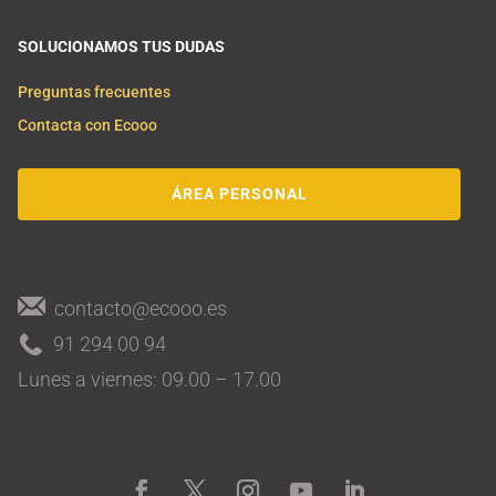
SOLUCIONAMOS TUS DUDAS
Preguntas frecuentes
Contacta con Ecooo
ÁREA PERSONAL
contacto@ecooo.es
91 294 00 94
Lunes a viernes: 09.00 – 17.00