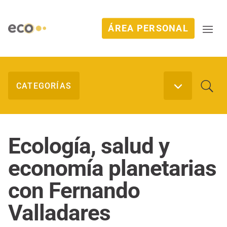
ÁREA PERSONAL
Ecología, salud y
economía planetarias
con Fernando
Valladares