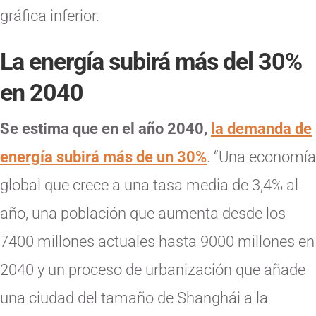
gráfica inferior.
La energía subirá más del 30%
en 2040
Se estima que en el año 2040,
la demanda de
energía subirá más de un 30%
. “Una economía
global que crece a una tasa media de 3,4% al
año, una población que aumenta desde los
7400 millones actuales hasta 9000 millones en
2040 y un proceso de urbanización que añade
una ciudad del tamaño de Shanghái a la