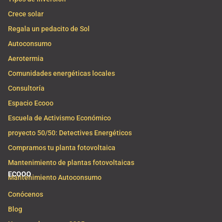
Crece solar
Regala un pedacito de Sol
Autoconsumo
Aerotermia
Comunidades energéticas locales
Consultoría
Espacio Ecooo
Escuela de Activismo Económico
proyecto 50/50: Detectives Energéticos
Compramos tu planta fotovoltaica
Mantenimiento de plantas fotovoltaicas
ECOOO
Mantenimiento Autoconsumo
Conócenos
Blog