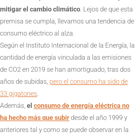
mitigar el cambio climático
. Lejos de que esta
premisa se cumpla, llevamos una tendencia de
consumo eléctrico al alza.
Según el Instituto Internacional de la Energía, la
cantidad de energía vinculada a las emisiones
de CO2 en 2019 se han amortiguado, tras dos
años de subidas,
pero el consumo ha sido de
33 gigatones
.
Además,
el
consumo de energía eléctrica no
ha hecho más que subir
desde el año 1999 y
anteriores tal y como se puede observar en la