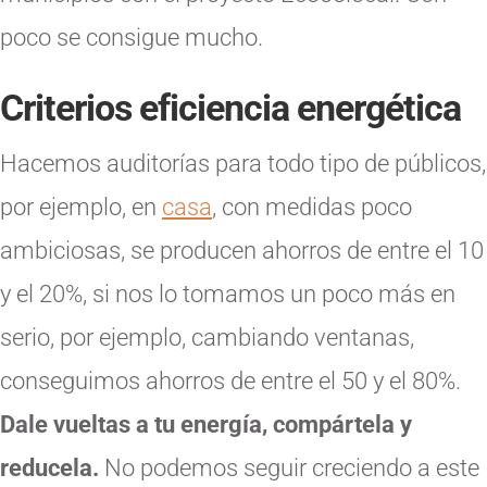
poco se consigue mucho.
Criterios eficiencia energética
Hacemos auditorías para todo tipo de públicos,
por ejemplo, en
casa
, con medidas poco
ambiciosas, se producen ahorros de entre el 10
y el 20%, si nos lo tomamos un poco más en
serio, por ejemplo, cambiando ventanas,
conseguimos ahorros de entre el 50 y el 80%.
Dale vueltas a tu energía, compártela y
reducela.
No podemos seguir creciendo a este