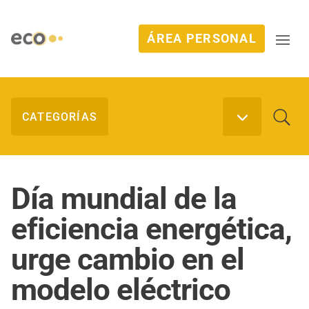
ÁREA PERSONAL
Día mundial de la
eficiencia energética,
urge cambio en el
modelo eléctrico