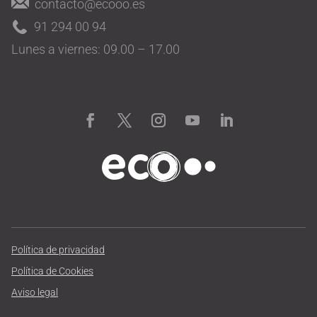
contacto@ecooo.es
91 294 00 94
Lunes a viernes: 09.00 – 17.00
Política de privacidad
Política de Cookies
Aviso legal