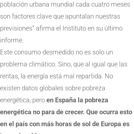
población urbana mundial cada cuatro meses
son factores clave que apuntalan nuestras
previsiones” afirma el Instituto en su último
informe.
Este consumo desmedido no es solo un
problema climático. Sino, que al igual que las
rentas, la energía está mal repartida. No
existen datos globales sobre pobreza
energética, pero
en España la pobreza
energética no para de crecer. Que ocurra esto
en el país con más horas de sol de Europa es