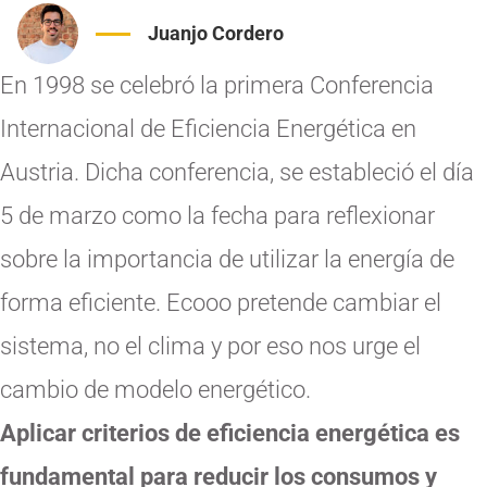
Juanjo Cordero
En 1998 se celebró la primera Conferencia
Internacional de Eficiencia Energética en
Austria. Dicha conferencia, se estableció el día
5 de marzo como la fecha para reflexionar
sobre la importancia de utilizar la energía de
forma eficiente. Ecooo pretende cambiar el
sistema, no el clima y por eso nos urge el
cambio de modelo energético.
Aplicar criterios de eficiencia energética es
fundamental para reducir los consumos y