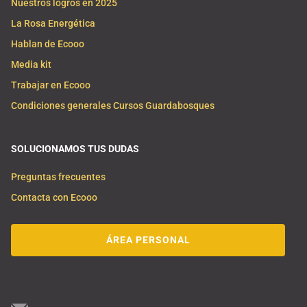
Nuestros logros en 2025
La Rosa Energética
Hablan de Ecooo
Media kit
Trabajar en Ecooo
Condiciones generales Cursos Guardabosques
SOLUCIONAMOS TUS DUDAS
Preguntas frecuentes
Contacta con Ecooo
ÁREA PERSONAL