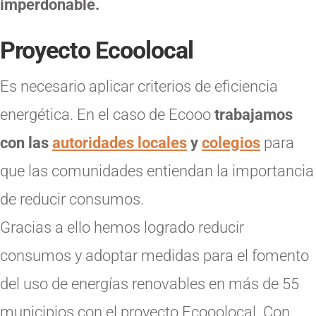
imperdonable.
Proyecto Ecoolocal
Es necesario aplicar criterios de eficiencia
energética. En el caso de Ecooo
trabajamos
con las
autoridades locales
y
colegios
para
que las comunidades entiendan la importancia
de reducir consumos.
Gracias a ello hemos logrado reducir
consumos y adoptar medidas para el fomento
del uso de energías renovables en más de 55
municipios con el proyecto Ecooolocal. Con