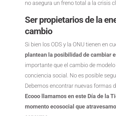
no asegura un freno total a la crisis c
Ser propietarios de la ene
cambio
Si bien los ODS y la ONU tienen en c
plantean la posibilidad de cambiar 
importante que el cambio de modelo 
conciencia social. No es posible seg
Debemos encontrar nuevas formas 
Ecooo llamamos en este Día de la Tie
momento ecosocial que atravesamos 