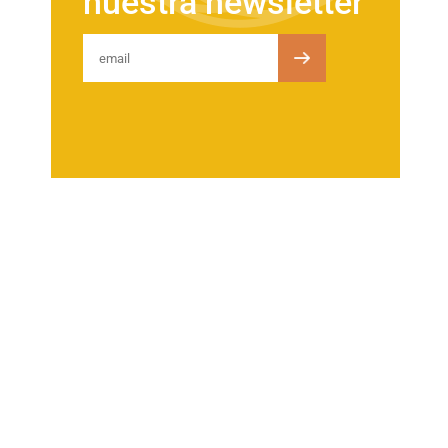
nuestra newsletter