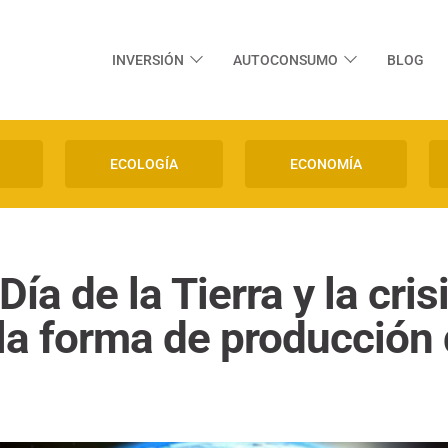
INVERSIÓN
AUTOCONSUMO
BLOG
ECOLOGÍA
ECONOMÍA
ía de la Tierra y la cris
 la forma de producción