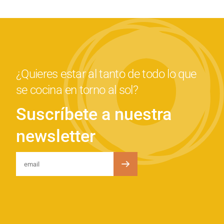
¿Quieres estar al tanto de todo lo que
se cocina en torno al sol?
Suscríbete a nuestra
newsletter