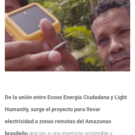
De la unión entre Ecooo Energía Ciudadana y Light
Humanity, surge el proyecto para llevar
electricidad a zonas remotas del Amazonas
brasileño
gracias a una inversión sostenible y