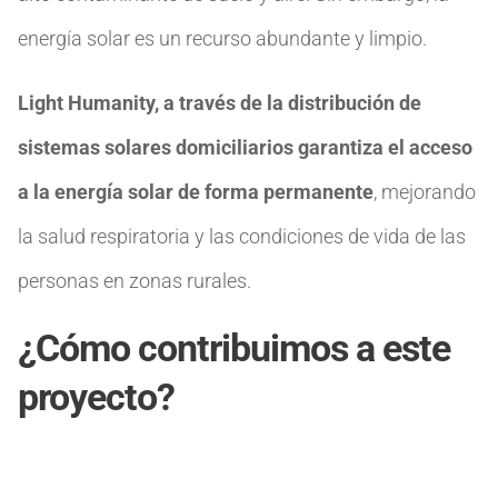
energía solar es un recurso abundante y limpio.
Light Humanity, a través de la distribución de
sistemas solares domiciliarios garantiza el acceso
a la energía solar de forma permanente
, mejorando
la salud respiratoria y las condiciones de vida de las
personas en zonas rurales.
¿Cómo contribuimos a este
proyecto?