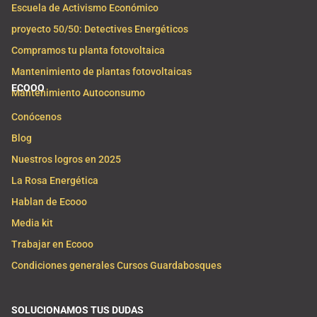
Escuela de Activismo Económico
proyecto 50/50: Detectives Energéticos
Compramos tu planta fotovoltaica
Mantenimiento de plantas fotovoltaicas
ECOOO
Mantenimiento Autoconsumo
Conócenos
Blog
Nuestros logros en 2025
La Rosa Energética
Hablan de Ecooo
Media kit
Trabajar en Ecooo
Condiciones generales Cursos Guardabosques
SOLUCIONAMOS TUS DUDAS