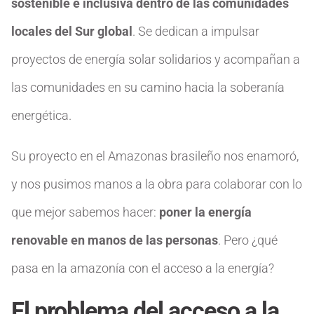
sostenible e inclusiva dentro de las comunidades
locales del Sur global
. Se dedican a impulsar
proyectos de energía solar solidarios y acompañan a
las comunidades en su camino hacia la soberanía
energética.
Su proyecto en el Amazonas brasileño nos enamoró,
y nos pusimos manos a la obra para colaborar con lo
que mejor sabemos hacer:
poner la energía
renovable en manos de las personas
. Pero ¿qué
pasa en la amazonía con el acceso a la energía?
El problema del acceso a la