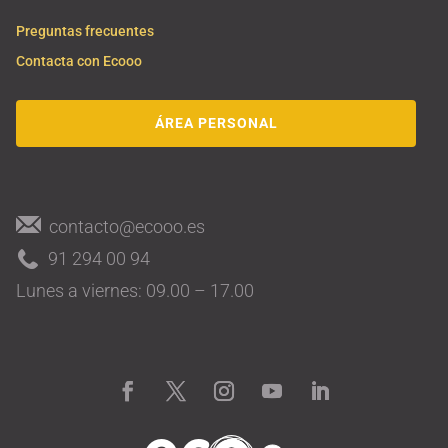
Preguntas frecuentes
Contacta con Ecooo
ÁREA PERSONAL
contacto@ecooo.es
91 294 00 94
Lunes a viernes: 09.00 – 17.00