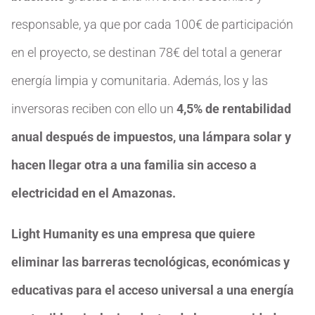
responsable, ya que por cada 100€ de participación
en el proyecto, se destinan 78€ del total a generar
energía limpia y comunitaria. Además, los y las
inversoras reciben con ello un
4,5% de rentabilidad
anual después de impuestos, una lámpara solar y
hacen llegar otra a una familia sin acceso a
electricidad en el Amazonas.
Light Humanity es una empresa que quiere
eliminar las barreras tecnológicas, económicas y
educativas para el acceso universal a una energía