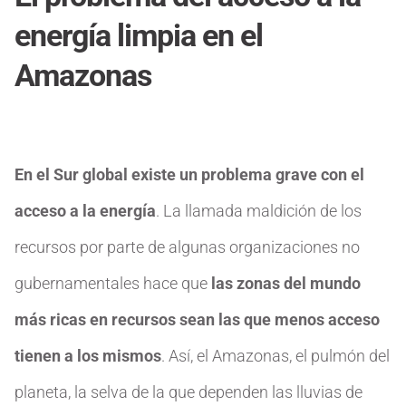
energía limpia en el
Amazonas
En el Sur global existe un problema grave con el
acceso a la energía
. La llamada maldición de los
recursos por parte de algunas organizaciones no
gubernamentales hace que
las zonas del mundo
más ricas en recursos sean las que menos acceso
tienen a los mismos
. Así, el Amazonas, el pulmón del
planeta, la selva de la que dependen las lluvias de