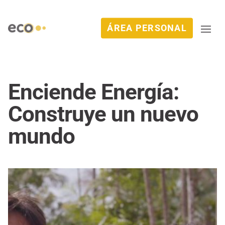
ÁREA PERSONAL
Enciende Energía:
Construye un nuevo
mundo