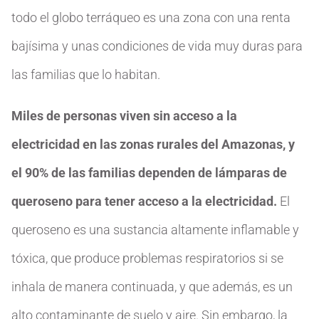
todo el globo terráqueo es una zona con una renta
bajísima y unas condiciones de vida muy duras para
las familias que lo habitan.
Miles de personas viven sin acceso a la
electricidad en las zonas rurales del Amazonas, y
el 90% de las familias dependen de lámparas de
queroseno para tener acceso a la electricidad.
El
queroseno es una sustancia altamente inflamable y
tóxica, que produce problemas respiratorios si se
inhala de manera continuada, y que además, es un
alto contaminante de suelo y aire. Sin embargo, la