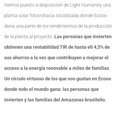
Hemos puesto a disposición de Light Humanity una
planta solar fotovoltaica socializada donde Ecooo
dona una parte de los rendimientos de la producción
de la planta al proyecto.
Las personas que invierten
obtienen una rentabilidad TIR de hasta ell 4,5% de
sus ahorros a la vez que contribuyen a mejorar el
acceso a la energía renovable a miles de familias
.
Un círculo virtuoso de los que nos gustan en Ecooo
donde todo el mundo gana: las personas que
invierten y las familias del Amazonas brasileño.