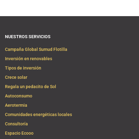
NUESTROS SERVICIOS
Campaña Global Sumud Flotilla
Inversión en renovables
Tipos de inversión
Crece solar
Regala un pedacito de Sol
Autoconsumo
Aerotermia
Comunidades energéticas locales
Consultoría
Espacio Ecooo