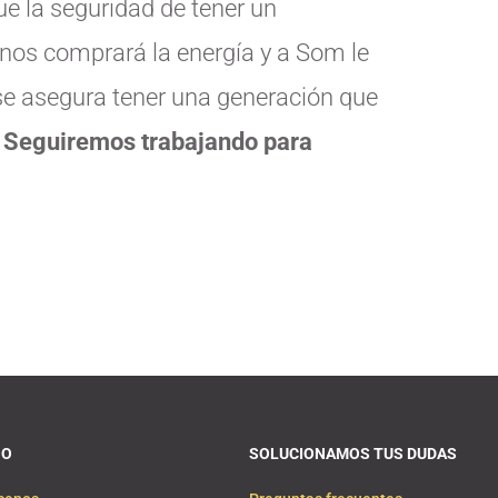
e la seguridad de tener un
nos comprará la energía y a Som le
 se asegura tener una generación que
.
Seguiremos trabajando
para
OO
SOLUCIONAMOS TUS DUDAS