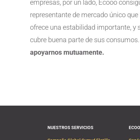
empresas, por un lado, Ecooo consigu
representante de mercado único que 
ofrece una estabilidad importante, y
cubre buena parte de sus consumos
apoyarnos mutuamente.
NUESTROS SERVICIOS
ECO