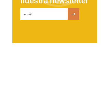
nuestra newsletter