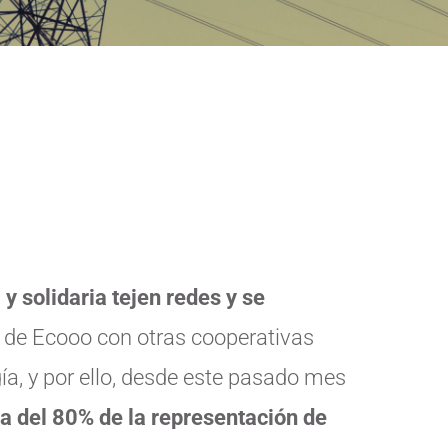
y solidaria tejen redes y se
ón de Ecooo con otras cooperativas
gía, y por ello, desde este pasado mes
a del 80% de la representación de