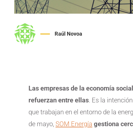
Raúl Novoa
Las empresas de la economía social 
refuerzan entre ellas
. Es la intenci
que trabajan en el entorno de la ener
de mayo,
SOM Energía
gestiona cerc