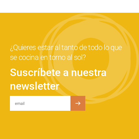
¿Quieres estar al tanto de todo lo que
se cocina en torno al sol?
Suscríbete a nuestra
newsletter