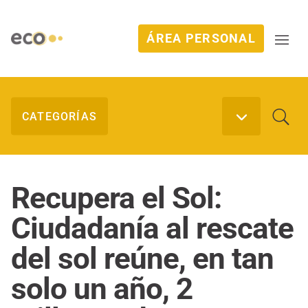
ÁREA PERSONAL
Recupera el Sol:
Ciudadanía al rescate
del sol reúne, en tan
solo un año, 2