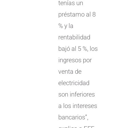
tenías un
préstamo al 8
% y la
rentabilidad
bajó al 5 %, los
ingresos por
venta de
electricidad
son inferiores
a los intereses
bancarios”,