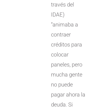
través del
IDAE)
“animaba a
contraer
créditos para
colocar
paneles, pero
mucha gente
no puede
pagar ahora la
deuda. Si