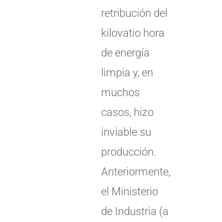
retribución del
kilovatio hora
de energía
limpia y, en
muchos
casos, hizo
inviable su
producción.
Anteriormente,
el Ministerio
de Industria (a