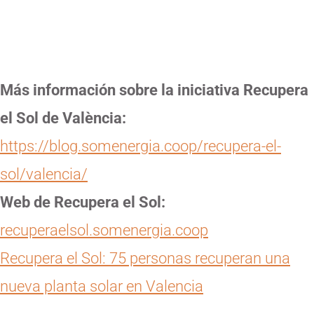
Más información sobre la iniciativa Recupera
el Sol de València:
https://blog.somenergia.coop/recupera-el-
sol/valencia/
Web de Recupera el Sol:
recuperaelsol.somenergia.coop
Recupera el Sol: 75 personas recuperan una
nueva planta solar en Valencia