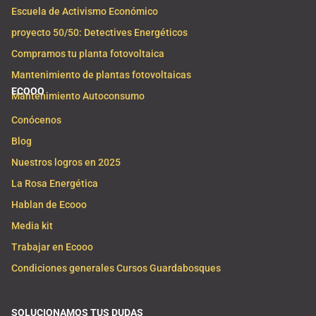
Escuela de Activismo Económico
proyecto 50/50: Detectives Energéticos
Compramos tu planta fotovoltaica
Mantenimiento de plantas fotovoltaicas
ECOOO
Mantenimiento Autoconsumo
Conócenos
Blog
Nuestros logros en 2025
La Rosa Energética
Hablan de Ecooo
Media kit
Trabajar en Ecooo
Condiciones generales Cursos Guardabosques
SOLUCIONAMOS TUS DUDAS