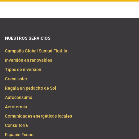
NUESTROS SERVICIOS
Campaña Global Sumud Flotilla
Inversión en renovables
Tipos de inversión
Crece solar
Regala un pedacito de Sol
Autoconsumo
Aerotermia
Comunidades energéticas locales
Consultoría
Espacio Ecooo