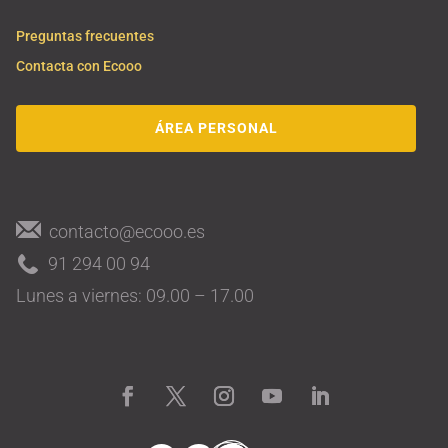
Preguntas frecuentes
Contacta con Ecooo
ÁREA PERSONAL
contacto@ecooo.es
91 294 00 94
Lunes a viernes: 09.00 – 17.00