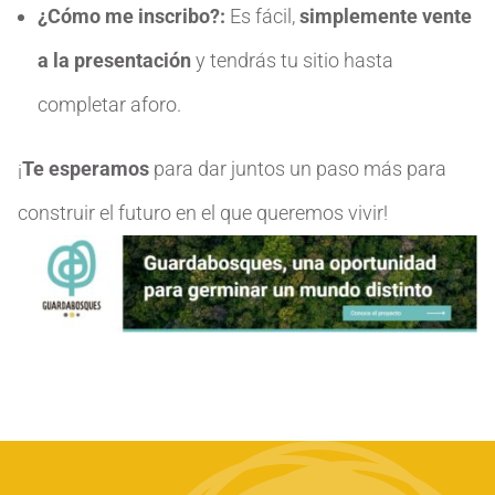
¿Cómo me inscribo?
:
Es fácil,
simplemente vente
a la presentación
y tendrás tu sitio hasta
completar aforo.
¡
Te esperamos
para dar juntos un paso más para
construir el futuro en el que queremos vivir!