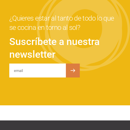
¿Quieres estar al tanto de todo lo que
se cocina en torno al sol?
Suscríbete a nuestra
newsletter