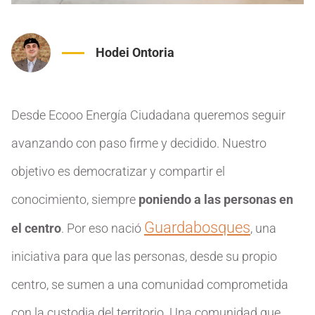
Hodei Ontoria
Desde Ecooo Energía Ciudadana queremos seguir
avanzando con paso firme y decidido. Nuestro
objetivo es democratizar y compartir el
conocimiento, siempre
poniendo a las personas en
Guardabosques
el centro
. Por eso nació
, una
iniciativa para que las personas, desde su propio
centro, se sumen a una comunidad comprometida
con la custodia del territorio. Una comunidad que