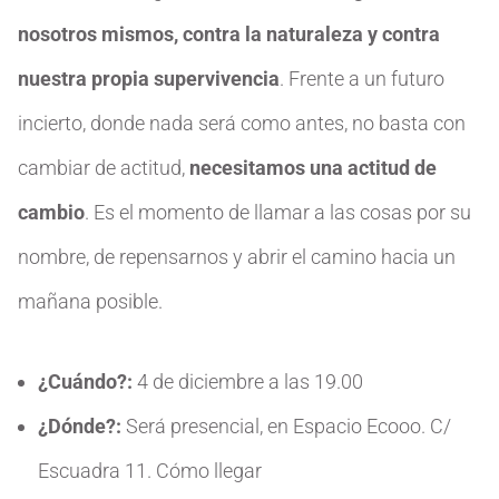
nosotros mismos, contra la naturaleza y contra
nuestra propia supervivencia
. Frente a un futuro
incierto, donde nada será como antes, no basta con
cambiar de actitud,
necesitamos una actitud de
cambio
. Es el momento de llamar a las cosas por su
nombre, de repensarnos y abrir el camino hacia un
mañana posible.
¿Cuándo?:
4 de diciembre a las 19.00
¿Dónde?:
Será presencial, en Espacio Ecooo. C/
Escuadra 11. Cómo llegar