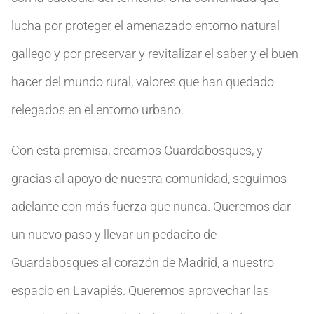
lucha por proteger el amenazado entorno natural
gallego y por preservar y revitalizar el saber y el buen
hacer del mundo rural, valores que han quedado
relegados en el entorno urbano.
Con esta premisa, creamos Guardabosques, y
gracias al apoyo de nuestra comunidad, seguimos
adelante con más fuerza que nunca. Queremos dar
un nuevo paso y llevar un pedacito de
Guardabosques al corazón de Madrid, a nuestro
espacio en Lavapiés. Queremos aprovechar las