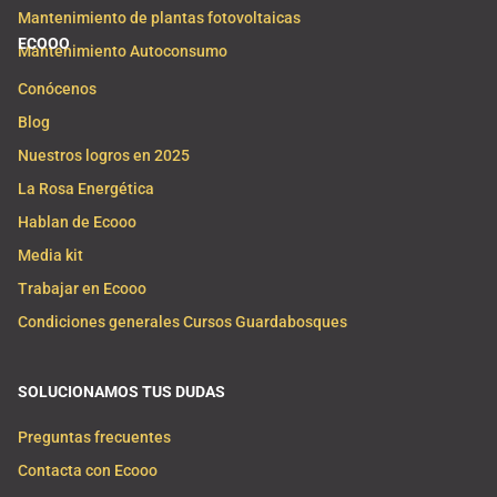
Mantenimiento de plantas fotovoltaicas
ECOOO
Mantenimiento Autoconsumo
Conócenos
Blog
Nuestros logros en 2025
La Rosa Energética
Hablan de Ecooo
Media kit
Trabajar en Ecooo
Condiciones generales Cursos Guardabosques
SOLUCIONAMOS TUS DUDAS
Preguntas frecuentes
Contacta con Ecooo