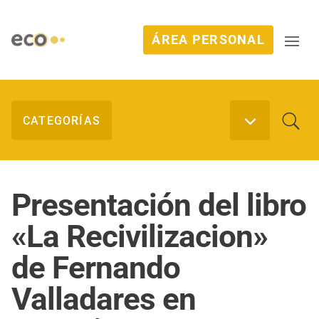
ÁREA PERSONAL
Presentación del libro
«La Recivilizacion»
de Fernando
Valladares en