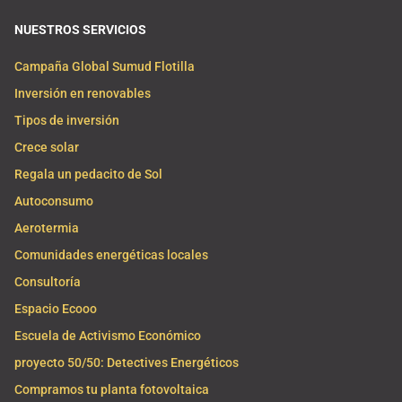
NUESTROS SERVICIOS
Campaña Global Sumud Flotilla
Inversión en renovables
Tipos de inversión
Crece solar
Regala un pedacito de Sol
Autoconsumo
Aerotermia
Comunidades energéticas locales
Consultoría
Espacio Ecooo
Escuela de Activismo Económico
proyecto 50/50: Detectives Energéticos
Compramos tu planta fotovoltaica