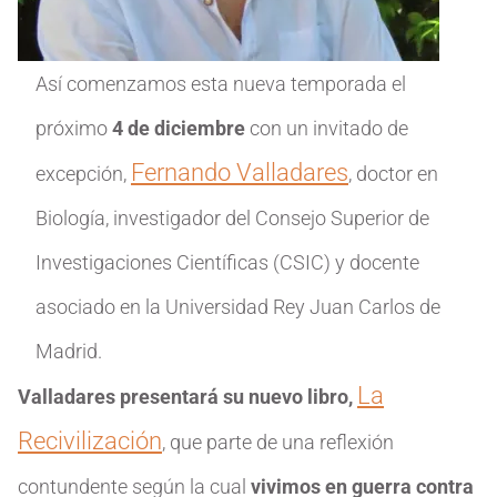
Así comenzamos esta nueva temporada el
próximo
4 de diciembre
con un invitado de
Fernando Valladares
excepción,
, doctor en
Biología, investigador del Consejo Superior de
Investigaciones Científicas (CSIC) y docente
asociado en la Universidad Rey Juan Carlos de
Madrid.
La
Valladares presentará su nuevo libro,
Recivilización
, que parte de una reflexión
contundente según la cual
vivimos en guerra contra