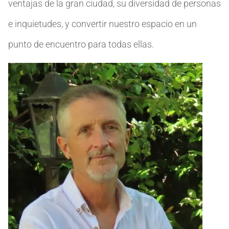
ventajas de la gran ciudad, su diversidad de personas
e inquietudes, y convertir nuestro espacio en un
punto de encuentro para todas ellas.