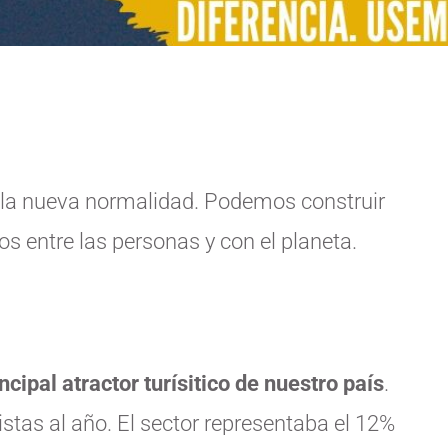
a nueva normalidad. Podemos construir
s entre las personas y con el planeta.
ncipal atractor turísitico de nuestro país
.
stas al año. El sector representaba el 12%