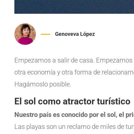
Genoveva López
Empezamos a salir de casa. Empezamos l
otra economía y otra forma de relacionarno
Hagámoslo posible.
El sol como atractor turístico
Nuestro país es conocido por el sol, el pri
Las playas son un reclamo de miles de turi