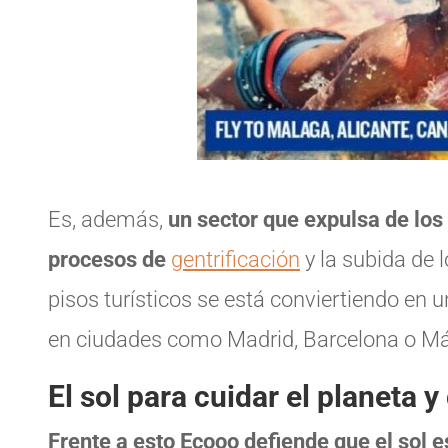
Es, además,
un sector que expulsa de los 
procesos de
gentrificación
y la subida de l
pisos turísticos se está conviertiendo en 
en ciudades como Madrid, Barcelona o Má
El sol para cuidar el planeta 
Frente a esto Ecooo defiende que el sol