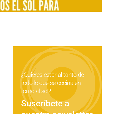
¿Quieres estar al tanto de
todo lo que se cocina en
torno al sol?
Suscríbete a