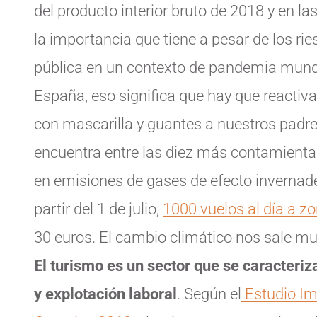
del producto interior bruto de 2018 y en l
la importancia que tiene a pesar de los r
pública en un contexto de pandemia mundi
España, eso significa que hay que reactiv
con mascarilla y guantes a nuestros padre
encuentra entre las diez más contamientan
en emisiones de gases de efecto invernader
partir del 1 de julio,
1000 vuelos al día a z
30 euros. El cambio climático nos sale mu
El turismo es un sector que se caracteriz
y explotación laboral
. Según el
Estudio Im