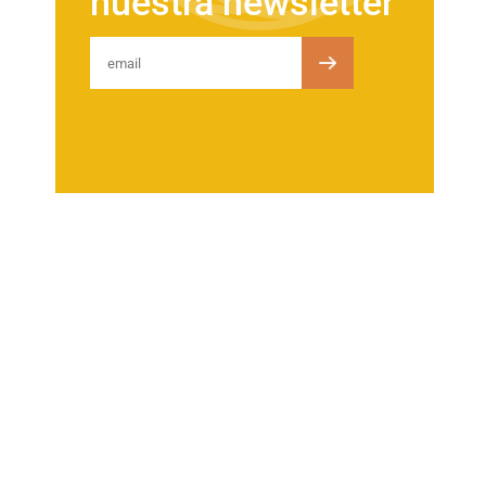
nuestra newsletter