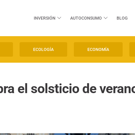
INVERSIÓN
AUTOCONSUMO
BLOG
ECOLOGÍA
ECONOMÍA
ra el solsticio de vera