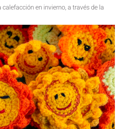
calefacción en invierno, a través de la