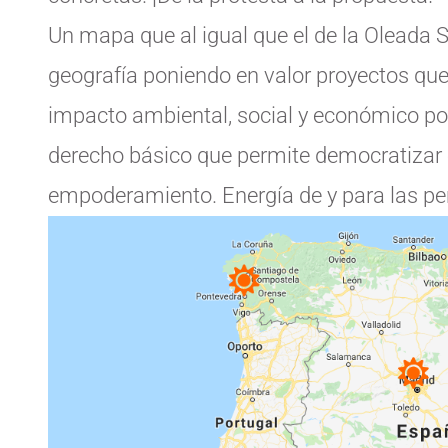
Un mapa que al igual que el de la Oleada S
geografía poniendo en valor proyectos que 
impacto ambiental, social y económico po
derecho básico que permite democratizar 
empoderamiento. Energía de y para las pe