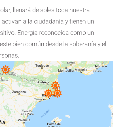
olar, llenará de soles toda nuestra
activan a la ciudadanía y tienen un
sitivo. Energía reconocida como un
este bien común desde la soberanía y el
rsonas.