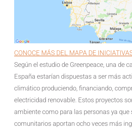
CONOCE MÁS DEL MAPA DE INICIATIVA
Según el estudio de Greenpeace, una de ca
España estarían dispuestas a ser más acti
climático produciendo, financiando, com
electricidad renovable. Estos proyectos so
ambiente como para las personas ya que s
comunitarios aportan ocho veces más ingr