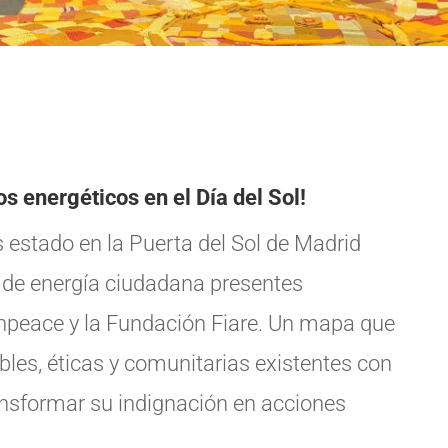
s energéticos en el Día del Sol!
s estado en la Puerta del Sol de Madrid
s de energía ciudadana presentes
npeace y la Fundación Fiare. Un mapa que
bles, éticas y comunitarias existentes con
transformar su indignación en acciones