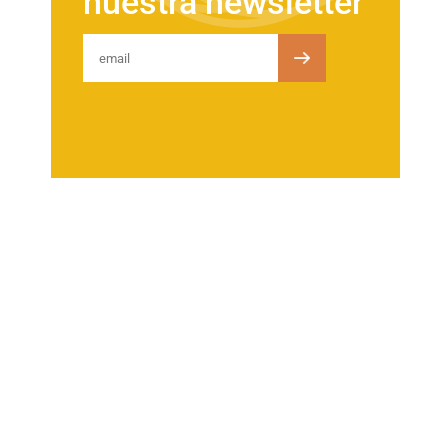
nuestra newsletter