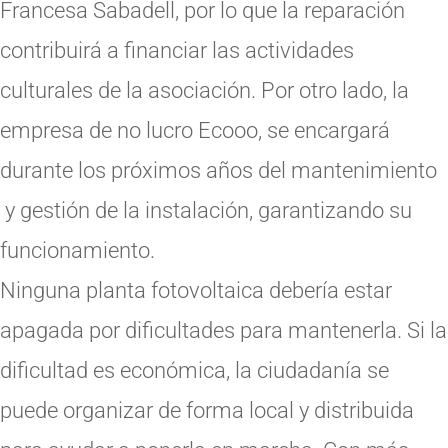
Francesa Sabadell, por lo que la reparación
contribuirá a financiar las actividades
culturales de la asociación. Por otro lado, la
empresa de no lucro Ecooo, se encargará
durante los próximos años del mantenimiento
y gestión de la instalación, garantizando su
funcionamiento.
Ninguna planta fotovoltaica debería estar
apagada por dificultades para mantenerla. Si la
dificultad es económica, la ciudadanía se
puede organizar de forma local y distribuida