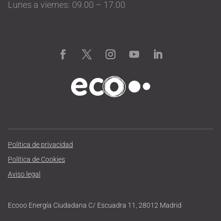
Lunes a viernes: 09.00 – 17.00
Política de privacidad
Política de Cookies
Aviso legal
Ecooo Energía Ciudadana C/ Escuadra 11, 28012 Madrid