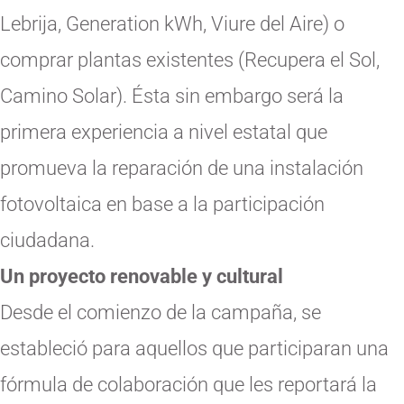
Lebrija, Generation kWh, Viure del Aire) o
comprar plantas existentes (Recupera el Sol,
Camino Solar). Ésta sin embargo será la
primera experiencia a nivel estatal que
promueva la reparación de una instalación
fotovoltaica en base a la participación
ciudadana.
Un proyecto renovable y cultural
Desde el comienzo de la campaña, se
estableció para aquellos que participaran una
fórmula de colaboración que les reportará la