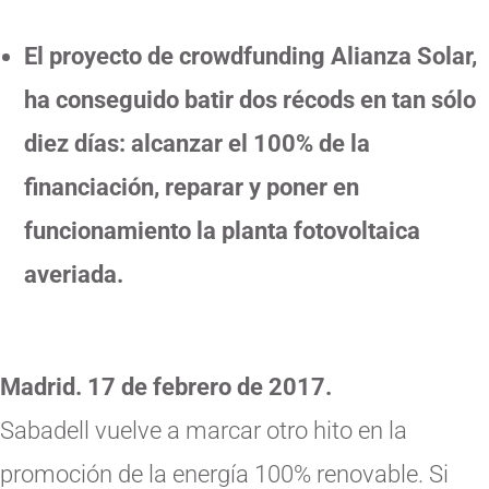
El proyecto de crowdfunding Alianza Solar,
ha conseguido batir dos récods en tan sólo
diez días: alcanzar el 100% de la
financiación, reparar y poner en
funcionamiento la planta fotovoltaica
averiada.
Madrid. 17 de febrero de 2017.
Sabadell vuelve a marcar otro hito en la
promoción de la energía 100% renovable. Si