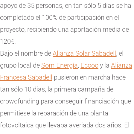
apoyo de 35 personas, en tan sólo 5 días se ha
completado el 100% de participación en el
proyecto, recibiendo una aportación media de
120€.
Bajo el nombre de
Alianza Solar Sabadell
, el
grupo local de
Som Energía
,
Ecooo
y la
Alianza
Francesa Sabadell
pusieron en marcha hace
tan sólo 10 días, la primera campaña de
crowdfunding para conseguir financiación que
permitiese la reparación de una planta
fotovoltaica que llevaba averiada dos años. El