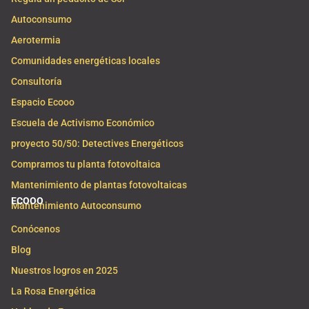
Autoconsumo
Aerotermia
Comunidades energéticas locales
Consultoría
Espacio Ecooo
Escuela de Activismo Económico
proyecto 50/50: Detectives Energéticos
Compramos tu planta fotovoltaica
Mantenimiento de plantas fotovoltaicas
ECOOO
Mantenimiento Autoconsumo
Conócenos
Blog
Nuestros logros en 2025
La Rosa Energética