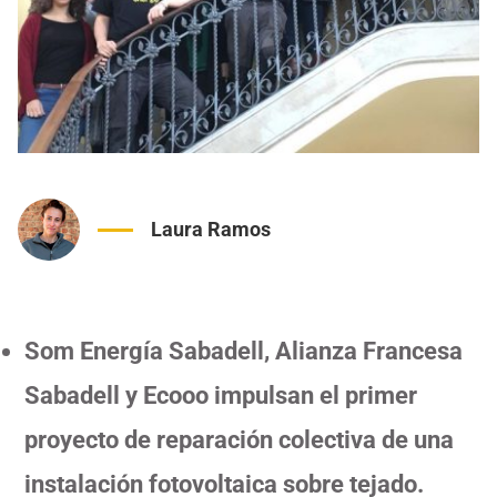
Laura Ramos
Som Energía Sabadell, Alianza Francesa
Sabadell y Ecooo impulsan el primer
proyecto de reparación colectiva de una
instalación fotovoltaica sobre tejado.