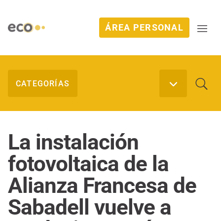
ÁREA PERSONAL
La instalación
fotovoltaica de la
Alianza Francesa de
Sabadell vuelve a