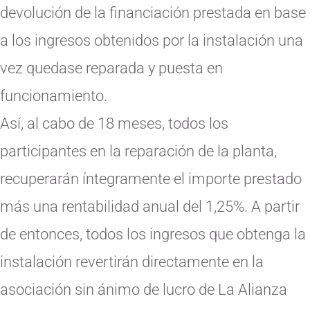
devolución de la financiación prestada en base
a los ingresos obtenidos por la instalación una
vez quedase reparada y puesta en
funcionamiento.
Así, al cabo de 18 meses, todos los
participantes en la reparación de la planta,
recuperarán íntegramente el importe prestado
más una rentabilidad anual del 1,25%. A partir
de entonces, todos los ingresos que obtenga la
instalación revertirán directamente en la
asociación sin ánimo de lucro de La Alianza