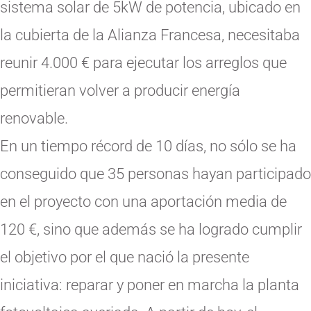
sistema solar de 5kW de potencia, ubicado en
la cubierta de la Alianza Francesa, necesitaba
reunir 4.000 € para ejecutar los arreglos que
permitieran volver a producir energía
renovable.
En un tiempo récord de 10 días, no sólo se ha
conseguido que 35 personas hayan participado
en el proyecto con una aportación media de
120 €, sino que además se ha logrado cumplir
el objetivo por el que nació la presente
iniciativa: reparar y poner en marcha la planta