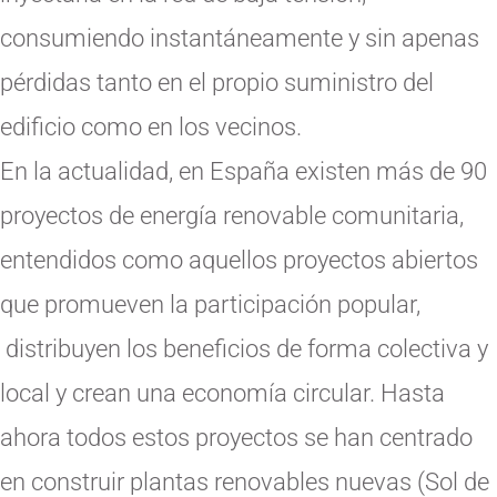
consumiendo instantáneamente y sin apenas
pérdidas tanto en el propio suministro del
edificio como en los vecinos.
En la actualidad, en España existen más de 90
proyectos de energía renovable comunitaria,
entendidos como aquellos proyectos abiertos
que promueven la participación popular,
distribuyen los beneficios de forma colectiva y
local y crean una economía circular. Hasta
ahora todos estos proyectos se han centrado
en construir plantas renovables nuevas (Sol de