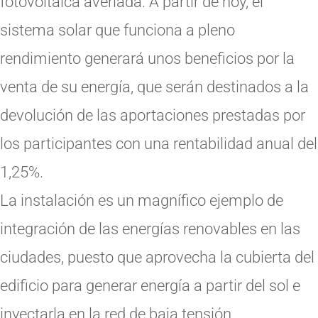
fotovoltaica averiada. A partir de hoy, el
sistema solar que funciona a pleno
rendimiento generará unos beneficios por la
venta de su energía, que serán destinados a la
devolución de las aportaciones prestadas por
los participantes con una rentabilidad anual del
1,25%.
La instalación es un magnífico ejemplo de
integración de las energías renovables en las
ciudades, puesto que aprovecha la cubierta del
edificio para generar energía a partir del sol e
inyectarla en la red de baja tensión,