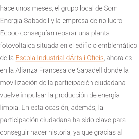
hace unos meses, el grupo local de Som
Energía Sabadell y la empresa de no lucro
Ecooo conseguían reparar una planta
fotovoltaica situada en el edificio emblemático
de la
Escola Industrial dÁrts i Oficis
, ahora es
en la Alianza Francesa de Sabadell donde la
movilización de la participación ciudadana
vuelve impulsar la producción de energía
limpia. En esta ocasión, además, la
participación ciudadana ha sido clave para
conseguir hacer historia, ya que gracias al