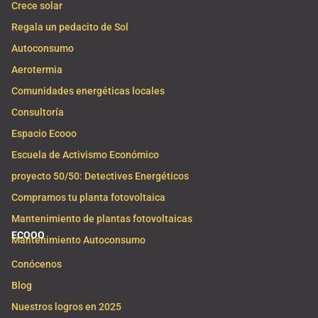
Crece solar
Regala un pedacito de Sol
Autoconsumo
Aerotermia
Comunidades energéticas locales
Consultoría
Espacio Ecooo
Escuela de Activismo Económico
proyecto 50/50: Detectives Energéticos
Compramos tu planta fotovoltaica
Mantenimiento de plantas fotovoltaicas
ECOOO
Mantenimiento Autoconsumo
Conócenos
Blog
Nuestros logros en 2025