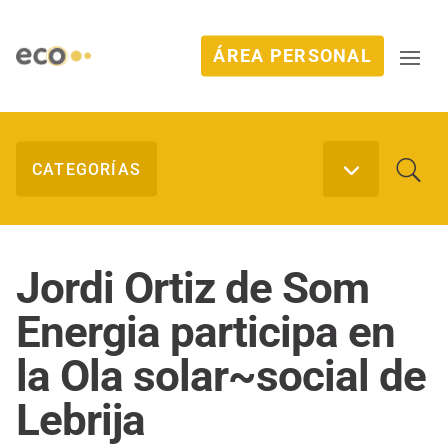
ÁREA PERSONAL
Jordi Ortiz de Som
Energia participa en
la Ola solar~social de
Lebrija