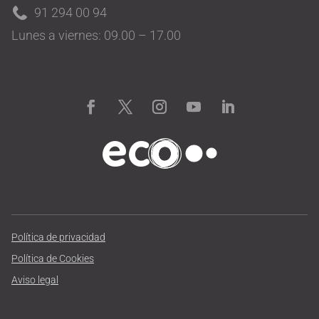
91 294 00 94
Lunes a viernes: 09.00 – 17.00
Política de privacidad
Política de Cookies
Aviso legal