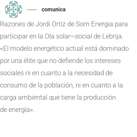
comunica
Razones de Jordi Ortiz de Som Energia para
participar en la Ola solar~social de Lebrija.
«El modelo energético actual está dominado
por una élite que no defiende los intereses
sociales ni en cuanto a la necesidad de
consumo de la población, ni en cuanto a la
carga ambiental que tiene la producción
de energía».