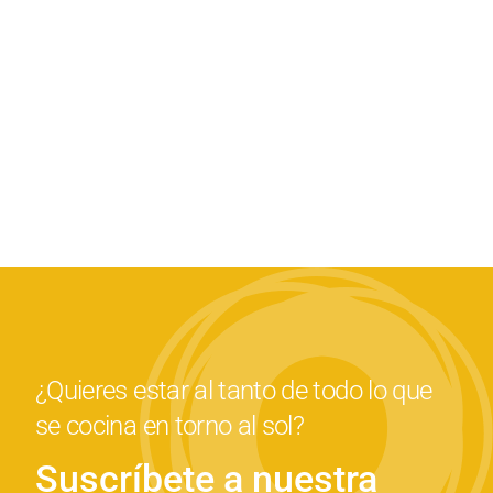
¿Quieres estar al tanto de todo lo que
se cocina en torno al sol?
Suscríbete a nuestra