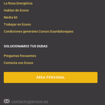
La Rosa Energética
Hablan de Ecooo
Media kit
Trabajar en Ecooo
Condiciones generales Cursos Guardabosques
SOLUCIONAMOS TUS DUDAS
Preguntas frecuentes
Contacta con Ecooo
ÁREA PERSONAL
contacto@ecooo.es