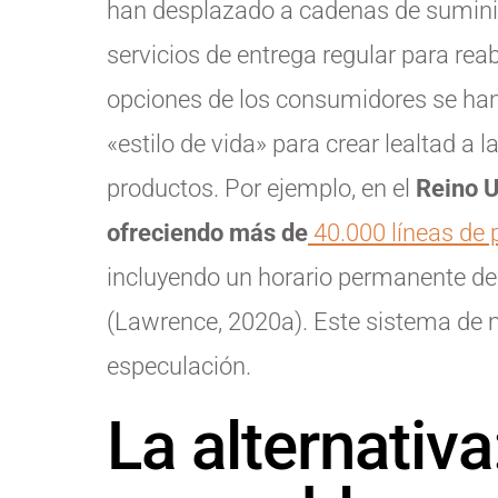
han desplazado a cadenas de sumin
servicios de entrega regular para re
opciones de los consumidores se han
«estilo de vida» para crear lealtad a 
productos. Por ejemplo, en el
Reino U
ofreciendo más de
40.000 líneas de 
incluyendo un horario permanente de 
(Lawrence, 2020a). Este sistema de 
especulación.
La alternativa