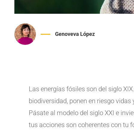
Genoveva López
Las energías fósiles son del siglo XIX
biodiversidad, ponen en riesgo vidas 
Pásate al modelo del siglo XXI e invie
tus acciones son coherentes con tu f