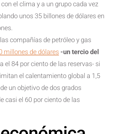
con el clima y a un grupo cada vez
olando unos 35 billones de dólares en
ones.
 las compañías de petróleo y gas
 millones de dólares
-un tercio del
 el 84 por ciento de las reservas- si
imitan el calentamiento global a 1,5
de un objetivo de dos grados
e casi el 60 por ciento de las
a económica