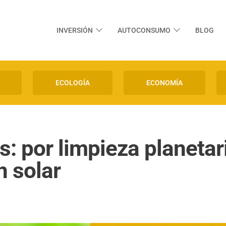
INVERSIÓN
AUTOCONSUMO
BLOG
ECOLOGÍA
ECONOMÍA
s: por limpieza planetari
n solar