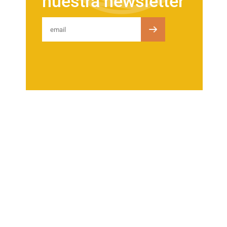
nuestra newsletter