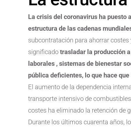
La crisis del coronavirus ha puesto 
estructura de las cadenas mundiales
subcontratación para ahorrar costes 
significado
trasladar la producción 
laborales , sistemas de bienestar so
pública deficientes, lo que hace que
El aumento de la dependencia interna
transporte intensivo de combustibles
costes ha eliminado la retención de
Durante los últimos cuarenta años, l