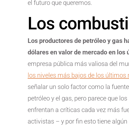
el futuro que queremos.
Los combustib
Los productores de petróleo y gas 
dólares en valor de mercado en los 
empresa pública más valiosa del mu
los niveles más bajos de los últimos
señalar un solo factor como la fuente
petróleo y el gas, pero parece que l
enfrentan a críticas cada vez más fu
activistas – y por fin esto tiene algú