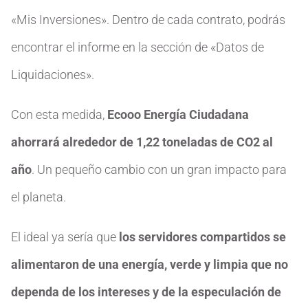
«Mis Inversiones». Dentro de cada contrato, podrás
encontrar el informe en la sección de «Datos de
Liquidaciones».
Con esta medida,
Ecooo Energía Ciudadana
ahorrará alrededor de 1,22 toneladas de CO2 al
año
. Un pequeño cambio con un gran impacto para
el planeta.
El ideal ya sería que
los servidores compartidos se
alimentaron de una energía, verde y limpia que no
dependa de los intereses y de la especulación de