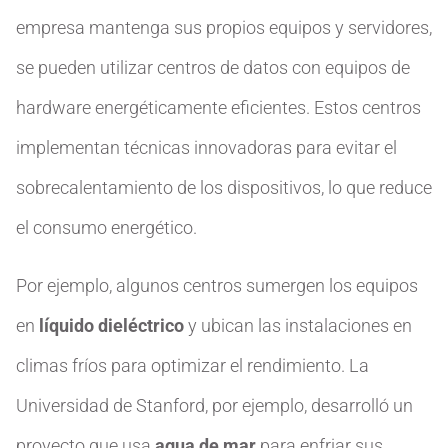
empresa mantenga sus propios equipos y servidores,
se pueden utilizar centros de datos con equipos de
hardware energéticamente eficientes. Estos centros
implementan técnicas innovadoras para evitar el
sobrecalentamiento de los dispositivos, lo que reduce
el consumo energético.
Por ejemplo, algunos centros sumergen los equipos
en
líquido dieléctrico
y ubican las instalaciones en
climas fríos para optimizar el rendimiento. La
Universidad de Stanford, por ejemplo, desarrolló un
proyecto que usa
agua de mar
para enfriar sus