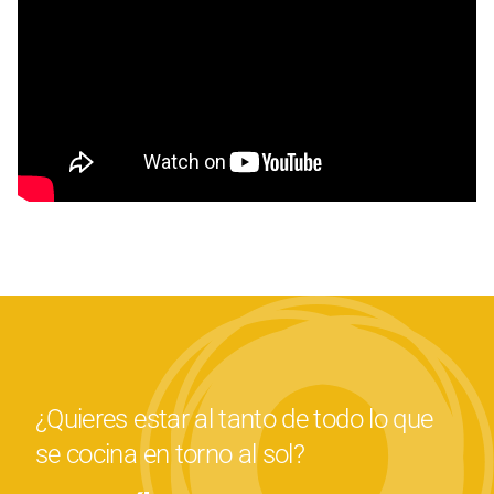
¿Quieres estar al tanto de todo lo que
se cocina en torno al sol?