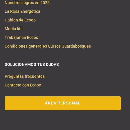
Nuestros logros en 2025
La Rosa Energética
Hablan de Ecooo
Media kit
Trabajar en Ecooo
Condiciones generales Cursos Guardabosques
SOLUCIONAMOS TUS DUDAS
Preguntas frecuentes
Contacta con Ecooo
ÁREA PERSONAL