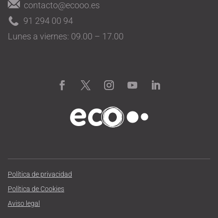
contacto@ecooo.es
91 294 00 94
Lunes a viernes: 09.00 – 17.00
Política de privacidad
Política de Cookies
Aviso legal