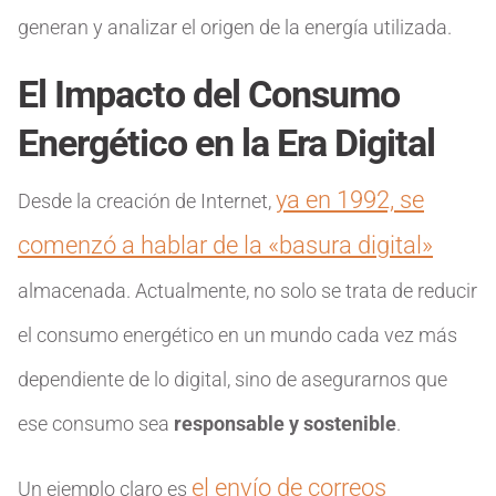
generan y analizar el origen de la energía utilizada.
El Impacto del Consumo
Energético en la Era Digital
ya en 1992, se
Desde la creación de Internet,
comenzó a hablar de la «basura digital»
almacenada. Actualmente, no solo se trata de reducir
el consumo energético en un mundo cada vez más
dependiente de lo digital, sino de asegurarnos que
ese consumo sea
responsable y sostenible
.
el envío de correos
Un ejemplo claro es