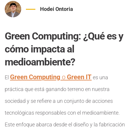
Hodei Ontoria
Green Computing: ¿Qué es y
cómo impacta al
medioambiente?
Green Computing
o
Green IT
El
es una
práctica que está ganando terreno en nuestra
sociedad y se refiere a un conjunto de acciones
tecnológicas responsables con el medioambiente.
Este enfoque abarca desde el diseño y la fabricación