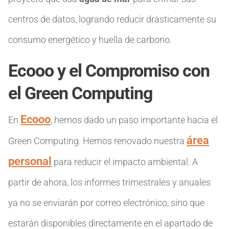
centros de datos, logrando reducir drásticamente su
consumo energético y huella de carbono.
Ecooo y el Compromiso con
el Green Computing
Ecooo
En
, hemos dado un paso importante hacia el
área
Green Computing. Hemos renovado nuestra
personal
para reducir el impacto ambiental. A
partir de ahora, los informes trimestrales y anuales
ya no se enviarán por correo electrónico, sino que
estarán disponibles directamente en el apartado de