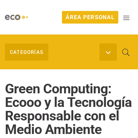
ÁREA PERSONAL
Green Computing:
Ecooo y la Tecnología
Responsable con el
Medio Ambiente