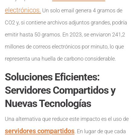
electrónicos.
Un solo email genera 4 gramos de
CO2 y, si contiene archivos adjuntos grandes, podría
emitir hasta 50 gramos. En 2023, se enviaron 241,2
millones de correos electrónicos por minuto, lo que
representa una huella de carbono considerable.
Soluciones Eficientes:
Servidores Compartidos y
Nuevas Tecnologías
Una alternativa que reduce este impacto es el uso de
servidores compartidos
. En lugar de que cada