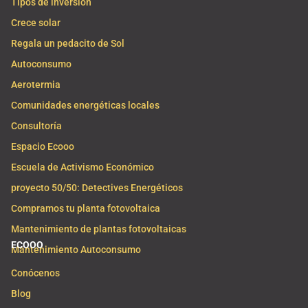
Tipos de inversión
Crece solar
Regala un pedacito de Sol
Autoconsumo
Aerotermia
Comunidades energéticas locales
Consultoría
Espacio Ecooo
Escuela de Activismo Económico
proyecto 50/50: Detectives Energéticos
Compramos tu planta fotovoltaica
Mantenimiento de plantas fotovoltaicas
ECOOO
Mantenimiento Autoconsumo
Conócenos
Blog