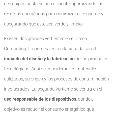
de equipos hasta su uso eficiente, optimizando los
recursos energéticos para minimizar el consumo y
asegurando que este sea verde y limpio.
Existen dos grandes vertientes en el Green
Computing. La primera está relacionada con el
impacto del diseño y la fabricación
de los productos
tecnológicos. Aquí se consideran los materiales
utilizados, su origen y los procesos de contaminación
involucrados. La segunda vertiente se centra en el
uso responsable de los dispositivos
, donde el
objetivo es reducir el consumo energético que