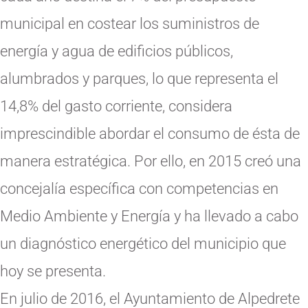
municipal en costear los suministros de
energía y agua de edificios públicos,
alumbrados y parques, lo que representa el
14,8% del gasto corriente, considera
imprescindible abordar el consumo de ésta de
manera estratégica. Por ello, en 2015 creó una
concejalía específica con competencias en
Medio Ambiente y Energía y ha llevado a cabo
un diagnóstico energético del municipio que
hoy se presenta.
En julio de 2016, el Ayuntamiento de Alpedrete