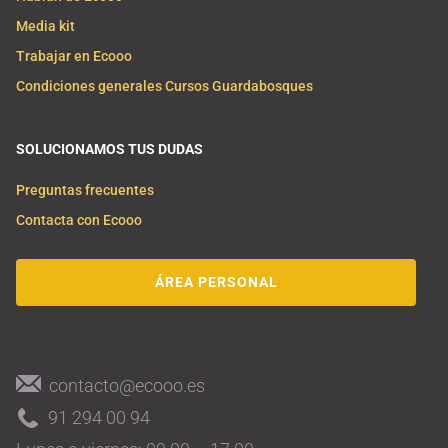
Media kit
Trabajar en Ecooo
Condiciones generales Cursos Guardabosques
SOLUCIONAMOS TUS DUDAS
Preguntas frecuentes
Contacta con Ecooo
ÁREA PERSONAL
contacto@ecooo.es
91 294 00 94