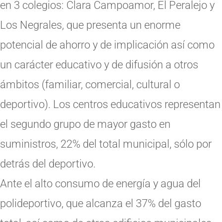
en 3 colegios: Clara Campoamor, El Peralejo y
Los Negrales, que presenta un enorme
potencial de ahorro y de implicación así como
un carácter educativo y de difusión a otros
ámbitos (familiar, comercial, cultural o
deportivo). Los centros educativos representan
el segundo grupo de mayor gasto en
suministros, 22% del total municipal, sólo por
detrás del deportivo.
Ante el alto consumo de energía y agua del
polideportivo, que alcanza el 37% del gasto