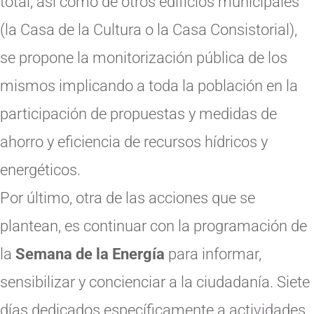
total, así como de otros edificios municipales
(la Casa de la Cultura o la Casa Consistorial),
se propone la monitorización pública de los
mismos implicando a toda la población en la
participación de propuestas y medidas de
ahorro y eficiencia de recursos hídricos y
energéticos.
Por último, otra de las acciones que se
plantean, es continuar con la programación de
la
Semana de la Energía
para informar,
sensibilizar y concienciar a la ciudadanía. Siete
días dedicados específicamente a actividades