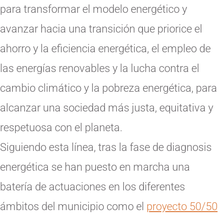
para transformar el modelo energético y
avanzar hacia una transición que priorice el
ahorro y la eficiencia energética, el empleo de
las energías renovables y la lucha contra el
cambio climático y la pobreza energética, para
alcanzar una sociedad más justa, equitativa y
respetuosa con el planeta.
Siguiendo esta línea, tras la fase de diagnosis
energética se han puesto en marcha una
batería de actuaciones en los diferentes
ámbitos del municipio como el
proyecto 50/50