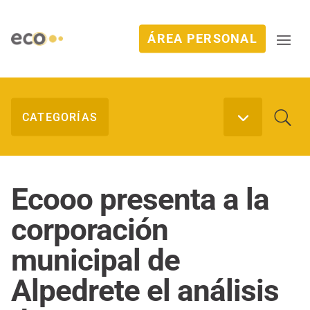
ÁREA PERSONAL
Ecooo presenta a la
corporación
municipal de
Alpedrete el análisis