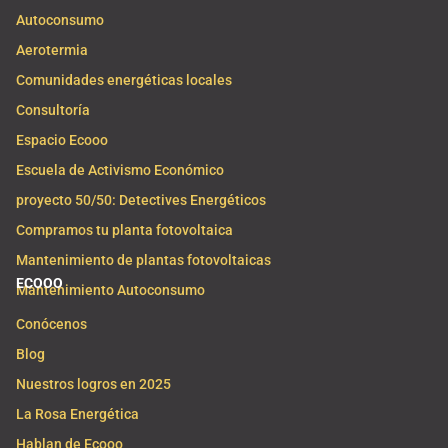
Autoconsumo
Aerotermia
Comunidades energéticas locales
Consultoría
Espacio Ecooo
Escuela de Activismo Económico
proyecto 50/50: Detectives Energéticos
Compramos tu planta fotovoltaica
Mantenimiento de plantas fotovoltaicas
ECOOO
Mantenimiento Autoconsumo
Conócenos
Blog
Nuestros logros en 2025
La Rosa Energética
Hablan de Ecooo