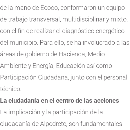
de la mano de Ecooo, conformaron un equipo
de trabajo transversal, multidisciplinar y mixto,
con el fin de realizar el diagnóstico energético
del municipio. Para ello, se ha involucrado a las
áreas de gobierno de Hacienda, Medio
Ambiente y Energía, Educación así como
Participación Ciudadana, junto con el personal
técnico.
La ciudadanía en el centro de las acciones
La implicación y la participación de la
ciudadanía de Alpedrete, son fundamentales