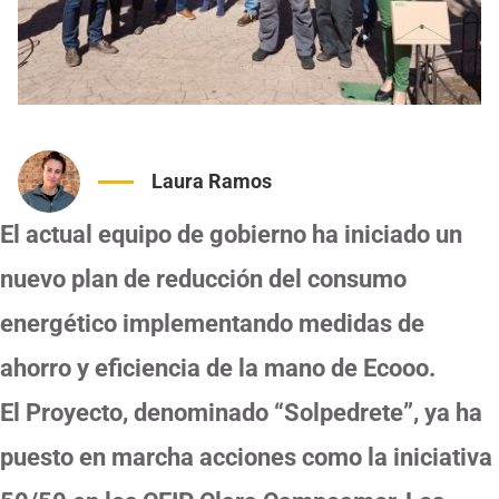
Laura Ramos
El actual equipo de gobierno ha iniciado un
nuevo plan de reducción del consumo
energético implementando medidas de
ahorro y eficiencia de la mano de Ecooo.
El Proyecto, denominado “Solpedrete”, ya ha
puesto en marcha acciones como la iniciativa