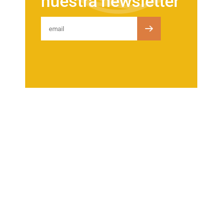
nuestra newsletter