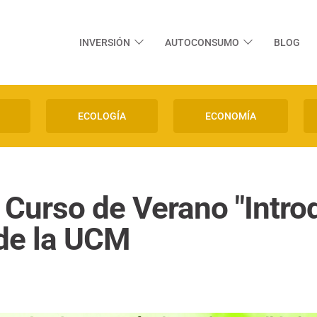
INVERSIÓN
AUTOCONSUMO
BLOG
ECOLOGÍA
ECONOMÍA
 Curso de Verano "Intro
 de la UCM