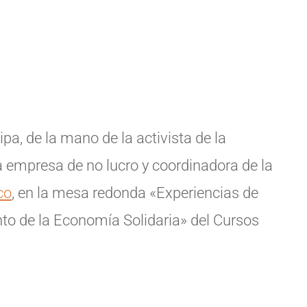
ipa, de la mano de la activista de la
a empresa de no lucro y coordinadora de la
co
, en la mesa redonda «Experiencias de
nto de la Economía Solidaria» del Cursos