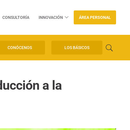
CONSULTORÍA
INNOVACIÓN
ÁREA PERSONAL
CONÓCENOS
LOS BÁSICOS
ducción a la