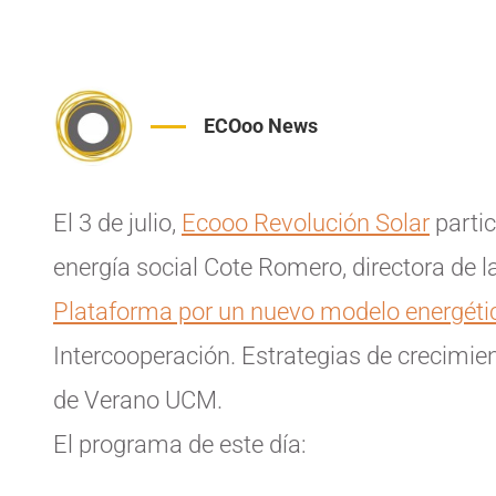
ECOoo News
El 3 de julio,
Ecooo Revolución Solar
partic
energía social Cote Romero, directora de l
Plataforma por un nuevo modelo energéti
Intercooperación. Estrategias de crecimie
de Verano UCM.
El programa de este día: