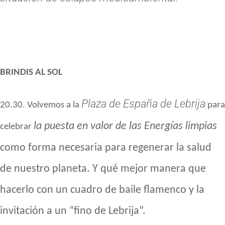
BRINDIS AL SOL
Plaza de España de Lebrija
20.30. Volvemos a la
para
la puesta en valor de las Energías limpias
celebrar
como forma necesaria para regenerar la salud
de nuestro planeta. Y
qué mejor manera que
hacerlo con un cuadro de baile flamenco
y la
invitación a un “fino de Lebrija”.