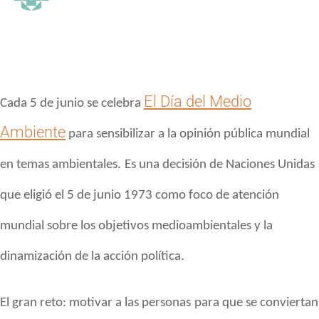
El
Día del Medio
Cada 5 de junio se celebra
Ambiente
para sensibilizar a la opinión pública mundial
en temas
ambientales.
Es una decisión de Naciones
Unidas
que eligió el 5 de junio 1973
como foco de atención
mundial sobre los objetivos
medioambientales y la
dinamización de la acción política.
El gran reto: motivar
a las personas
para que se conviertan