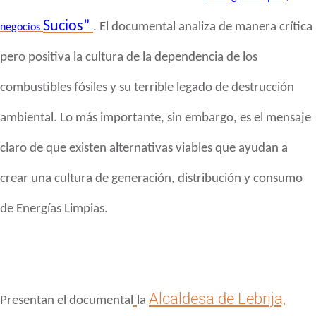
Sucios”
. El documental analiza de manera crítica
negocios
pero positiva la cultura
de la dependencia de los
combustibles fósiles y su terrible legado de
destrucción
ambiental. Lo más importante, sin embargo, es el mensaje
claro de que
existen alternativas viables que ayudan a
crear una cultura de generación,
distribución y consumo
de Energías Limpias.
Alcaldesa de Lebrija,
Presentan el documental
la