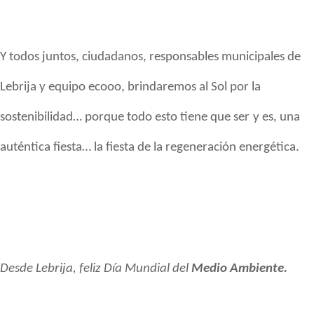
Y todos juntos, ciudadanos,
responsables municipales de
Lebrija y equipo ecooo, brindaremos al Sol por la
sostenibilidad… porque todo esto tiene que ser
y es, una
auténtica fiesta… la fiesta de la regeneración energética.
Desde Lebrija, feliz Día Mundial del
Medio Ambiente.