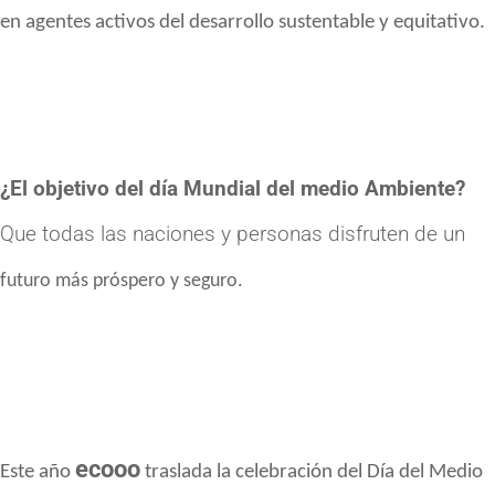
en
agentes activos del desarrollo sustentable y equitativo.
¿El objetivo del día Mundial del medio Ambiente?
Que todas las naciones y personas disfruten de un
futuro más próspero y seguro.
ecooo
Este año
traslada la celebración del Día del Medio