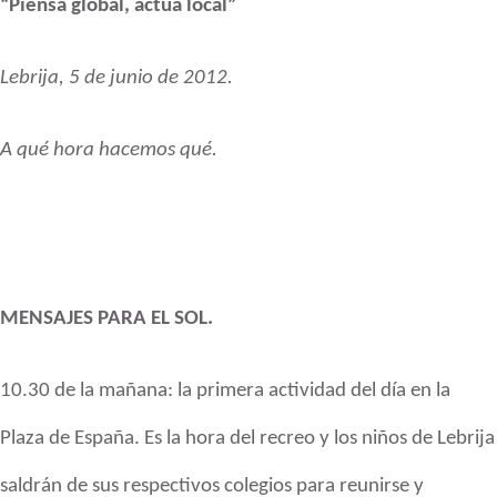
“Piensa global, actúa local”
Lebrija, 5 de junio de 2012.
A qué hora hacemos qué.
MENSAJES PARA EL SOL.
10.30 de la mañana: la
primera actividad del día en la
Plaza de España.
Es la hora del recreo y los
niños de Lebrija
saldrán de sus respectivos colegios para reunirse y