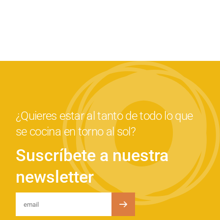
¿Quieres estar al tanto de todo lo que
se cocina en torno al sol?
Suscríbete a nuestra
newsletter