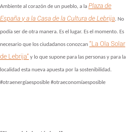
Plaza de
Ambiente al corazón
de un pueblo, a la
España
y a la Casa de la Cultura de Lebrija
. No
podía ser de otra manera. Es el lugar. Es el momento. Es
“La Ola Solar
necesario que los
ciudadanos conozcan
de Lebrija”
y lo que supone para las personas
y para la
localidad esta nueva apuesta por la sostenibilidad.
#otraenergíaesposible #otraeconomíaesposible