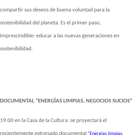
compartir
sus deseos de buena voluntad para la
sostenibilidad del planeta. Es el primer
paso,
imprescindible: educar a las nuevas generaciones en
sostenibilidad.
DOCUMENTAL “ENERGÍAS LIMPIAS, NEGOCIOS SUCIOS”
19.00 en la Casa de la
Cultura: se proyectará el
recientemente estrenado documental
“Energías limpias,