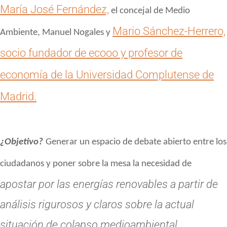
María José Fernández,
el concejal de Medio
Mario Sánchez-Herrero,
Ambiente,
Manuel Nogales y
socio fundador de ecooo y profesor de
economía de la Universidad Complutense de
Madrid.
¿Objetivo?
Generar un espacio de debate abierto entre
los
ciudadanos y poner sobre la mesa la necesidad de
apostar por las energías renovables a partir de
análisis rigurosos y
claros sobre la actual
situación de colapso medioambiental.