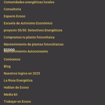
Comunidades energéticas locales
Consultoría
Espacio Ecooo
Escuela de Activismo Económico
proyecto 50/50: Detectives Energéticos
Compramos tu planta fotovoltaica
Mantenimiento de plantas fotovoltaicas
ECOOO
Mantenimiento Autoconsumo
Conócenos
Blog
Nuestros logros en 2025
La Rosa Energética
Hablan de Ecooo
Media kit
Trabajar en Ecooo