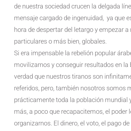
de nuestra sociedad crucen la delgada líne
mensaje cargado de ingenuidad, ya que es
hora de despertar del letargo y empezar 
particulares o más bien, globales.
Si era impensable la rebelión popular árab
movilizarnos y conseguir resultados en la 
verdad que nuestros tiranos son infinita
referidos, pero, también nosotros somos 
prácticamente toda la población mundial
más, a poco que recapacitemos, el poder l
organizarnos. El dinero, el voto, el pago d