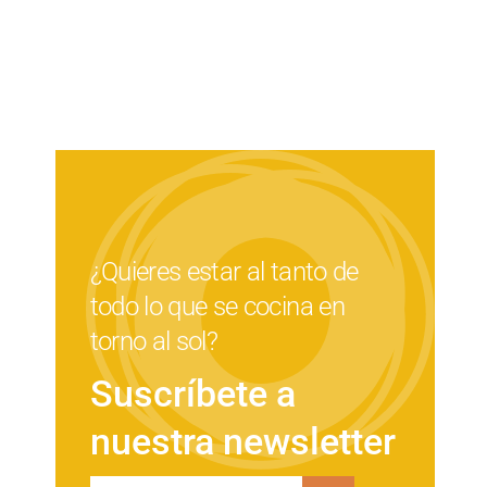
¿Quieres estar al tanto de
todo lo que se cocina en
torno al sol?
Suscríbete a
nuestra newsletter