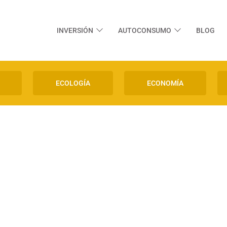
INVERSIÓN
AUTOCONSUMO
BLOG
ECOLOGÍA
ECONOMÍA