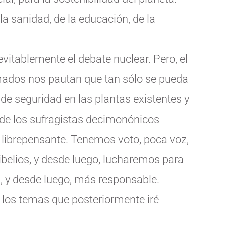
la sanidad, de la educación, de la
vitablemente el debate nuclear. Pero, el
rmados nos pautan que tan sólo se pueda
e seguridad en las plantas existentes y
a de los sufragistas decimonónicos
r librepensante. Tenemos voto, poca voz,
elios, y desde luego, lucharemos para
a, y desde luego, más responsable.
los temas que posteriormente iré