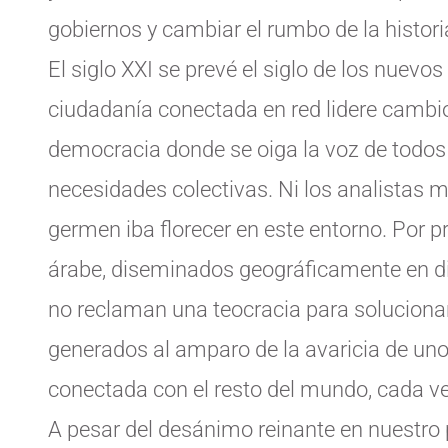
gobiernos y cambiar el rumbo de la histori
El siglo XXI se prevé el siglo de los nuevos
ciudadanía conectada en red lidere cambi
democracia donde se oiga la voz de todos
necesidades colectivas. Ni los analistas 
germen iba florecer en este entorno. Por 
árabe, diseminados geográficamente en div
no reclaman una teocracia para soluciona
generados al amparo de la avaricia de u
conectada con el resto del mundo, cada v
A pesar del desánimo reinante en nuestro 