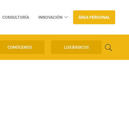
CONSULTORÍA
INNOVACIÓN
ÁREA PERSONAL
CONÓCENOS
LOS BÁSICOS