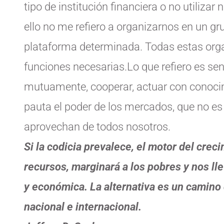
tipo de institución financiera o no utiliza
ello no me refiero a organizarnos en un gr
plataforma determinada. Todas estas org
funciones necesarias.Lo que refiero es se
mutuamente, cooperar, actuar con conocim
pauta el poder de los mercados, que no es
aprovechan de todos nosotros.
Si la codicia prevalece, el motor del cre
recursos, marginará a los pobres y nos llev
y económica. La alternativa es un camino d
nacional e internacional.