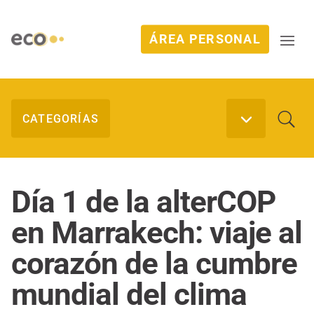
ÁREA PERSONAL
Día 1 de la alterCOP
en Marrakech: viaje al
corazón de la cumbre
mundial del clima