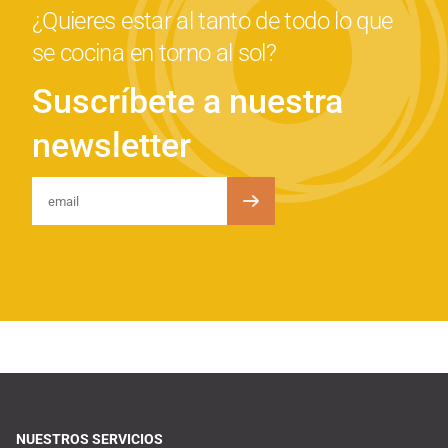
¿Quieres estar al tanto de todo lo que
se cocina en torno al sol?
Suscríbete a nuestra
newsletter
NUESTROS SERVICIOS