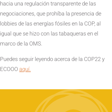
hacia una regulación transparente de las
negociaciones, que prohíba la presencia de
lobbies de las energías fósiles en la COP, al
igual que se hizo con las tabaqueras en el
marco de la OMS.
Puedes seguir leyendo acerca de la COP22 y
ECOOO
aquí.