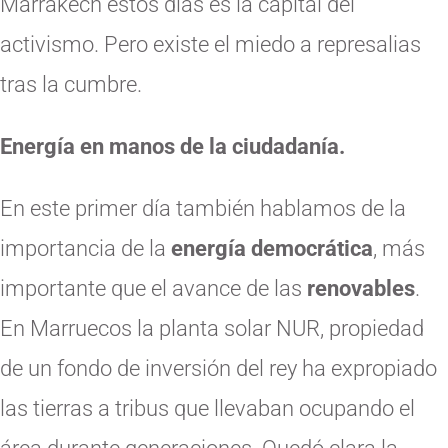
Marrakech estos días es la capital del
activismo. Pero existe el miedo a represalias
tras la cumbre.
Energía en manos de la ciudadanía.
En este primer día también hablamos de la
importancia de la
energía democrática
, más
importante que el avance de las
renovables
.
En Marruecos la planta solar NUR, propiedad
de un fondo de inversión del rey ha expropiado
las tierras a tribus que llevaban ocupando el