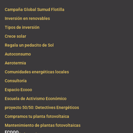
Campaña Global Sumud Flotilla
Inversión en renovables
Tipos de inversión
Crece solar
Regala un pedacito de Sol
Autoconsumo
Aerotermia
Comunidades energéticas locales
Consultoría
Espacio Ecooo
Escuela de Activismo Económico
proyecto 50/50: Detectives Energéticos
Compramos tu planta fotovoltaica
Mantenimiento de plantas fotovoltaicas
ECOOO