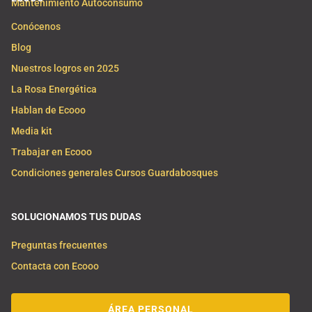
Mantenimiento Autoconsumo
Conócenos
Blog
Nuestros logros en 2025
La Rosa Energética
Hablan de Ecooo
Media kit
Trabajar en Ecooo
Condiciones generales Cursos Guardabosques
SOLUCIONAMOS TUS DUDAS
Preguntas frecuentes
Contacta con Ecooo
ÁREA PERSONAL