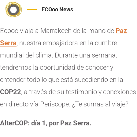
ECOoo News
Ecooo viaja a Marrakech de la mano de
Paz
Serra
, nuestra embajadora en la cumbre
mundial del clima. Durante una semana,
tendremos la oportunidad de conocer y
entender todo lo que está sucediendo en la
COP22
, a través de su testimonio y conexiones
en directo vía Periscope. ¿Te sumas al viaje?
AlterCOP: día 1, por Paz Serra.