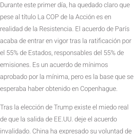
Durante este primer día, ha quedado claro que
pese al título La COP de la Acción es en
realidad de la Resistencia. El acuerdo de París
acaba de entrar en vigor tras la ratificación por
el 55% de Estados, responsables del 55% de
emisiones. Es un acuerdo de mínimos
aprobado por la mínima, pero es la base que se
esperaba haber obtenido en Copenhague.
Tras la elección de Trump existe el miedo real
de que la salida de EE.UU. deje el acuerdo
invalidado. China ha expresado su voluntad de