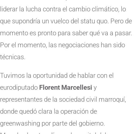
liderar la lucha contra el cambio climático, lo
que supondría un vuelco del statu quo. Pero de
momento es pronto para saber qué va a pasar.
Por el momento, las negociaciones han sido
técnicas.
Tuvimos la oportunidad de hablar con el
eurodiputado
Florent Marcellesi
y
representantes de la sociedad civil marroquí,
donde quedó clara la operación de
greenwashing por parte del gobierno.