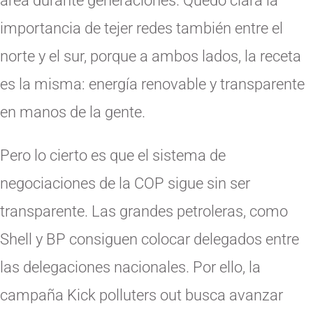
área durante generaciones. Quedó clara la
importancia de tejer redes también entre el
norte y el sur, porque a ambos lados, la receta
es la misma: energía renovable y transparente
en manos de la gente.
Pero lo cierto es que el sistema de
negociaciones de la COP sigue sin ser
transparente. Las grandes petroleras, como
Shell y BP consiguen colocar delegados entre
las delegaciones nacionales. Por ello, la
campaña Kick polluters out busca avanzar