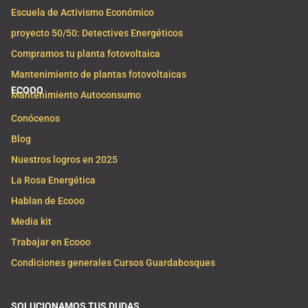
Escuela de Activismo Económico
proyecto 50/50: Detectives Energéticos
Compramos tu planta fotovoltaica
Mantenimiento de plantas fotovoltaicas
ECOOO
Mantenimiento Autoconsumo
Conócenos
Blog
Nuestros logros en 2025
La Rosa Energética
Hablan de Ecooo
Media kit
Trabajar en Ecooo
Condiciones generales Cursos Guardabosques
SOLUCIONAMOS TUS DUDAS