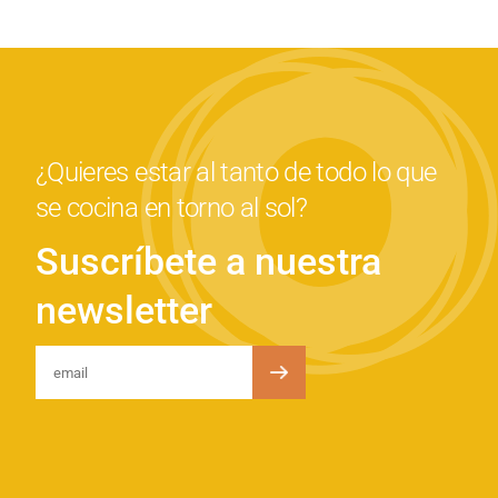
¿Quieres estar al tanto de todo lo que
se cocina en torno al sol?
Suscríbete a nuestra
newsletter