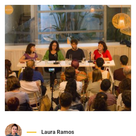
Laura Ramos