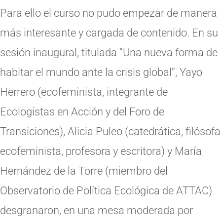
Para ello el curso no pudo empezar de manera
más interesante y cargada de contenido. En su
sesión inaugural, titulada “Una nueva forma de
habitar el mundo ante la crisis global”, Yayo
Herrero (ecofeminista, integrante de
Ecologistas en Acción y del Foro de
Transiciones), Alicia Puleo (catedrática, filósofa
ecofeminista, profesora y escritora) y María
Hernández de la Torre (miembro del
Observatorio de Política Ecológica de ATTAC)
desgranaron, en una mesa moderada por