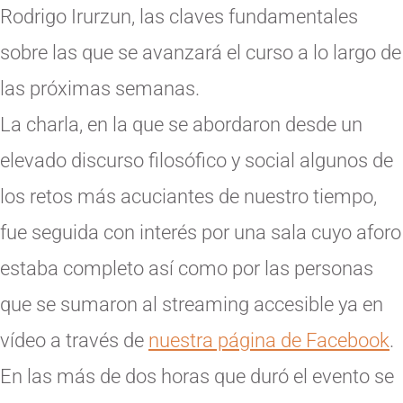
Rodrigo Irurzun, las claves fundamentales
sobre las que se avanzará el curso a lo largo de
las próximas semanas.
La charla, en la que se abordaron desde un
elevado discurso filosófico y social algunos de
los retos más acuciantes de nuestro tiempo,
fue seguida con interés por una sala cuyo aforo
estaba completo así como por las personas
que se sumaron al streaming accesible ya en
vídeo a través de
nuestra página de Facebook
.
En las más de dos horas que duró el evento se