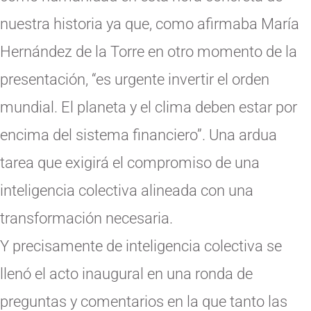
nuestra historia ya que, como afirmaba María
Hernández de la Torre en otro momento de la
presentación, “es urgente invertir el orden
mundial. El planeta y el clima deben estar por
encima del sistema financiero”. Una ardua
tarea que exigirá el compromiso de una
inteligencia colectiva alineada con una
transformación necesaria.
Y precisamente de inteligencia colectiva se
llenó el acto inaugural en una ronda de
preguntas y comentarios en la que tanto las