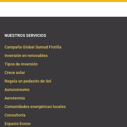
NUESTROS SERVICIOS
Campaña Global Sumud Flotilla
Inversión en renovables
Tipos de inversión
Crece solar
Regala un pedacito de Sol
Autoconsumo
Aerotermia
Comunidades energéticas locales
Consultoría
Espacio Ecooo