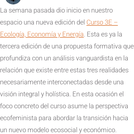
La semana pasada dio inicio en nuestro
espacio una nueva edición del
Curso 3E –
Ecología, Economía y Energía
. Esta es ya la
tercera edición de una propuesta formativa que
profundiza con un análisis vanguardista en la
relación que existe entre estas tres realidades
necesariamente interconectadas desde una
visión integral y holística. En esta ocasión el
foco concreto del curso asume la perspectiva
ecofeminista para abordar la transición hacia
un nuevo modelo ecosocial y económico.