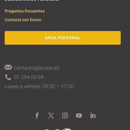
Preguntas frecuentes
Contacta con Ecooo
ÁREA PERSONAL
contacto@ecooo.es
91 294 00 94
Lunes a viernes: 09.00 – 17.00