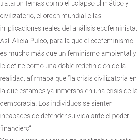
trataron temas como el colapso climático y
civilizatorio, el orden mundial o las
implicaciones reales del análisis ecofeminista.
Así, Alicia Puleo, para la que el ecofeminismo
es mucho más que un feminismo ambiental y
lo define como una doble redefinición de la
realidad, afirmaba que “la crisis civilizatoria en
la que estamos ya inmersos en una crisis de la
democracia. Los individuos se sienten
incapaces de defender su vida ante el poder
financiero”.