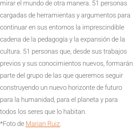
mirar el mundo de otra manera. 51 personas
cargadas de herramientas y argumentos para
continuar en sus entornos la imprescindible
cadena de la pedagogía y la expansión de la
cultura. 51 personas que, desde sus trabajos
previos y sus conocimientos nuevos, formarán
parte del grupo de las que queremos seguir
construyendo un nuevo horizonte de futuro
para la humanidad, para el planeta y para
todos los seres que lo habitan.
*Foto de
Marian Ruiz
.