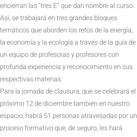
encierran las “tres E” que dan nombre al curso.
Así, se trabajará en tres grandes bloques
temáticos que aborden los retos de la energía,
la economía y la ecología a través de la guía de
un equipo de profesoras y profesores con
profunda experiencia y reconocimiento en sus
respectivas materias.
Para la jornada de clausura, que se celebrará el
próximo 12 de diciembre también en nuestro
espacio, habrá 51 personas atravesadas por un
proceso formativo que, de seguro, les hará