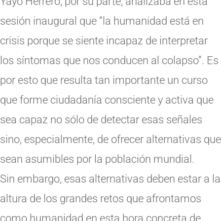
Yayo Herrero, por su parte, analizaba en esta
sesión inaugural que “la humanidad está en
crisis porque se siente incapaz de interpretar
los síntomas que nos conducen al colapso”. Es
por esto que resulta tan importante un curso
que forme ciudadanía consciente y activa que
sea capaz no sólo de detectar esas señales
sino, especialmente, de ofrecer alternativas que
sean asumibles por la población mundial.
Sin embargo, esas alternativas deben estar a la
altura de los grandes retos que afrontamos
como humanidad en esta hora concreta de