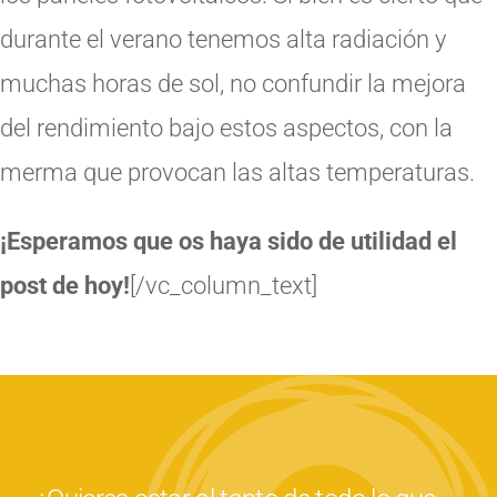
durante el verano tenemos alta radiación y
muchas horas de sol, no confundir la mejora
del rendimiento bajo estos aspectos, con la
merma que provocan las altas temperaturas.
¡Esperamos que os haya sido de utilidad el
post de hoy!
[/vc_column_text]