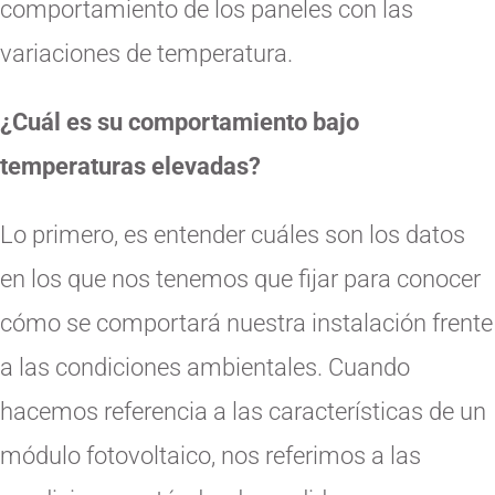
comportamiento de los paneles con las
variaciones de temperatura.
¿Cuál es su comportamiento bajo
temperaturas elevadas?
Lo primero, es entender cuáles son los datos
en los que nos tenemos que fijar para conocer
cómo se comportará nuestra instalación frente
a las condiciones ambientales. Cuando
hacemos referencia a las características de un
módulo fotovoltaico, nos referimos a las