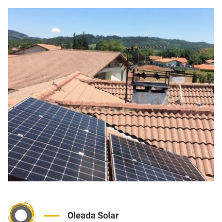
Oleada Solar