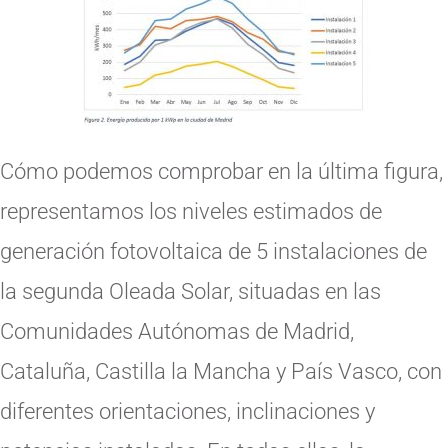
Cómo podemos comprobar en la última figura,
representamos los niveles estimados de
generación fotovoltaica de 5 instalaciones de
la segunda Oleada Solar, situadas en las
Comunidades Autónomas de Madrid,
Cataluña, Castilla la Mancha y País Vasco, con
diferentes orientaciones, inclinaciones y