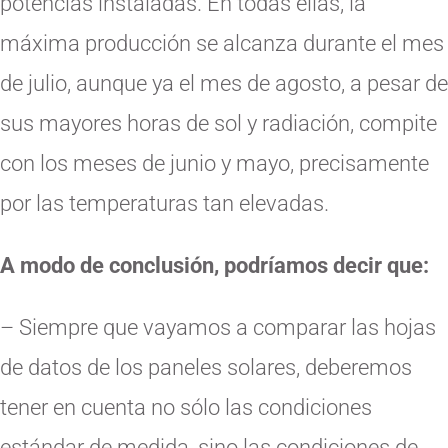
potencias instaladas. En todas ellas, la
máxima producción se alcanza durante el mes
de julio, aunque ya el mes de agosto, a pesar de
sus mayores horas de sol y radiación, compite
con los meses de junio y mayo, precisamente
por las temperaturas tan elevadas.
A modo de conclusión, podríamos decir que:
– Siempre que vayamos a comparar las hojas
de datos de los paneles solares, deberemos
tener en cuenta no sólo las condiciones
estándar de medida, sino las condiciones de