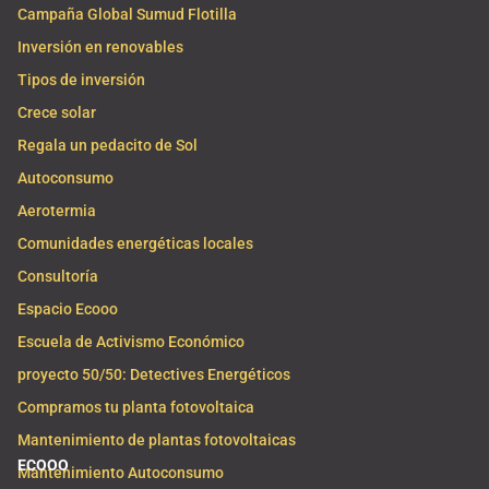
Campaña Global Sumud Flotilla
Inversión en renovables
Tipos de inversión
Crece solar
Regala un pedacito de Sol
Autoconsumo
Aerotermia
Comunidades energéticas locales
Consultoría
Espacio Ecooo
Escuela de Activismo Económico
proyecto 50/50: Detectives Energéticos
Compramos tu planta fotovoltaica
Mantenimiento de plantas fotovoltaicas
ECOOO
Mantenimiento Autoconsumo