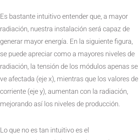
Es bastante intuitivo entender que, a mayor
radiación, nuestra instalación será capaz de
generar mayor energía. En la siguiente figura,
se puede apreciar como a mayores niveles de
radiación, la tensión de los módulos apenas se
ve afectada (eje x), mientras que los valores de
corriente (eje y), aumentan con la radiación,
mejorando así los niveles de producción.
Lo que no es tan intuitivo es el