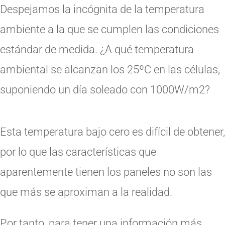
Despejamos la incógnita de la temperatura
ambiente a la que se cumplen las condiciones
estándar de medida. ¿A qué temperatura
ambiental se alcanzan los 25ºC en las células,
suponiendo un día soleado con 1000W/m2?
Esta temperatura bajo cero es difícil de obtener,
por lo que las características que
aparentemente tienen los paneles no son las
que más se aproximan a la realidad.
Por tanto, para tener una información más