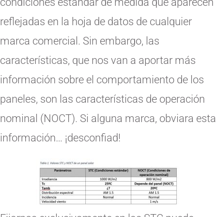
condiciones estándar de medida que aparecen
reflejadas en la hoja de datos de cualquier
marca comercial. Sin embargo, las
características, que nos van a aportar más
información sobre el comportamiento de los
paneles, son las características de operación
nominal (NOCT). Si alguna marca, obviara esta
información… ¡desconfiad!