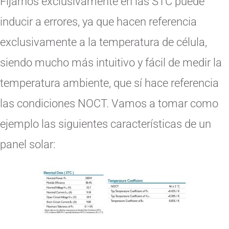
Fijarnos exclusivamente en las STC puede
inducir a errores, ya que hacen referencia
exclusivamente a la temperatura de célula,
siendo mucho más intuitivo y fácil de medir la
temperatura ambiente, que sí hace referencia
las condiciones NOCT. Vamos a tomar como
ejemplo las siguientes características de un
panel solar: