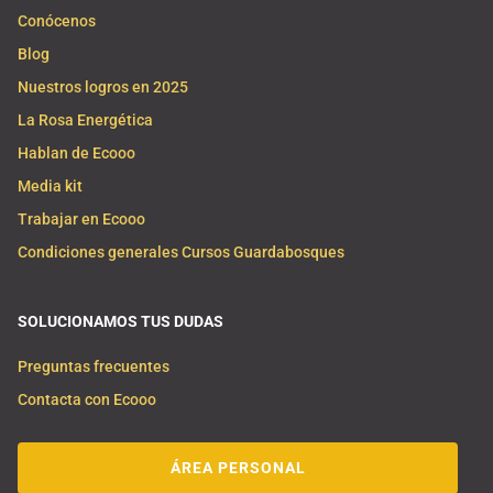
Conócenos
Blog
Nuestros logros en 2025
La Rosa Energética
Hablan de Ecooo
Media kit
Trabajar en Ecooo
Condiciones generales Cursos Guardabosques
SOLUCIONAMOS TUS DUDAS
Preguntas frecuentes
Contacta con Ecooo
ÁREA PERSONAL