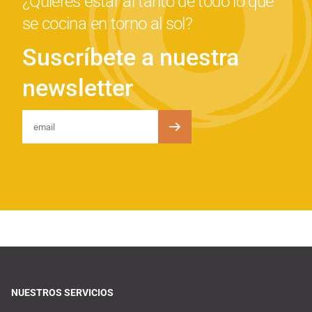
¿Quieres estar al tanto de todo lo que
se cocina en torno al sol?
Suscríbete a nuestra
newsletter
NUESTROS SERVICIOS