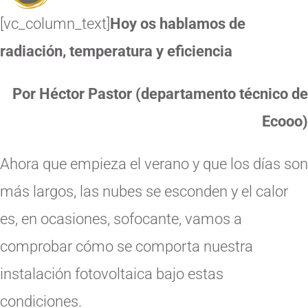
[vc_column_text]
Hoy os hablamos de
radiación, temperatura y eficiencia
Por Héctor Pastor (departamento técnico de
Ecooo)
Ahora que empieza el verano y que los días son
más largos, las nubes se esconden y el calor
es, en ocasiones, sofocante, vamos a
comprobar cómo se comporta nuestra
instalación fotovoltaica bajo estas
condiciones.