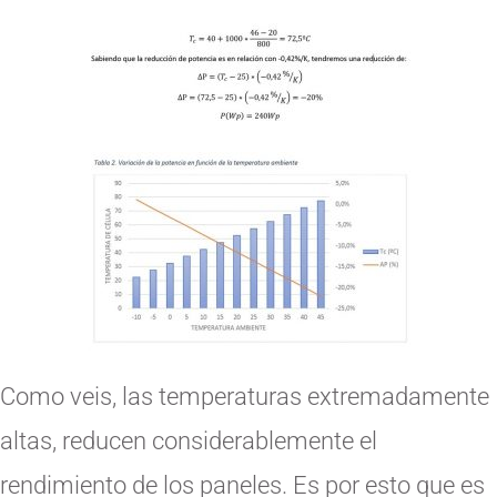
Como veis, las temperaturas extremadamente
altas, reducen considerablemente el
rendimiento de los paneles. Es por esto que es