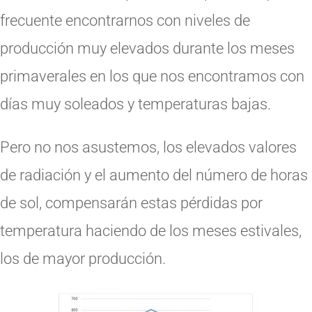
frecuente encontrarnos con niveles de
producción muy elevados durante los meses
primaverales en los que nos encontramos con
días muy soleados y temperaturas bajas.
Pero no nos asustemos, los elevados valores
de radiación y el aumento del número de horas
de sol, compensarán estas pérdidas por
temperatura haciendo de los meses estivales,
los de mayor producción.