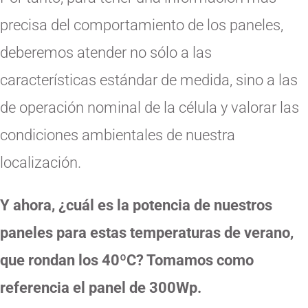
precisa del comportamiento de los paneles,
deberemos atender no sólo a las
características estándar de medida, sino a las
de operación nominal de la célula y valorar las
condiciones ambientales de nuestra
localización.
Y ahora, ¿cuál es la potencia de nuestros
paneles para estas temperaturas de verano,
que rondan los 40ºC? Tomamos como
referencia el panel de 300Wp.