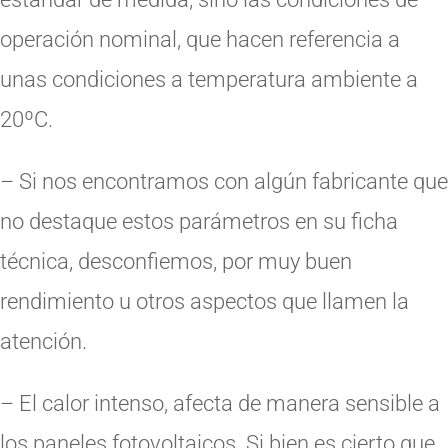
operación nominal, que hacen referencia a
unas condiciones a temperatura ambiente a
20ºC.
– Si nos encontramos con algún fabricante que
no destaque estos parámetros en su ficha
técnica, desconfiemos, por muy buen
rendimiento u otros aspectos que llamen la
atención.
– El calor intenso, afecta de manera sensible a
los paneles fotovoltaicos. Si bien es cierto que