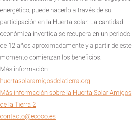
energético, puede hacerlo a través de su
participación en la Huerta solar. La cantidad
económica invertida se recupera en un periodo
de 12 años aproximadamente y a partir de este
momento comienzan los beneficios.
Más información:
huertasolaramigosdelatierra.org
Más información sobre la Huerta Solar Amigos
de la Tierra 2
contacto@ecooo.es