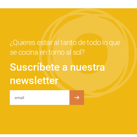
¿Quieres estar al tanto de todo lo que
se cocina en torno al sol?
Suscríbete a nuestra
newsletter