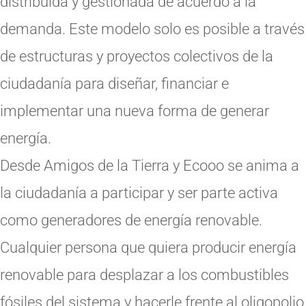
distribuida y gestionada de acuerdo a la
demanda. Este modelo solo es posible a través
de estructuras y proyectos colectivos de la
ciudadanía para diseñar, financiar e
implementar una nueva forma de generar
energía.
Desde Amigos de la Tierra y Ecooo se anima a
la ciudadanía a participar y ser parte activa
como generadores de energía renovable.
Cualquier persona que quiera producir energía
renovable para desplazar a los combustibles
fósiles del sistema y hacerle frente al oligopolio