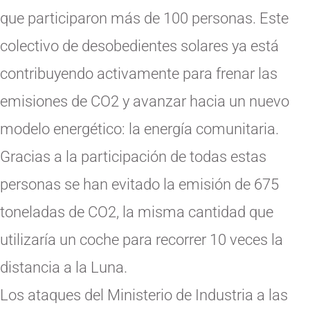
que participaron más de 100 personas. Este
colectivo de desobedientes solares ya está
contribuyendo activamente para frenar las
emisiones de CO2 y avanzar hacia un nuevo
modelo energético: la energía comunitaria.
Gracias a la participación de todas estas
personas se han evitado la emisión de 675
toneladas de CO2, la misma cantidad que
utilizaría un coche para recorrer 10 veces la
distancia a la Luna.
Los ataques del Ministerio de Industria a las