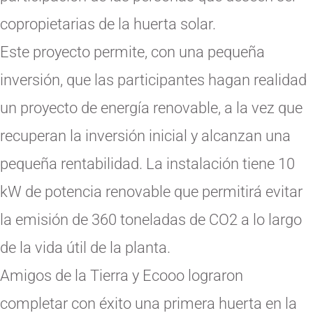
copropietarias de la huerta solar.
Este proyecto permite, con una pequeña
inversión, que las participantes hagan realidad
un proyecto de energía renovable, a la vez que
recuperan la inversión inicial y alcanzan una
pequeña rentabilidad. La instalación tiene 10
kW de potencia renovable que permitirá evitar
la emisión de 360 toneladas de CO2 a lo largo
de la vida útil de la planta.
Amigos de la Tierra y Ecooo lograron
completar con éxito una primera huerta en la