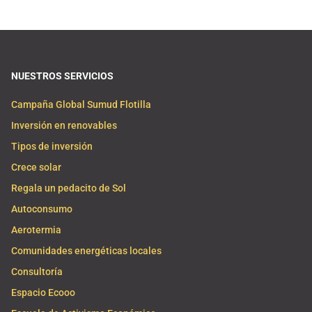
NUESTROS SERVICIOS
Campaña Global Sumud Flotilla
Inversión en renovables
Tipos de inversión
Crece solar
Regala un pedacito de Sol
Autoconsumo
Aerotermia
Comunidades energéticas locales
Consultoría
Espacio Ecooo