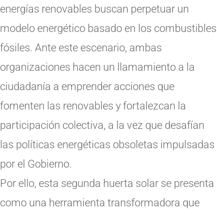
energías renovables buscan perpetuar un
modelo energético basado en los combustibles
fósiles. Ante este escenario, ambas
organizaciones hacen un llamamiento a la
ciudadanía a emprender acciones que
fomenten las renovables y fortalezcan la
participación colectiva, a la vez que desafían
las políticas energéticas obsoletas impulsadas
por el Gobierno.
Por ello, esta segunda huerta solar se presenta
como una herramienta transformadora que