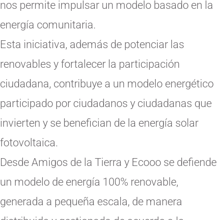
nos permite impulsar un modelo basado en la
energía comunitaria.
Esta iniciativa, además de potenciar las
renovables y fortalecer la participación
ciudadana, contribuye a un modelo energético
participado por ciudadanos y ciudadanas que
invierten y se benefician de la energía solar
fotovoltaica.
Desde Amigos de la Tierra y Ecooo se defiende
un modelo de energía 100% renovable,
generada a pequeña escala, de manera