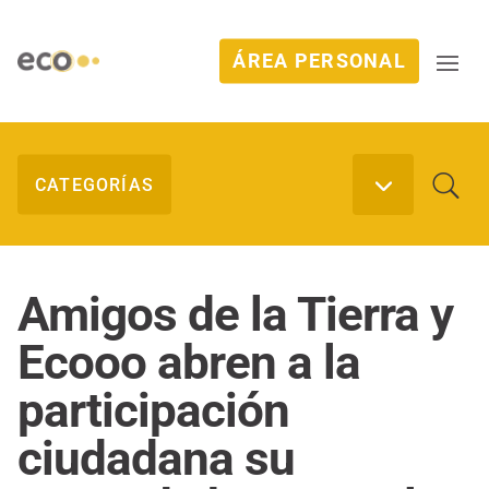
ÁREA PERSONAL
Amigos de la Tierra y
Ecooo abren a la
participación
ciudadana su