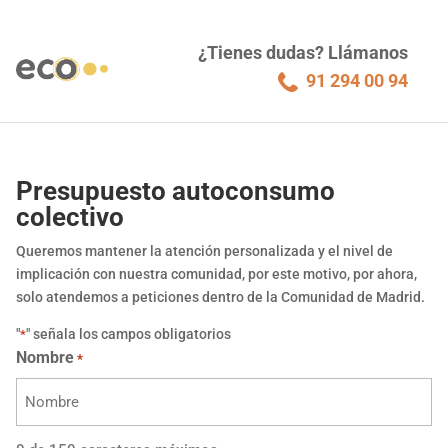
¿Tienes dudas? Llámanos
91 294 00 94
Presupuesto autoconsumo
colectivo
Queremos mantener la atención personalizada y el nivel de
implicación con nuestra comunidad, por este motivo, por ahora,
solo atendemos a peticiones dentro de la Comunidad de Madrid.
"
" señala los campos obligatorios
*
Nombre
*