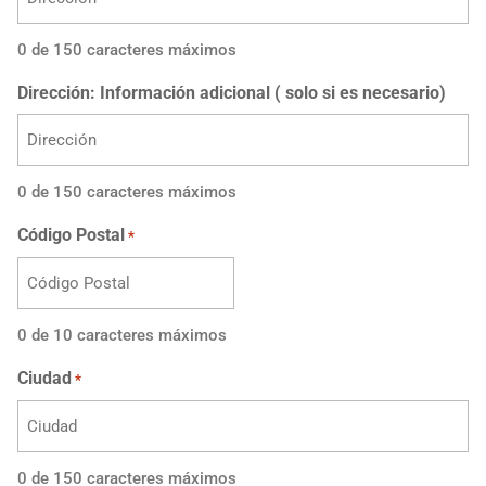
0 de 150 caracteres máximos
Dirección: Información adicional ( solo si es necesario)
0 de 150 caracteres máximos
Código Postal
*
0 de 10 caracteres máximos
Ciudad
*
0 de 150 caracteres máximos