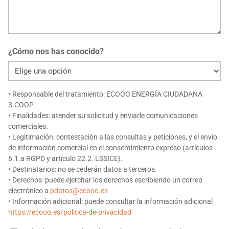
¿Cómo nos has conocido?
• Responsable del tratamiento: ECOOO ENERGÍA CIUDADANA
S.COOP
• Finalidades: atender su solicitud y enviarle comunicaciones
comerciales.
• Legitimación: contestación a las consultas y peticiones, y el envío
de información comercial en el consentimiento expreso (artículos
6.1.a RGPD y artículo 22.2. LSSICE).
• Destinatarios: no se cederán datos a terceros.
• Derechos: puede ejercitar los derechos escribiendo un correo
electrónico a
pdatos@ecooo.es
• Información adicional: puede consultar la información adicional
https://ecooo.es/politica-de-privacidad