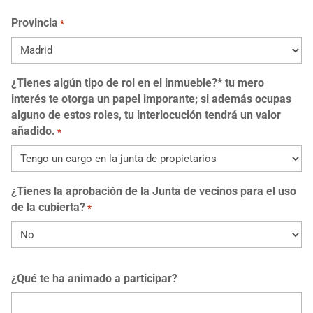
Provincia
*
¿Tienes algún tipo de rol en el inmueble?* tu mero
interés te otorga un papel imporante; si además ocupas
alguno de estos roles, tu interlocución tendrá un valor
añadido.
*
¿Tienes la aprobación de la Junta de vecinos para el uso
de la cubierta?
*
¿Qué te ha animado a participar?