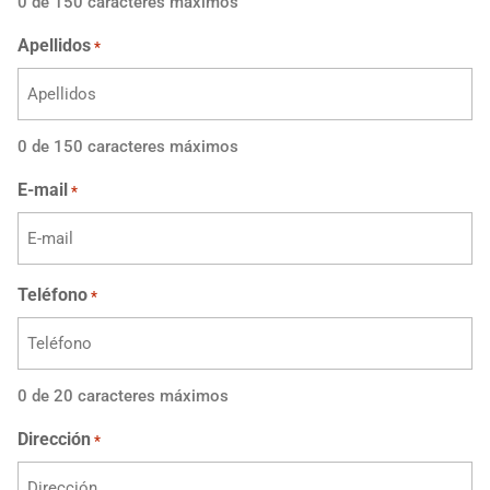
0 de 150 caracteres máximos
Apellidos
*
0 de 150 caracteres máximos
E-mail
*
Teléfono
*
0 de 20 caracteres máximos
Dirección
*